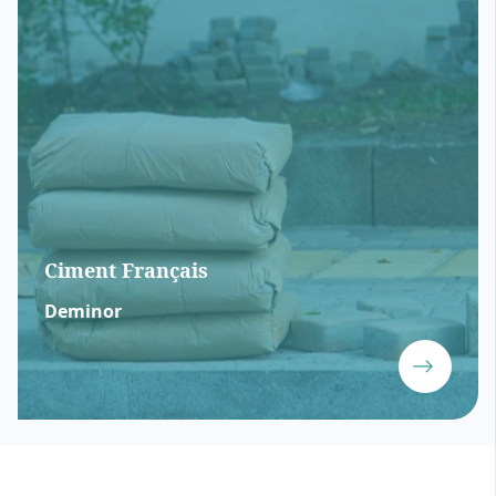
Ciment Français
Deminor