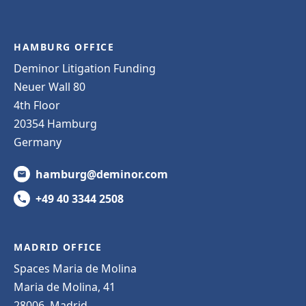
HAMBURG OFFICE
Deminor Litigation Funding
Neuer Wall 80
4th Floor
20354 Hamburg
Germany
hamburg@deminor.com
+49 40 3344 2508
MADRID OFFICE
Spaces Maria de Molina
Maria de Molina, 41
28006, Madrid