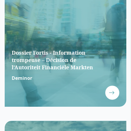
Dossier Fortis - Information
trompeuse – Décision de
l’Autoriteit Financiële Markten
Deminor