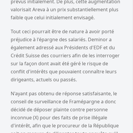
prévus initialement. De plus, cette augmentation
valorisait Areva à un prix substantiellement plus
faible que celui initialement envisagé.
Tout ceci pourrait être de nature à avoir porté
préjudice à l'épargne des salariés. Deminor a
également adressé aux Présidents d'EDF et du
Crédit Suisse des courriers afin de les interroger
sur la façon dont avait été géré le risque de
conflit d'intérêts que pouvaient connaître leurs
dirigeants, actuels ou passés.
N'ayant pas obtenu de réponse satisfaisante, le
conseil de surveillance de Framépargne a donc
décidé de déposer plainte contre personne
inconnue (X) pour des faits de prise illégale
d'intérêt, afin que le procureur de la République