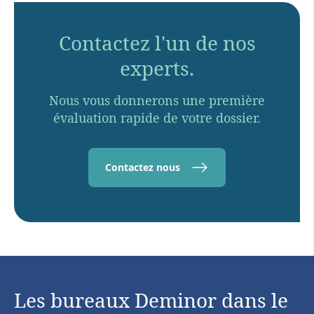
Contactez l'un de nos
experts.
Nous vous donnerons une première
évaluation rapide de votre dossier.
Contactez nous
Les bureaux Deminor dans le