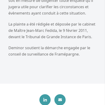
soit en mesure de diligenter toute enquête qu'il
jugera utile pour clarifier les circonstances et
évènements ayant conduit à cette situation.
La plainte a été rédigée et déposée par le cabinet
de Maître Jean-Marc Fedida, le 9 février 2011,
devant le Tribunal de Grande Instance de Paris.
Deminor soutient la démarche engagée par le
conseil de surveillance de Framépargne.