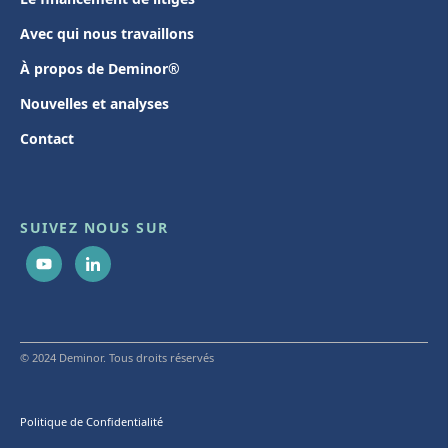
Avec qui nous travaillons
À propos de Deminor®
Nouvelles et analyses
Contact
SUIVEZ NOUS SUR
© 2024 Deminor. Tous droits réservés
Politique de Confidentialité