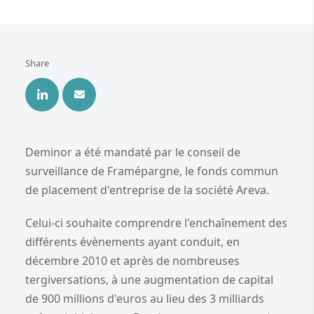
Share
Deminor a été mandaté par le conseil de
surveillance de Framépargne, le fonds commun
de placement d'entreprise de la société Areva.
Celui-ci souhaite comprendre l'enchaînement des
différents évènements ayant conduit, en
décembre 2010 et après de nombreuses
tergiversations, à une augmentation de capital
de 900 millions d'euros au lieu des 3 milliards