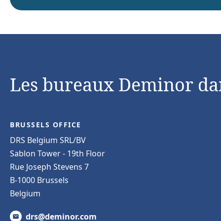
Les bureaux Deminor da
BRUSSELS OFFICE
DRS Belgium SRL/BV
Sablon Tower - 19th Floor
Rue Joseph Stevens 7
B-1000 Brussels
Belgium
drs@deminor.com