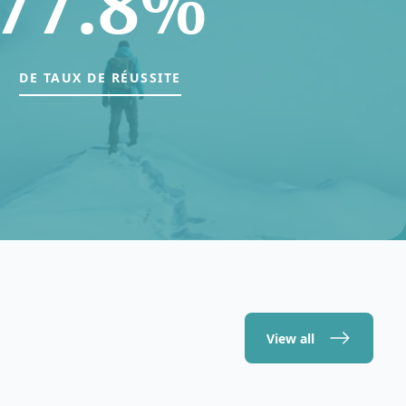
77.8%
DE TAUX DE RÉUSSITE
View all