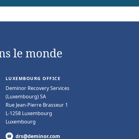
ns le monde
LUXEMBOURG OFFICE
Deminor Recovery Services
(Luxembourg) SA
Rue Jean-Pierre Brasseur 1
L-1258 Luxembourg
Luxembourg
drs@deminor.com