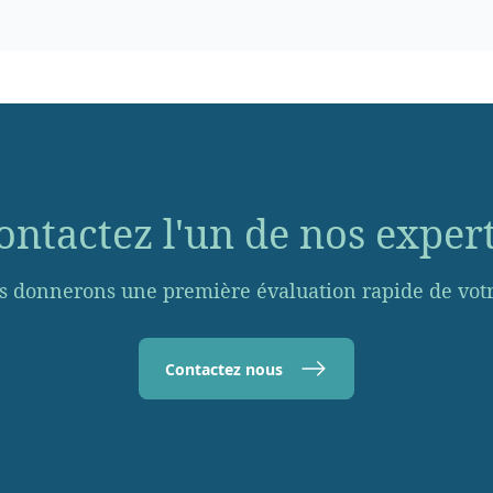
ontactez l'un de nos expert
s donnerons une première évaluation rapide de votre
Contactez nous