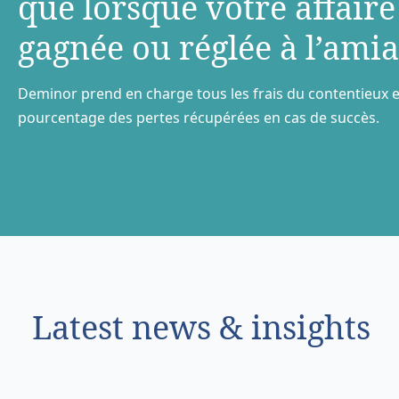
que lorsque votre aﬀaire
gagnée ou réglée à l’amia
Deminor prend en charge tous les frais du contentieux e
pourcentage des pertes récupérées en cas de succès.
Latest news & insights