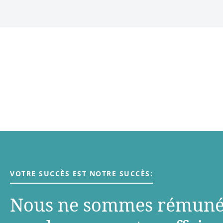
VOTRE SUCCÈS EST NOTRE SUCCÈS:
Nous ne sommes rémuné