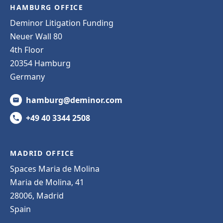
HAMBURG OFFICE
Deminor Litigation Funding
Neuer Wall 80
4th Floor
20354 Hamburg
Germany
hamburg@deminor.com
+49 40 3344 2508
MADRID OFFICE
Spaces Maria de Molina
Maria de Molina, 41
28006, Madrid
Spain