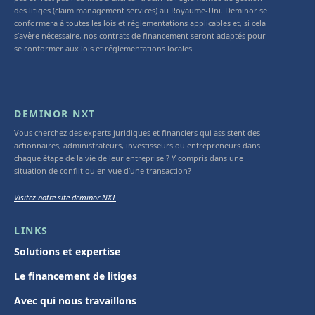
des litiges (claim management services) au Royaume-Uni. Deminor se
conformera à toutes les lois et réglementations applicables et, si cela
s’avère nécessaire, nos contrats de financement seront adaptés pour
se conformer aux lois et réglementations locales.
DEMINOR NXT
Vous cherchez des experts juridiques et financiers qui assistent des
actionnaires, administrateurs, investisseurs ou entrepreneurs dans
chaque étape de la vie de leur entreprise ? Y compris dans une
situation de conflit ou en vue d’une transaction?
Visitez notre site deminor NXT
LINKS
Solutions et expertise
Le financement de litiges
Avec qui nous travaillons