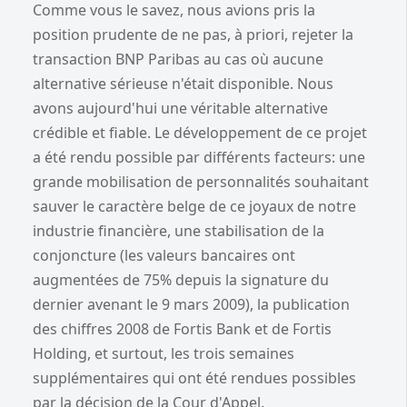
Comme vous le savez, nous avions pris la
position prudente de ne pas, à priori, rejeter la
transaction BNP Paribas au cas où aucune
alternative sérieuse n'était disponible. Nous
avons aujourd'hui une véritable alternative
crédible et fiable. Le développement de ce projet
a été rendu possible par différents facteurs: une
grande mobilisation de personnalités souhaitant
sauver le caractère belge de ce joyaux de notre
industrie financière, une stabilisation de la
conjoncture (les valeurs bancaires ont
augmentées de 75% depuis la signature du
dernier avenant le 9 mars 2009), la publication
des chiffres 2008 de Fortis Bank et de Fortis
Holding, et surtout, les trois semaines
supplémentaires qui ont été rendues possibles
par la décision de la Cour d'Appel.