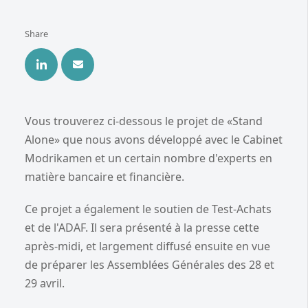
Share
Vous trouverez ci-dessous le projet de «Stand
Alone» que nous avons développé avec le Cabinet
Modrikamen et un certain nombre d'experts en
matière bancaire et financière.
Ce projet a également le soutien de Test-Achats
et de l'ADAF. Il sera présenté à la presse cette
après-midi, et largement diffusé ensuite en vue
de préparer les Assemblées Générales des 28 et
29 avril.