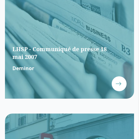
LHSP - Communiqué de presse 18
mai 2007
Deminor