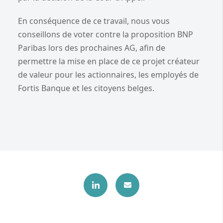
En conséquence de ce travail, nous vous
conseillons de voter contre la proposition BNP
Paribas lors des prochaines AG, afin de
permettre la mise en place de ce projet créateur
de valeur pour les actionnaires, les employés de
Fortis Banque et les citoyens belges.