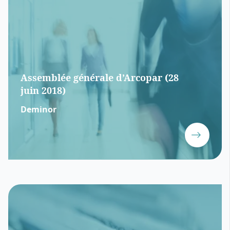
Assemblée générale d’Arcopar (28
juin 2018)
Deminor