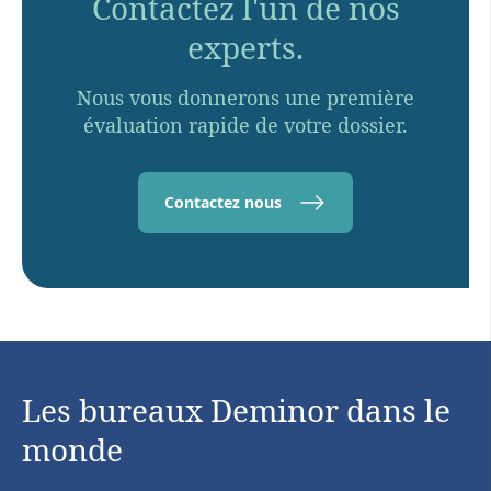
Contactez l'un de nos
experts.
Nous vous donnerons une première
évaluation rapide de votre dossier.
Contactez nous
Les bureaux Deminor dans le
monde