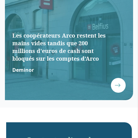
Les coopérateurs Arco restent les
mains vides tandis que 200
millions d'euros de cash sont
bloqués sur les comptes d’Arco
Deminor