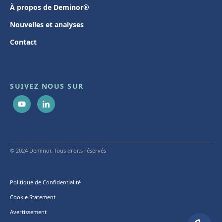
À propos de Deminor®
Nouvelles et analyses
Contact
SUIVEZ NOUS SUR
© 2024 Deminor. Tous droits réservés
Politique de Confidentialité
Cookie Statement
Avertissement