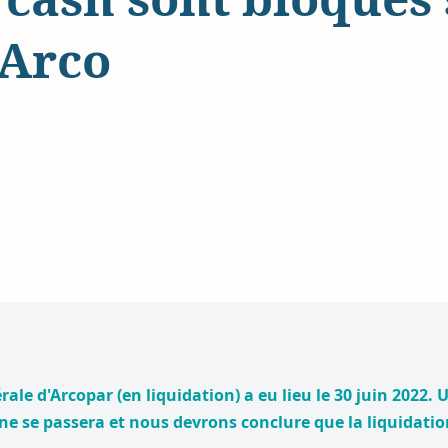
’Arco
ale d'Arcopar (en liquidation) a eu lieu le 30 juin 2022. U
 ne se passera et nous devrons conclure que la liquidatio