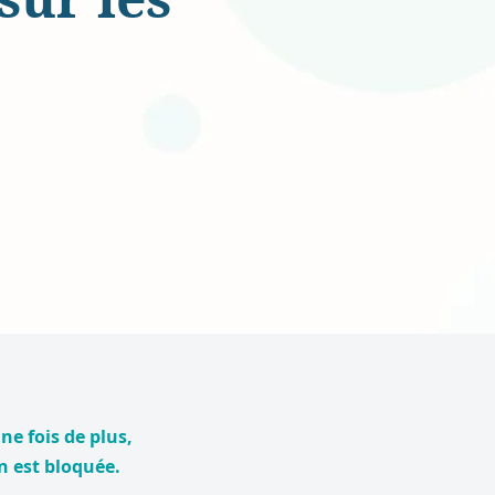
ne fois de plus,
n est bloquée.