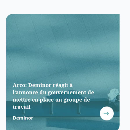
Arco: Deminor réagit à
l’annonce du gouvernement de
mettre en place un groupe de
travail
Deminor