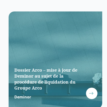
Dossier Arco – mise à jour de
Deminor au sujet de la
procédure de liquidation du
Groupe Arco
Deminor