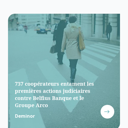
737 coopérateurs entament les
premières actions judiciaires
contre Belfius Banque et le
Groupe Arco
Deminor