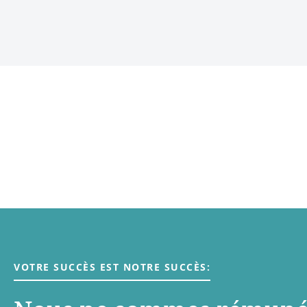
VOTRE SUCCÈS EST NOTRE SUCCÈS: