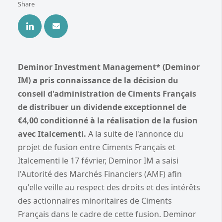
Share
Deminor Investment Management* (Deminor
IM) a pris connaissance de la décision du
conseil d'administration de Ciments Français
de distribuer un dividende exceptionnel de
€4,00 conditionné à la réalisation de la fusion
avec Italcementi.
A la suite de l'annonce du
projet de fusion entre Ciments Français et
Italcementi le 17 février, Deminor IM a saisi
l'Autorité des Marchés Financiers (AMF) afin
qu'elle veille au respect des droits et des intérêts
des actionnaires minoritaires de Ciments
Français dans le cadre de cette fusion. Deminor