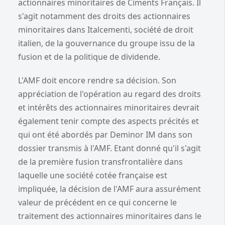
actionnaires minoritaires de Ciments Français. Il
s'agit notamment des droits des actionnaires
minoritaires dans Italcementi, société de droit
italien, de la gouvernance du groupe issu de la
fusion et de la politique de dividende.
L'AMF doit encore rendre sa décision. Son
appréciation de l'opération au regard des droits
et intérêts des actionnaires minoritaires devrait
également tenir compte des aspects précités et
qui ont été abordés par Deminor IM dans son
dossier transmis à l'AMF. Etant donné qu'il s'agit
de la première fusion transfrontalière dans
laquelle une société cotée française est
impliquée, la décision de l'AMF aura assurément
valeur de précédent en ce qui concerne le
traitement des actionnaires minoritaires dans le