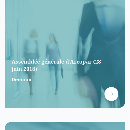
Assemblée générale d’Arcopar (28
juin 2018)
Deminor