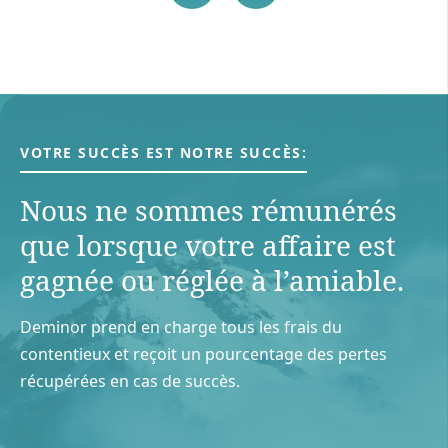
VOTRE SUCCÈS EST NOTRE SUCCÈS:
Nous ne sommes rémunérés
que lorsque votre aﬀaire est
gagnée ou réglée à l’amiable.
Deminor prend en charge tous les frais du
contentieux et reçoit un pourcentage des pertes
récupérées en cas de succès.