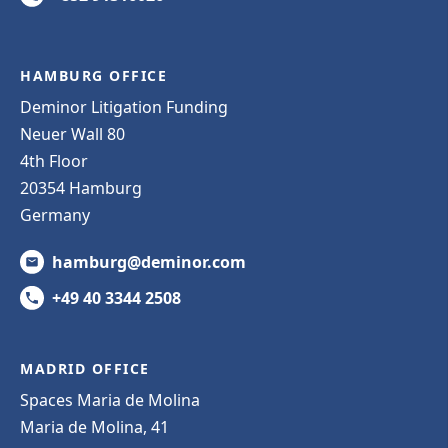
HAMBURG OFFICE
Deminor Litigation Funding
Neuer Wall 80
4th Floor
20354 Hamburg
Germany
hamburg@deminor.com
+49 40 3344 2508
MADRID OFFICE
Spaces Maria de Molina
Maria de Molina, 41