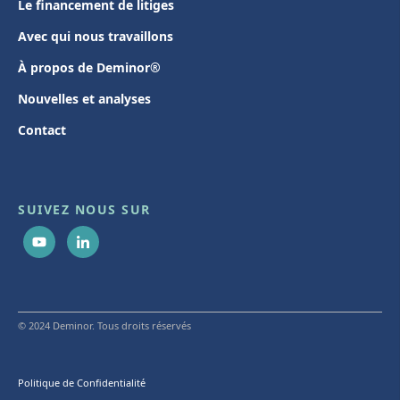
Le financement de litiges
Avec qui nous travaillons
À propos de Deminor®
Nouvelles et analyses
Contact
SUIVEZ NOUS SUR
© 2024 Deminor. Tous droits réservés
Politique de Confidentialité