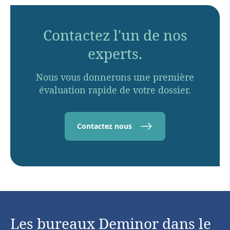
Contactez l'un de nos
experts.
Nous vous donnerons une première
évaluation rapide de votre dossier.
Contactez nous
Les bureaux Deminor dans le