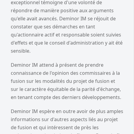
exceptionnel témoigne d'une volonté de
répondre de manière positive aux arguments
qu'elle avait avancés. Deminor IM se réjouit de
constater que ses démarches en tant
qu'actionnaire actif et responsable soient suivies
d'effets et que le conseil d'administration y ait été
sensible.
Deminor IM attend à présent de prendre
connaissance de l'opinion des commissaires à la
fusion sur les modalités du projet de fusion et
sur le caractère équitable de la parité d'échange,
en tenant compte des derniers développements.
Deminor IM espère en outre avoir de plus amples
informations sur d'autres aspects liés au projet
de fusion et qui intéressent de près les