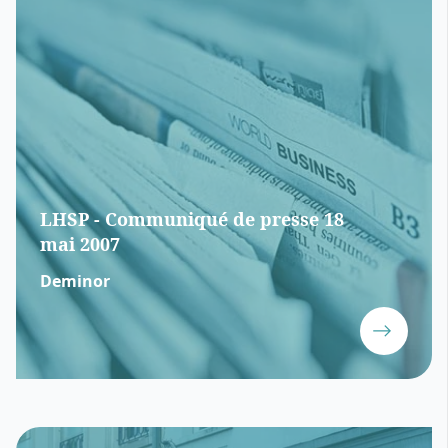
LHSP - Communiqué de presse 18
mai 2007
Deminor