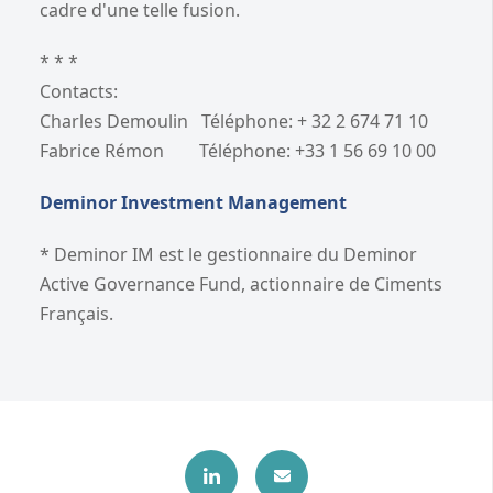
cadre d'une telle fusion.
* * *
Contacts:
Charles Demoulin Téléphone: + 32 2 674 71 10
Fabrice Rémon Téléphone: +33 1 56 69 10 00
Deminor Investment Management
* Deminor IM est le gestionnaire du Deminor
Active Governance Fund, actionnaire de Ciments
Français.