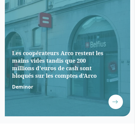
Les coopérateurs Arco restent les
mains vides tandis que 200
millions d'euros de cash sont
bloqués sur les comptes d’Arco
Deminor