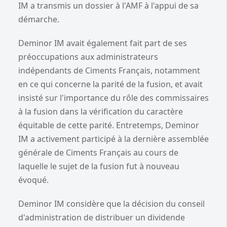
IM a transmis un dossier à l'AMF à l'appui de sa
démarche.
Deminor IM avait également fait part de ses
préoccupations aux administrateurs
indépendants de Ciments Français, notamment
en ce qui concerne la parité de la fusion, et avait
insisté sur l'importance du rôle des commissaires
à la fusion dans la vérification du caractère
équitable de cette parité. Entretemps, Deminor
IM a activement participé à la dernière assemblée
générale de Ciments Français au cours de
laquelle le sujet de la fusion fut à nouveau
évoqué.
Deminor IM considère que la décision du conseil
d'administration de distribuer un dividende