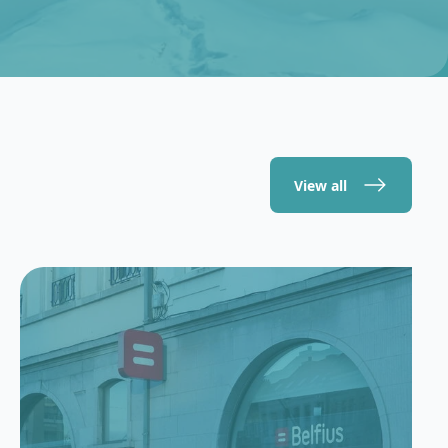
View all