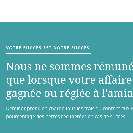
VOTRE SUCCÈS EST NOTRE SUCCÈS:
Nous ne sommes rémuné
que lorsque votre aﬀaire
gagnée ou réglée à l’amia
Deminor prend en charge tous les frais du contentieux e
pourcentage des pertes récupérées en cas de succès.