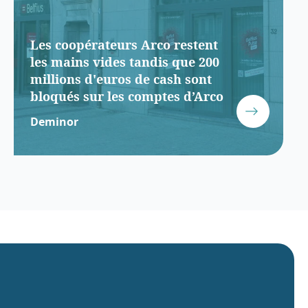
Les coopérateurs Arco restent
les mains vides tandis que 200
millions d'euros de cash sont
bloqués sur les comptes d’Arco
Deminor