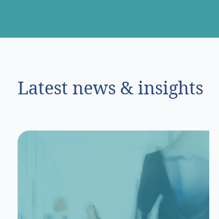
Latest news & insights