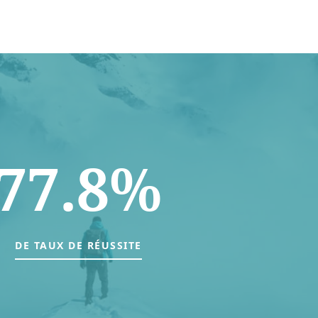
77.8%
DE TAUX DE RÉUSSITE