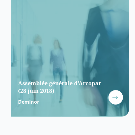
Assemblée générale d’Arcopar
(28 juin 2018)
Deminor