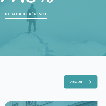
DE TAUX DE RÉUSSITE
View all