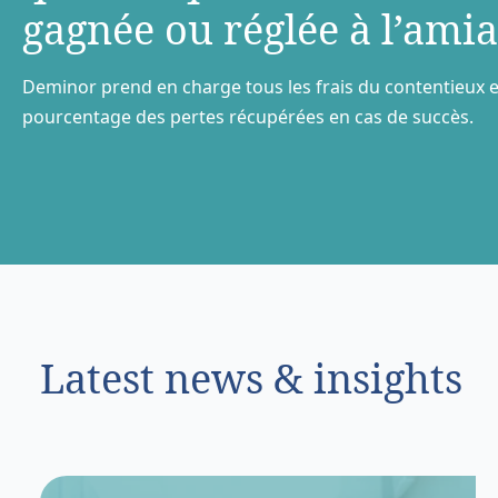
gagnée ou réglée à l’amia
Deminor prend en charge tous les frais du contentieux e
pourcentage des pertes récupérées en cas de succès.
Latest news & insights