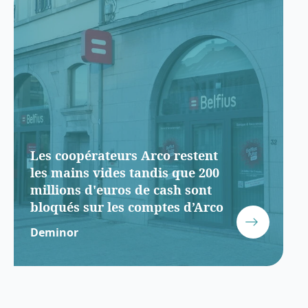
Les coopérateurs Arco restent
les mains vides tandis que 200
millions d'euros de cash sont
bloqués sur les comptes d’Arco
Deminor