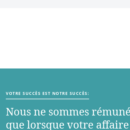
VOTRE SUCCÈS EST NOTRE SUCCÈS:
Nous ne sommes rémuné
que lorsque votre aﬀaire