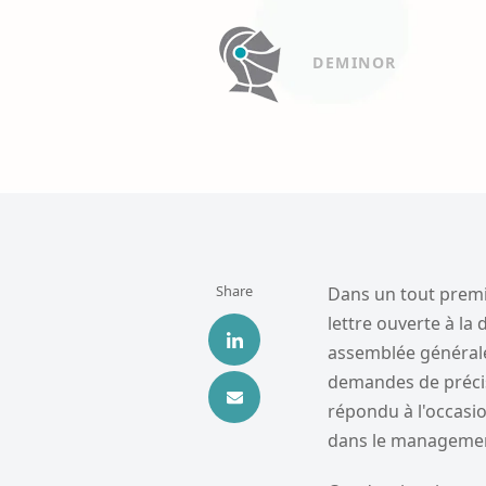
DEMINOR
Share
Dans un tout premi
lettre ouverte à la 
assemblée générale 
demandes de précis
répondu à l'occasio
dans le manageme