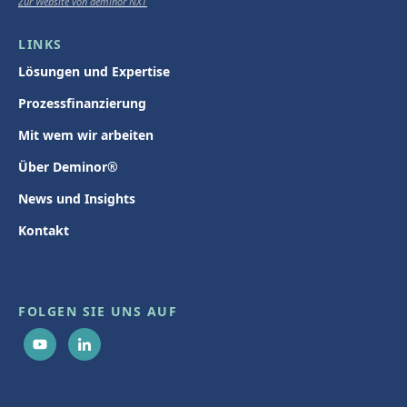
Zur Website von deminor NXT
LINKS
Lösungen und Expertise
Prozessfinanzierung
Mit wem wir arbeiten
Über Deminor®
News und Insights
Kontakt
FOLGEN SIE UNS AUF