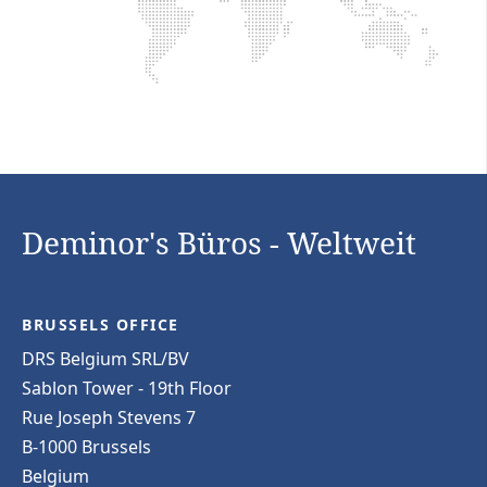
Deminor's Büros - Weltweit
BRUSSELS OFFICE
DRS Belgium SRL/BV
Sablon Tower - 19th Floor
Rue Joseph Stevens 7
B-1000 Brussels
Belgium