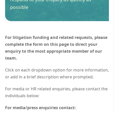
possible
For litigation funding and related requests, please
complete the form on this page to direct your
enquiry to the most appropriate member of our
team.
Click on each dropdown option for more information,
or add in a brief description where prompted.
For media or HR related enquiries, please contact the
individuals below:
For media/press enquiries contact: