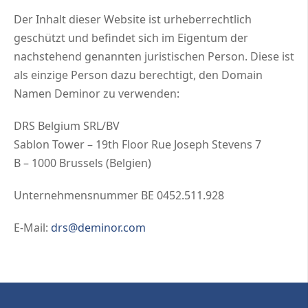
Der Inhalt dieser Website ist urheberrechtlich
geschützt und befindet sich im Eigentum der
nachstehend genannten juristischen Person. Diese ist
als einzige Person dazu berechtigt, den Domain
Namen Deminor zu verwenden:
DRS Belgium SRL/BV
Sablon Tower – 19th Floor Rue Joseph Stevens 7
B – 1000 Brussels (Belgien)
Unternehmensnummer BE 0452.511.928
E-Mail:
drs@deminor.com