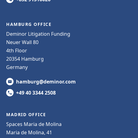
HAMBURG OFFICE
Deminor Litigation Funding
Neuer Wall 80
4th Floor
20354 Hamburg
Germany
hamburg@deminor.com
+49 40 3344 2508
MADRID OFFICE
Spaces Maria de Molina
Maria de Molina, 41