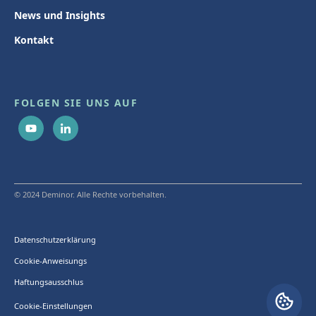
News und Insights
Kontakt
FOLGEN SIE UNS AUF
© 2024 Deminor. Alle Rechte vorbehalten.
Datenschutzerklärung
Cookie-Anweisungs
Haftungsausschlus
Cookie-Einstellungen