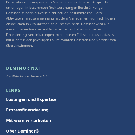
Prozessfinanzierung und das Management rechtlicher Ansprüche
unterliegen in bestimmten Rechtsordnungen Beschränkungen.
Deminor ist beispielsweise nicht befugt, bestimmte regulierte
Aktivitäten im Zusammenhang mit dem Management von rechtlichen
Ansprüchen in Großbritannien durchzuführen. Deminor wird alle
anwendbaren Gesetze und Vorschriften einhalten und seine
Finanzierungsvereinbarungen im konkreten Fall so anpassen, dass sie
mit allen für den jeweiligen Fall relevanten Gesetzen und Vorschriften
übereinstimmen.
DEMINOR NXT
Zur Website von deminor NXT
LINKS
Lösungen und Expertise
Prozessfinanzierung
Mit wem wir arbeiten
Über Deminor®