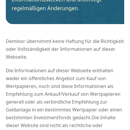
regelmäßigen Änderungen.
Deminor übernimmt keine Haftung für die Richtigkeit
oder Vollständigkeit der Informationen auf dieser
Webseite.
Die Informationen auf dieser Webseite enthalten
weder ein öffentliches Angebot zum Kauf von
Wertpapieren, noch sind diese Informationen als
Empfehlung zum Ankauf/Verkauf von Wertpapieren
generell oder als verbindliche Empfehlung zur
Geldanlage in ein bestimmtes Wertpapier oder einen
bestimmten Investmentfonds gedacht.Die Inhalte
dieser Website sind nicht als rechtliche oder