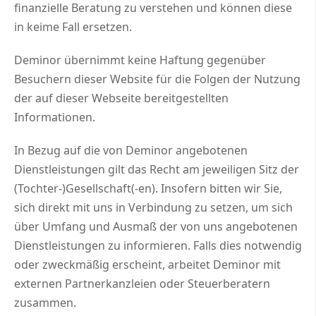
finanzielle Beratung zu verstehen und können diese
in keime Fall ersetzen.
Deminor übernimmt keine Haftung gegenüber
Besuchern dieser Website für die Folgen der Nutzung
der auf dieser Webseite bereitgestellten
Informationen.
In Bezug auf die von Deminor angebotenen
Dienstleistungen gilt das Recht am jeweiligen Sitz der
(Tochter-)Gesellschaft(-en). Insofern bitten wir Sie,
sich direkt mit uns in Verbindung zu setzen, um sich
über Umfang und Ausmaß der von uns angebotenen
Dienstleistungen zu informieren. Falls dies notwendig
oder zweckmäßig erscheint, arbeitet Deminor mit
externen Partnerkanzleien oder Steuerberatern
zusammen.