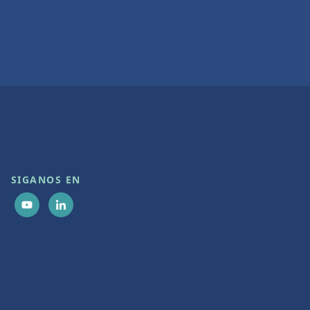
SIGANOS EN