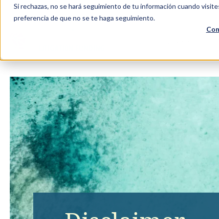
Si rechazas, no se hará seguimiento de tu información cuando visite
preferencia de que no se te haga seguimiento.
Con
Soluciones y experiencia