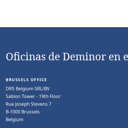
Oficinas de Deminor en 
BRUSSELS OFFICE
DRS Belgium SRL/BV
Sablon Tower - 19th Floor
Rue Joseph Stevens 7
B-1000 Brussels
Belgium