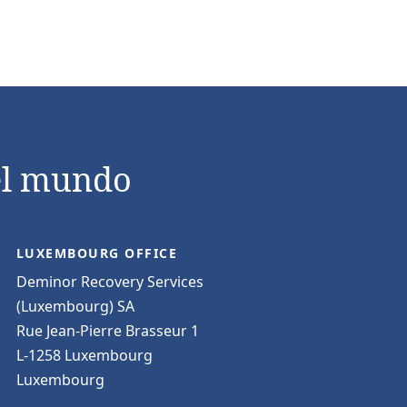
el mundo
LUXEMBOURG OFFICE
Deminor Recovery Services
(Luxembourg) SA
Rue Jean-Pierre Brasseur 1
L-1258 Luxembourg
Luxembourg