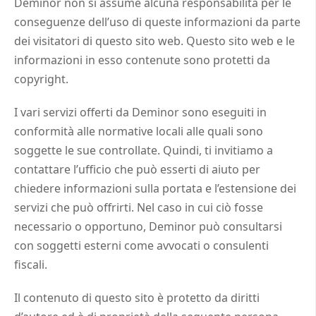
Deminor non si assume alcuna responsabilità per le
conseguenze dell’uso di queste informazioni da parte
dei visitatori di questo sito web. Questo sito web e le
informazioni in esso contenute sono protetti da
copyright.
I vari servizi offerti da Deminor sono eseguiti in
conformità alle normative locali alle quali sono
soggette le sue controllate. Quindi, ti invitiamo a
contattare l’ufficio che può esserti di aiuto per
chiedere informazioni sulla portata e l’estensione dei
servizi che può offrirti. Nel caso in cui ciò fosse
necessario o opportuno, Deminor può consultarsi
con soggetti esterni come avvocati o consulenti
fiscali.
Il contenuto di questo sito è protetto da diritti