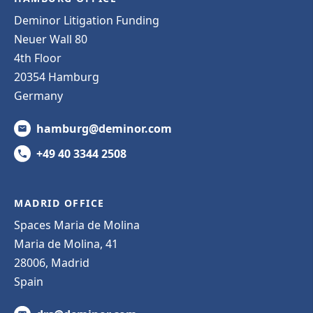
Deminor Litigation Funding
Neuer Wall 80
4th Floor
20354 Hamburg
Germany
hamburg@deminor.com
+49 40 3344 2508
MADRID OFFICE
Spaces Maria de Molina
Maria de Molina, 41
28006, Madrid
Spain