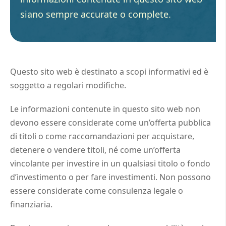
siano sempre accurate o complete.
Questo sito web è destinato a scopi informativi ed è
soggetto a regolari modifiche.
Le informazioni contenute in questo sito web non
devono essere considerate come un’offerta pubblica
di titoli o come raccomandazioni per acquistare,
detenere o vendere titoli, né come un’offerta
vincolante per investire in un qualsiasi titolo o fondo
d’investimento o per fare investimenti. Non possono
essere considerate come consulenza legale o
finanziaria.