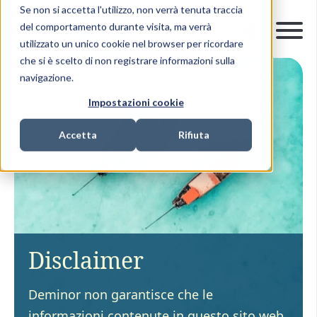
Se non si accetta l'utilizzo, non verrà tenuta traccia
del comportamento durante visita, ma verrà
utilizzato un unico cookie nel browser per ricordare
che si è scelto di non registrare informazioni sulla
navigazione.
Impostazioni cookie
Accetta
Rifiuta
Disclaimer
Deminor non garantisce che le
informazioni contenute in questo sito web