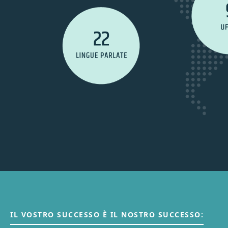
IL VOSTRO SUCCESSO È IL NOSTRO SUCCESSO: