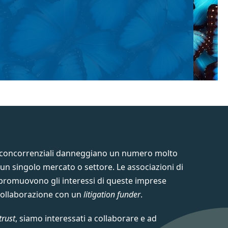
anticoncorrenziali danneggiano un numero molto
 un singolo mercato o settore. Le associazioni di
promuovono gli interessi di queste imprese
collaborazione con un
litigation funder
.
trust
, siamo interessati a collaborare e ad