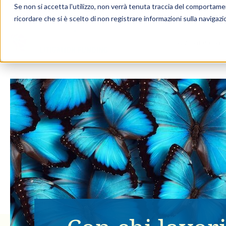
Se non si accetta l'utilizzo, non verrà tenuta traccia del comportame
ricordare che si è scelto di non registrare informazioni sulla navigazi
Soluzioni e com