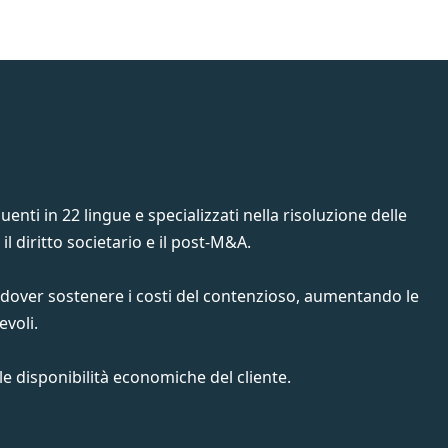
uenti in 22 lingue e specializzati nella risoluzione delle
, il diritto societario e il post-M&A.
di dover sostenere i costi del contenzioso, aumentando le
evoli.
 disponibilità economiche del cliente.