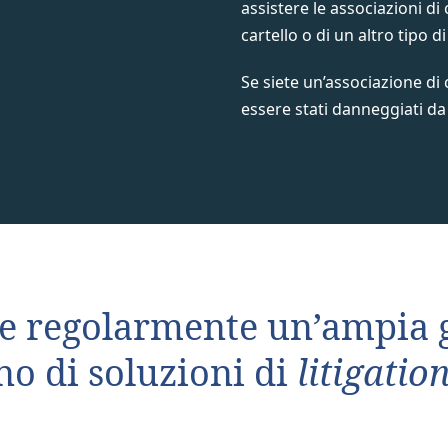
assistere le associazioni di
cartello o di un altro tipo d
Se siete un’associazione di
essere stati danneggiati da 
e regolarmente un’ampia g
o di soluzioni di
litigatio