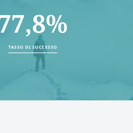
77,8%
TASSO DI SUCCESSO