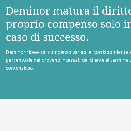
Deminor matura il diritto
proprio compenso solo i
caso di successo.
Deminor riceve un compenso variabile, corrispondente 
percentuale dei proventi incassati dal cliente al termine 
contenzioso.