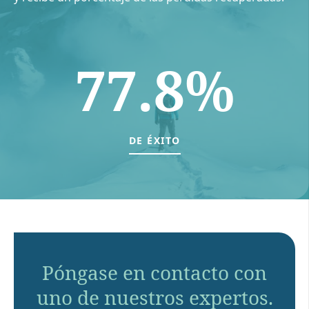
77.8%
DE ÉXITO
Póngase en contacto con
uno de nuestros expertos.