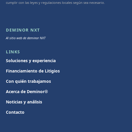
cumplir con las leyes y regulaciones locales según sea necesario.
DEMINOR NXT
Al sitio web de deminor NXT
LINKS
Soluciones y experiencia
Financiamiento de Litigios
Con quién trabajamos
Acerca de Deminor®
Noticias y análisis
Contacto