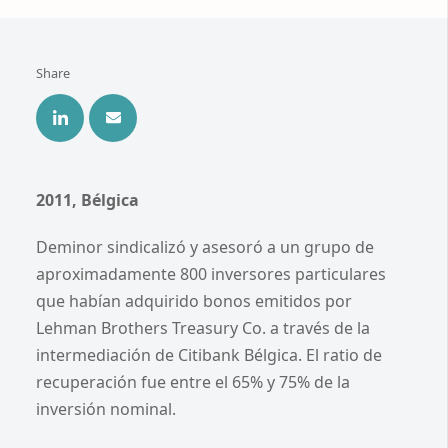
Share
2011, Bélgica
Deminor sindicalizó y asesoró a un grupo de
aproximadamente 800 inversores particulares
que habían adquirido bonos emitidos por
Lehman Brothers Treasury Co. a través de la
intermediación de Citibank Bélgica. El ratio de
recuperación fue entre el 65% y 75% de la
inversión nominal.