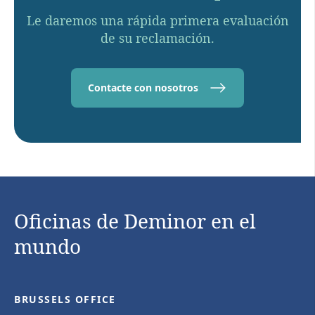
Le daremos una rápida primera evaluación
de su reclamación.
Contacte con nosotros
Oficinas de Deminor en el
mundo
BRUSSELS OFFICE