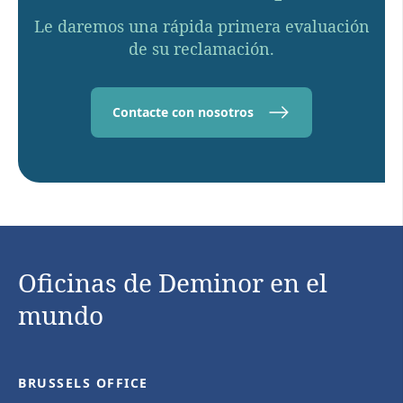
Le daremos una rápida primera evaluación
de su reclamación.
Contacte con nosotros
Oficinas de Deminor en el
mundo
BRUSSELS OFFICE