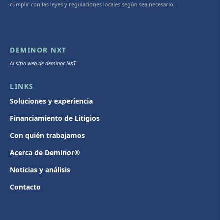
cumplir con las leyes y regulaciones locales según sea necesario.
DEMINOR NXT
Al sitio web de deminor NXT
LINKS
Soluciones y experiencia
Financiamiento de Litigios
Con quién trabajamos
Acerca de Deminor®
Noticias y análisis
Contacto