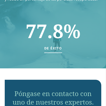
77.8%
DE ÉXITO
Póngase en contacto con
uno de nuestros expertos.