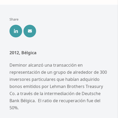
Share
2012, Bélgica
Deminor alcanzó una transacción en
representación de un grupo de alrededor de 300
inversores particulares que habían adquirido
bonos emitidos por Lehman Brothers Treasury
Co. a través de la intermediación de Deutsche
Bank Bélgica. El ratio de recuperación fue del
50%.