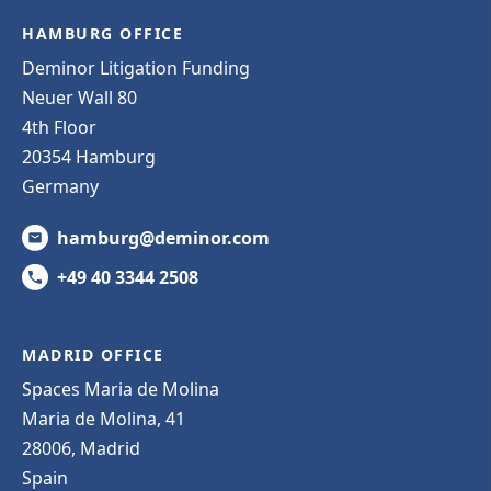
HAMBURG OFFICE
Deminor Litigation Funding
Neuer Wall 80
4th Floor
20354 Hamburg
Germany
hamburg@deminor.com
+49 40 3344 2508
MADRID OFFICE
Spaces Maria de Molina
Maria de Molina, 41
28006, Madrid
Spain