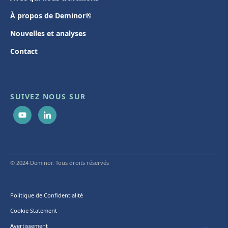
À propos de Deminor®
Nouvelles et analyses
Contact
SUIVEZ NOUS SUR
© 2024 Deminor. Tous droits réservés
Politique de Confidentialité
Cookie Statement
Avertissement