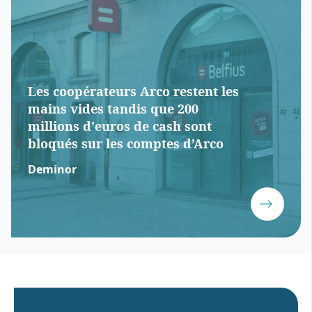
Les coopérateurs Arco restent les
mains vides tandis que 200
millions d'euros de cash sont
bloqués sur les comptes d’Arco
Deminor