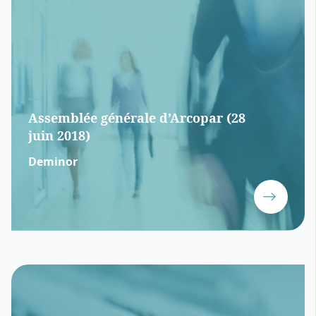
Assemblée générale d’Arcopar (28
juin 2018)
Deminor