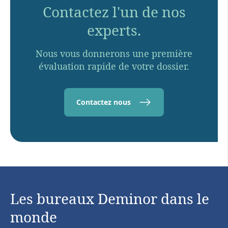
Contactez l'un de nos
experts.
Nous vous donnerons une première
évaluation rapide de votre dossier.
Contactez nous
Les bureaux Deminor dans le
monde