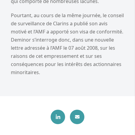
qui comporte de nombreuses lacunes.
Pourtant, au cours de la même journée, le conseil
de surveillance de Clarins a publié son avis
motivé et l’AMF a apporté son visa de conformité.
Deminor s’interroge donc, dans une nouvelle
lettre adressée à l’AMF le 07 août 2008, sur les
raisons de cet empressement et sur ses
conséquences pour les intérêts des actionnaires
minoritaires.