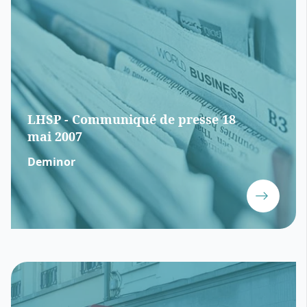
LHSP - Communiqué de presse 18
mai 2007
Deminor