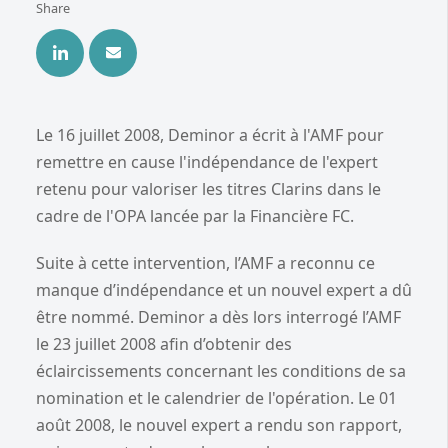
Share
Le 16 juillet 2008, Deminor a écrit à l'AMF pour
remettre en cause l'indépendance de l'expert
retenu pour valoriser les titres Clarins dans le
cadre de l'OPA lancée par la Financière FC.
Suite à cette intervention, l’AMF a reconnu ce
manque d’indépendance et un nouvel expert a dû
être nommé. Deminor a dès lors interrogé l’AMF
le 23 juillet 2008 afin d’obtenir des
éclaircissements concernant les conditions de sa
nomination et le calendrier de l'opération. Le 01
août 2008, le nouvel expert a rendu son rapport,