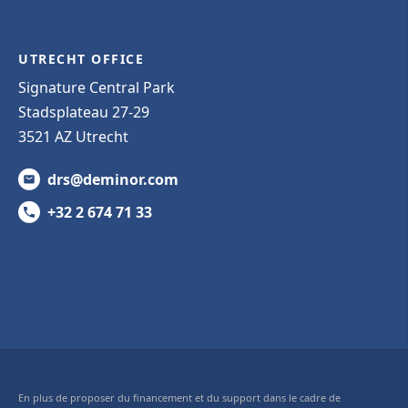
UTRECHT OFFICE
Signature Central Park
Stadsplateau 27-29
3521 AZ Utrecht
drs@deminor.com
+32 2 674 71 33
En plus de proposer du financement et du support dans le cadre de