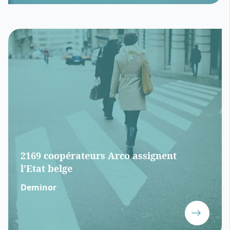
2169 coopérateurs Arco assignent
l’Etat belge
Deminor