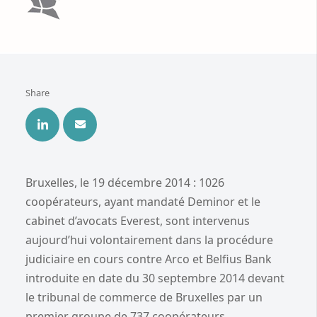
Share
Bruxelles, le 19 décembre 2014 : 1026
coopérateurs, ayant mandaté Deminor et le
cabinet d’avocats Everest, sont intervenus
aujourd’hui volontairement dans la procédure
judiciaire en cours contre Arco et Belfius Bank
introduite en date du 30 septembre 2014 devant
le tribunal de commerce de Bruxelles par un
premier groupe de 737 coopérateurs.