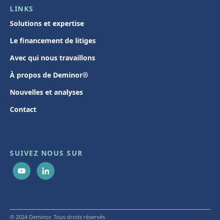
LINKS
Solutions et expertise
Le financement de litiges
Avec qui nous travaillons
À propos de Deminor®
Nouvelles et analyses
Contact
SUIVEZ NOUS SUR
© 2024 Deminor. Tous droits réservés