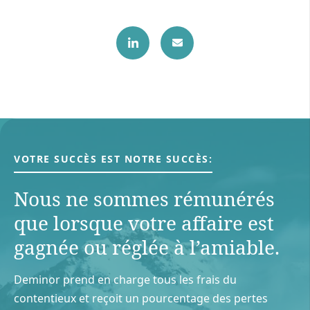
VOTRE SUCCÈS EST NOTRE SUCCÈS:
Nous ne sommes rémunérés
que lorsque votre aﬀaire est
gagnée ou réglée à l’amiable.
Deminor prend en charge tous les frais du
contentieux et reçoit un pourcentage des pertes