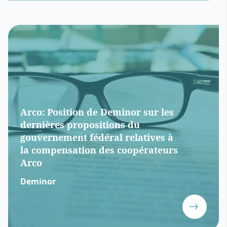
Arco: Position de Deminor sur les
dernières propositions du
gouvernement fédéral relatives à
la compensation des coopérateurs
Arco
Deminor