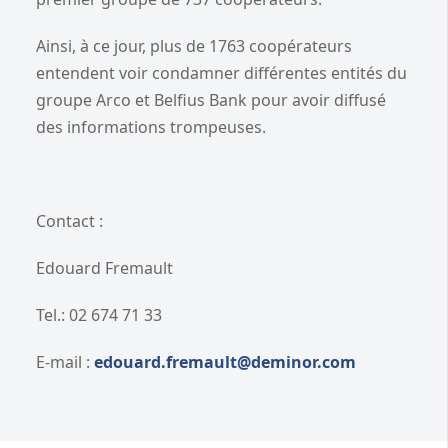
Ainsi, à ce jour, plus de 1763 coopérateurs
entendent voir condamner différentes entités du
groupe Arco et Belfius Bank pour avoir diffusé
des informations trompeuses.
Contact :
Edouard Fremault
Tel.: 02 674 71 33
E-mail :
edouard.fremault@deminor.com