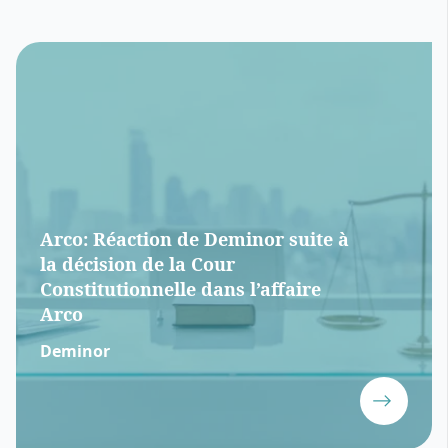
Arco: Réaction de Deminor suite à
la décision de la Cour
Constitutionnelle dans l’affaire
Arco
Deminor