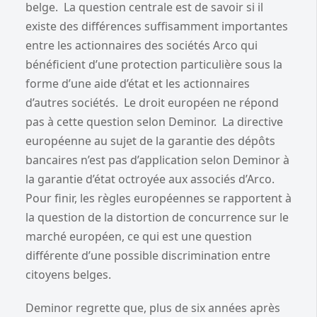
belge. La question centrale est de savoir si il
existe des différences suffisamment importantes
entre les actionnaires des sociétés Arco qui
bénéficient d’une protection particulière sous la
forme d’une aide d’état et les actionnaires
d’autres sociétés. Le droit européen ne répond
pas à cette question selon Deminor. La directive
européenne au sujet de la garantie des dépôts
bancaires n’est pas d’application selon Deminor à
la garantie d’état octroyée aux associés d’Arco.
Pour finir, les règles européennes se rapportent à
la question de la distortion de concurrence sur le
marché européen, ce qui est une question
différente d’une possible discrimination entre
citoyens belges.
Deminor regrette que, plus de six années après