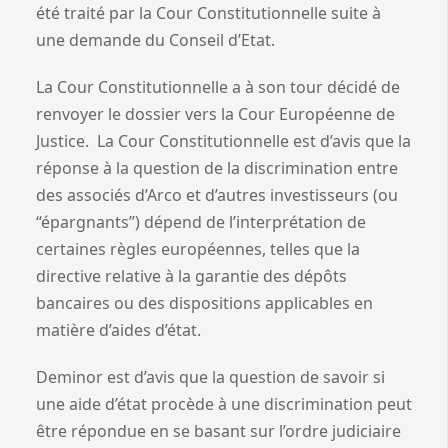
été traité par la Cour Constitutionnelle suite à
une demande du Conseil d’Etat.
La Cour Constitutionnelle a à son tour décidé de
renvoyer le dossier vers la Cour Européenne de
Justice. La Cour Constitutionnelle est d’avis que la
réponse à la question de la discrimination entre
des associés d’Arco et d’autres investisseurs (ou
“épargnants”) dépend de l’interprétation de
certaines règles européennes, telles que la
directive relative à la garantie des dépôts
bancaires ou des dispositions applicables en
matière d’aides d’état.
Deminor est d’avis que la question de savoir si
une aide d’état procède à une discrimination peut
être répondue en se basant sur l’ordre judiciaire