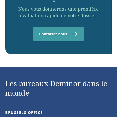
Nous vous donnerons une première
évaluation rapide de votre dossier.
Contactez nous
Les bureaux Deminor dans le
monde
BRUSSELS OFFICE