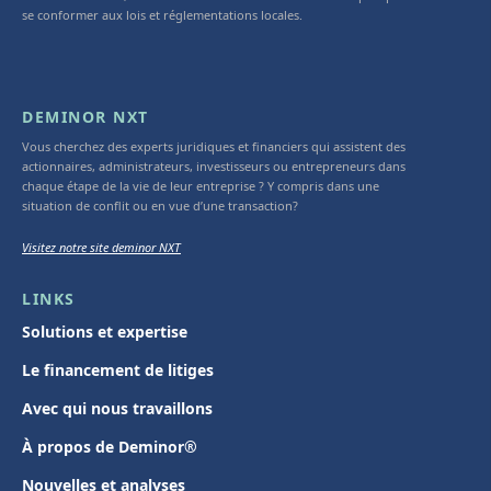
se conformer aux lois et réglementations locales.
DEMINOR NXT
Vous cherchez des experts juridiques et financiers qui assistent des
actionnaires, administrateurs, investisseurs ou entrepreneurs dans
chaque étape de la vie de leur entreprise ? Y compris dans une
situation de conflit ou en vue d’une transaction?
Visitez notre site deminor NXT
LINKS
Solutions et expertise
Le financement de litiges
Avec qui nous travaillons
À propos de Deminor®
Nouvelles et analyses