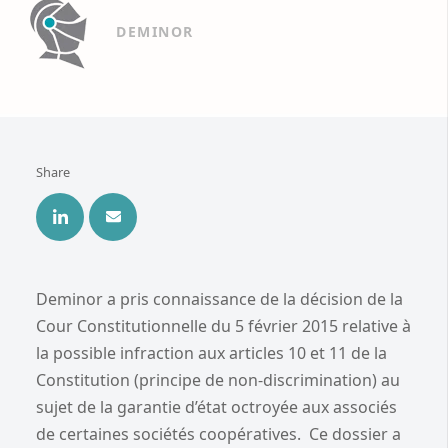
DEMINOR
Share
Deminor a pris connaissance de la décision de la
Cour Constitutionnelle du 5 février 2015 relative à
la possible infraction aux articles 10 et 11 de la
Constitution (principe de non-discrimination) au
sujet de la garantie d’état octroyée aux associés
de certaines sociétés coopératives. Ce dossier a