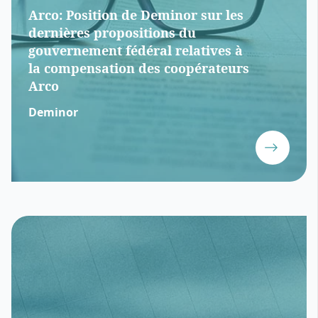
Arco: Position de Deminor sur les
dernières propositions du
gouvernement fédéral relatives à
la compensation des coopérateurs
Arco
Deminor