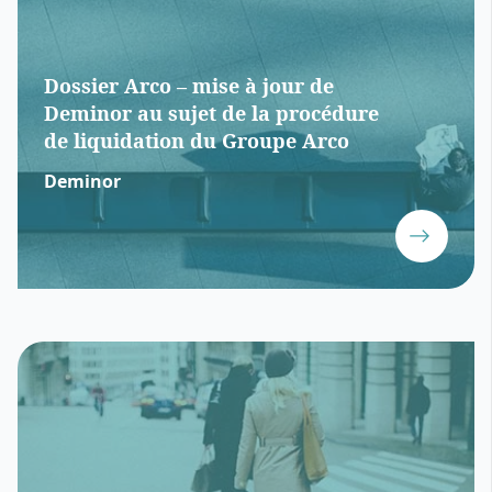
Dossier Arco – mise à jour de
Deminor au sujet de la procédure
de liquidation du Groupe Arco
Deminor