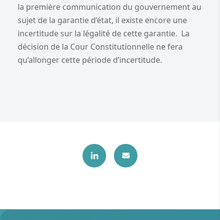
la première communication du gouvernement au
sujet de la garantie d’état, il existe encore une
incertitude sur la légalité de cette garantie. La
décision de la Cour Constitutionnelle ne fera
qu’allonger cette période d’incertitude.