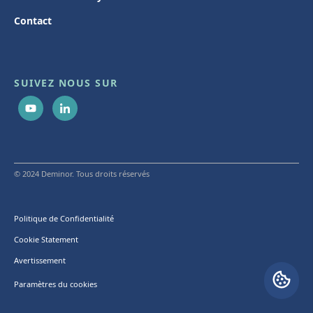
Contact
SUIVEZ NOUS SUR
© 2024 Deminor. Tous droits réservés
Politique de Confidentialité
Cookie Statement
Avertissement
Paramètres du cookies