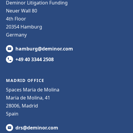
Deminor Litigation Funding
Neuer Wall 80
4th Floor
20354 Hamburg
Germany
hamburg@deminor.com
+49 40 3344 2508
MADRID OFFICE
Spaces Maria de Molina
Maria de Molina, 41
28006, Madrid
Spain
drs@deminor.com