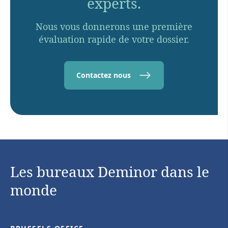
experts.
Nous vous donnerons une première
évaluation rapide de votre dossier.
Contactez nous
Les bureaux Deminor dans le
monde