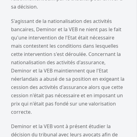
sa décision.
S'agissant de la nationalisation des activités
bancaires, Deminor et la VEB ne nient pas le fait
qu'une intervention de l'Etat était nécessaire
mais contestent les conditions dans lesquelles
cette intervention s'est déroulée. Concernant la
nationalisation des activités d'assurance,
Deminor et la VEB maintiennent que l'Etat
néerlandais a abusé de sa position en exigeant la
cession des activités d'assurance alors que cette
cession n'était pas nécessaire et en imposant un
prix qui n'était pas fondé sur une valorisation
correcte.
Deminor et la VEB vont à présent étudier la
décision du tribunal avec leurs avocats afin de