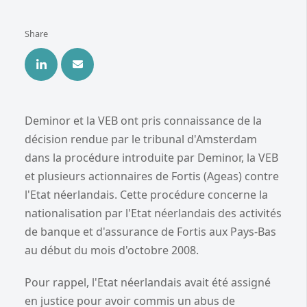
Share
Deminor et la VEB ont pris connaissance de la
décision rendue par le tribunal d'Amsterdam
dans la procédure introduite par Deminor, la VEB
et plusieurs actionnaires de Fortis (Ageas) contre
l'Etat néerlandais. Cette procédure concerne la
nationalisation par l'Etat néerlandais des activités
de banque et d'assurance de Fortis aux Pays-Bas
au début du mois d'octobre 2008.
Pour rappel, l'Etat néerlandais avait été assigné
en justice pour avoir commis un abus de