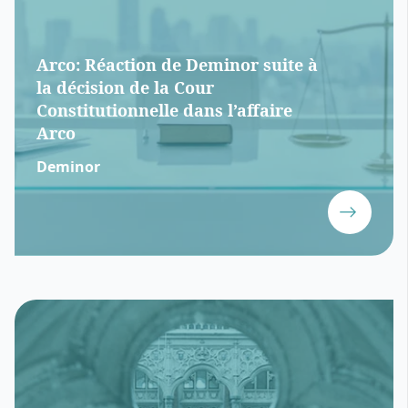
Arco: Réaction de Deminor suite à
la décision de la Cour
Constitutionnelle dans l’affaire
Arco
Deminor