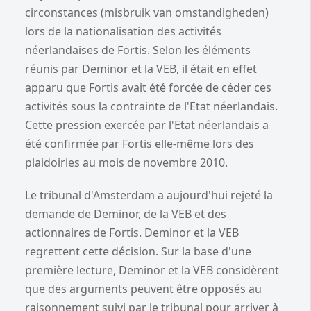
circonstances (misbruik van omstandigheden)
lors de la nationalisation des activités
néerlandaises de Fortis. Selon les éléments
réunis par Deminor et la VEB, il était en effet
apparu que Fortis avait été forcée de céder ces
activités sous la contrainte de l'Etat néerlandais.
Cette pression exercée par l'Etat néerlandais a
été confirmée par Fortis elle-même lors des
plaidoiries au mois de novembre 2010.
Le tribunal d'Amsterdam a aujourd'hui rejeté la
demande de Deminor, de la VEB et des
actionnaires de Fortis. Deminor et la VEB
regrettent cette décision. Sur la base d'une
première lecture, Deminor et la VEB considèrent
que des arguments peuvent être opposés au
raisonnement suivi par le tribunal pour arriver à