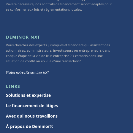
s’avère nécessaire, nos contrats de financement seront adaptés pour
se conformer aux lois et réglementations locales.
DEMINOR NXT
Vous cherchez des experts juridiques et financiers qui assistent des
actionnaires, administrateurs, investisseurs ou entrepreneurs dans
chaque étape de la vie de leur entreprise ? Y compris dans une
situation de conflit ou en vue d’une transaction?
Visitez notre site deminor NXT
LINKS
Solutions et expertise
Le financement de litiges
Avec qui nous travaillons
À propos de Deminor®