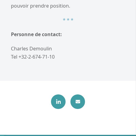
pouvoir prendre position.
* * *
Personne de contact:
Charles Demoulin
Tel +32-2-674-71-10