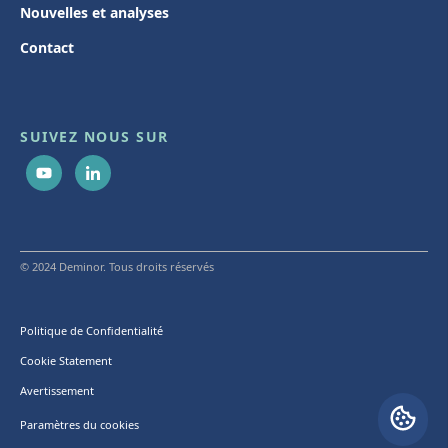
Nouvelles et analyses
Contact
SUIVEZ NOUS SUR
© 2024 Deminor. Tous droits réservés
Politique de Confidentialité
Cookie Statement
Avertissement
Paramètres du cookies