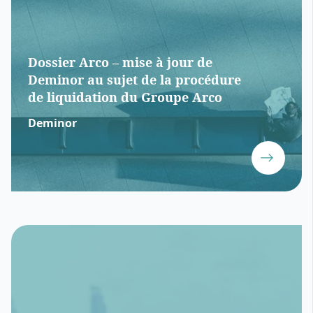
Dossier Arco – mise à jour de
Deminor au sujet de la procédure
de liquidation du Groupe Arco
Deminor