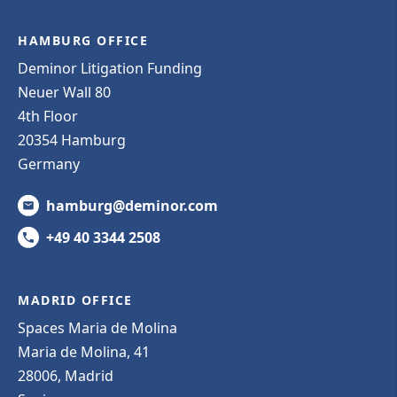
HAMBURG OFFICE
Deminor Litigation Funding
Neuer Wall 80
4th Floor
20354 Hamburg
Germany
hamburg@deminor.com
+49 40 3344 2508
MADRID OFFICE
Spaces Maria de Molina
Maria de Molina, 41
28006, Madrid