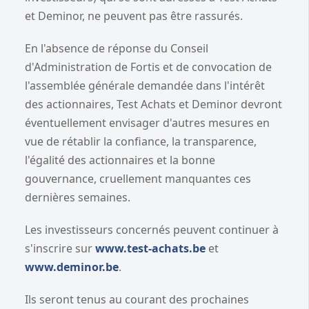
et Deminor, ne peuvent pas être rassurés.
En l'absence de réponse du Conseil
d'Administration de Fortis et de convocation de
l'assemblée générale demandée dans l'intérêt
des actionnaires, Test Achats et Deminor devront
éventuellement envisager d'autres mesures en
vue de rétablir la confiance, la transparence,
l'égalité des actionnaires et la bonne
gouvernance, cruellement manquantes ces
dernières semaines.
Les investisseurs concernés peuvent continuer à
s'inscrire sur
www.test-achats.be
et
www.deminor.be
.
Ils seront tenus au courant des prochaines