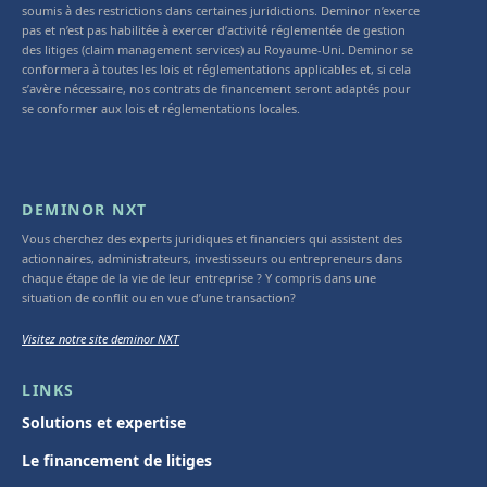
soumis à des restrictions dans certaines juridictions. Deminor n’exerce
pas et n’est pas habilitée à exercer d’activité réglementée de gestion
des litiges (claim management services) au Royaume-Uni. Deminor se
conformera à toutes les lois et réglementations applicables et, si cela
s’avère nécessaire, nos contrats de financement seront adaptés pour
se conformer aux lois et réglementations locales.
DEMINOR NXT
Vous cherchez des experts juridiques et financiers qui assistent des
actionnaires, administrateurs, investisseurs ou entrepreneurs dans
chaque étape de la vie de leur entreprise ? Y compris dans une
situation de conflit ou en vue d’une transaction?
Visitez notre site deminor NXT
LINKS
Solutions et expertise
Le financement de litiges