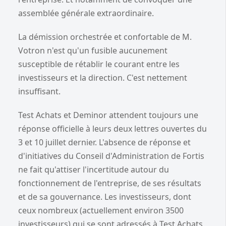
assemblée générale extraordinaire.
La démission orchestrée et confortable de M.
Votron n'est qu'un fusible aucunement
susceptible de rétablir le courant entre les
investisseurs et la direction. C'est nettement
insuffisant.
Test Achats et Deminor attendent toujours une
réponse officielle à leurs deux lettres ouvertes du
3 et 10 juillet dernier. L'absence de réponse et
d'initiatives du Conseil d'Administration de Fortis
ne fait qu'attiser l'incertitude autour du
fonctionnement de l'entreprise, de ses résultats
et de sa gouvernance. Les investisseurs, dont
ceux nombreux (actuellement environ 3500
investisseurs) qui se sont adressés à Test Achats