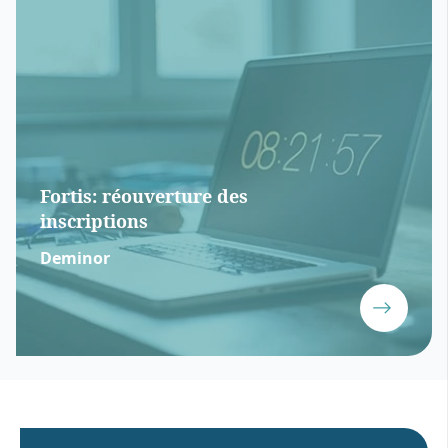
Fortis: réouverture des
inscriptions
Deminor