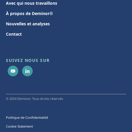
Avec qui nous travaillons
À propos de Deminor®
Nouvelles et analyses
Contact
SUIVEZ NOUS SUR
© 2024 Deminor. Tous droits réservés
Politique de Confidentialité
Cookie Statement