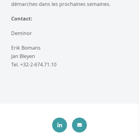
démarches dans les prochaines semaines.
Contact:
Deminor
Erik Bomans
Jan Bleyen
Tel. +32-2-674.71.10