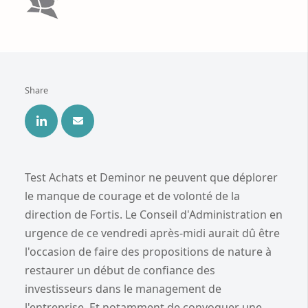
Share
Test Achats et Deminor ne peuvent que déplorer
le manque de courage et de volonté de la
direction de Fortis. Le Conseil d'Administration en
urgence de ce vendredi après-midi aurait dû être
l'occasion de faire des propositions de nature à
restaurer un début de confiance des
investisseurs dans le management de
l'entreprise. Et notamment de convoquer une