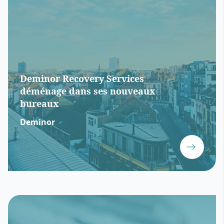
Deminor Recovery Services
déménage dans ses nouveaux
bureaux
Deminor