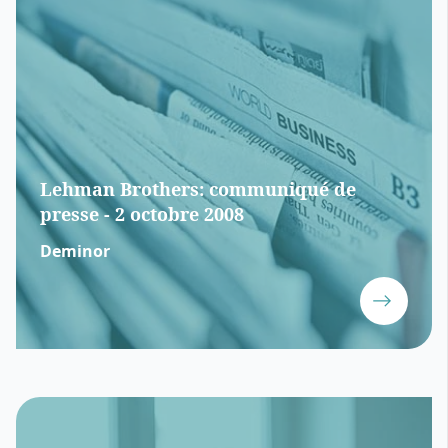
Lehman Brothers: communiqué de
presse - 2 octobre 2008
Deminor