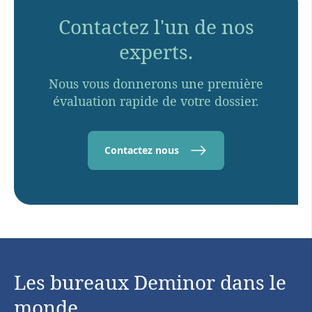
Contactez l'un de nos
experts.
Nous vous donnerons une première
évaluation rapide de votre dossier.
Contactez nous
Les bureaux Deminor dans le
monde