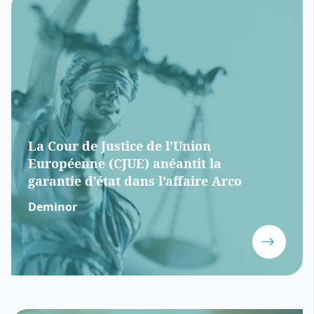
La Cour de Justice de l’Union
Européenne (CJUE) anéantit la
garantie d’état dans l’affaire Arco
Deminor