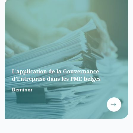
L’application de la Gouvernance
d’Entreprise dans les PME belges
Deminor