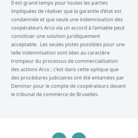
Il est grand temps pour toutes les parties
impliquées de réaliser que la garantie d’état est
condamnée et que seule une indemnisation des
coopérateurs Arco via un accord à l’amiable peut
constituer une solution juridiquement
acceptable. Les seules pistes possibles pour une
telle indemnisation sont liées au caractère
trompeur du processus de commercialisation
des actions Arco ; c’est dans cette optique que
des procédures judiciaires ont été entamées par
Deminor pour le compte de coopérateurs devant
le tribunal de commerce de Bruxelles.