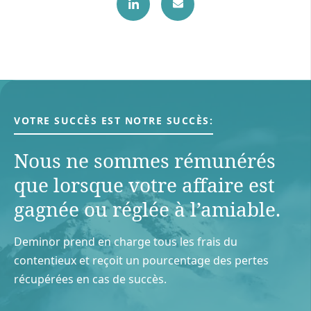
VOTRE SUCCÈS EST NOTRE SUCCÈS:
Nous ne sommes rémunérés
que lorsque votre aﬀaire est
gagnée ou réglée à l’amiable.
Deminor prend en charge tous les frais du
contentieux et reçoit un pourcentage des pertes
récupérées en cas de succès.