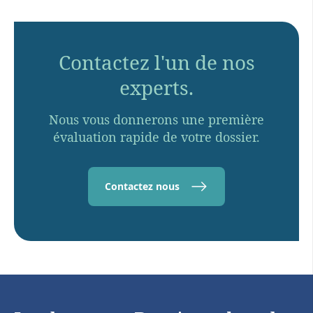
Contactez l'un de nos
experts.
Nous vous donnerons une première
évaluation rapide de votre dossier.
Contactez nous