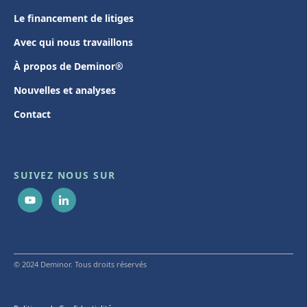
Le financement de litiges
Avec qui nous travaillons
À propos de Deminor®
Nouvelles et analyses
Contact
SUIVEZ NOUS SUR
© 2024 Deminor. Tous droits réservés