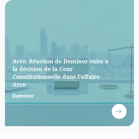
Arco: Réaction de Deminor suite à
la décision de la Cour
Constitutionnelle dans l’affaire
Arco
Deminor