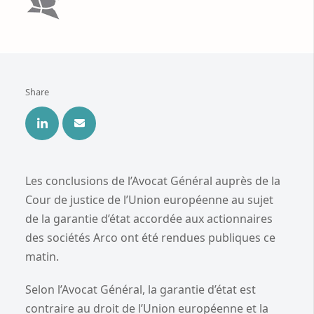
Share
Les conclusions de l’Avocat Général auprès de la
Cour de justice de l’Union européenne au sujet
de la garantie d’état accordée aux actionnaires
des sociétés Arco ont été rendues publiques ce
matin.
Selon l’Avocat Général, la garantie d’état est
contraire au droit de l’Union européenne et la