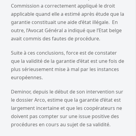
Commission a correctement appliqué le droit
applicable quand elle a estimé après étude que la
garantie constituait une aide d’état illégale. En
outre, l’Avocat Général a indiqué que l’Etat belge
avait commis des fautes de procédure.
Suite à ces conclusions, force est de constater
que la validité de la garantie d’état est une fois de
plus sérieusement mise à mal par les instances
européennes.
Deminor, depuis le début de son intervention sur
le dossier Arco, estime que la garantie d’état est
largement incertaine et que les coopérateurs ne
doivent pas compter sur une issue positive des
procédures en cours au sujet de sa validité.