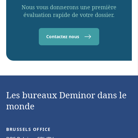
Nous vous donnerons une première
évaluation rapide de votre dossier.
Contactez nous
Les bureaux Deminor dans le
monde
BRUSSELS OFFICE