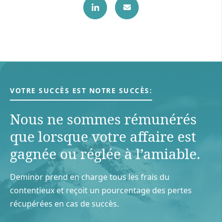
VOTRE SUCCÈS EST NOTRE SUCCÈS:
Nous ne sommes rémunérés
que lorsque votre aﬀaire est
gagnée ou réglée à l’amiable.
Deminor prend en charge tous les frais du
contentieux et reçoit un pourcentage des pertes
récupérées en cas de succès.