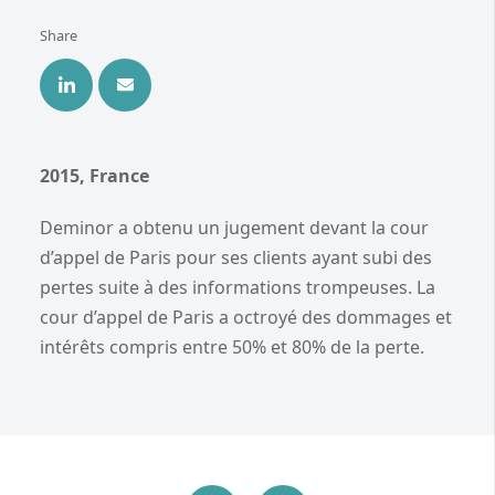
Share
2015, France
Deminor a obtenu un jugement devant la cour
d’appel de Paris pour ses clients ayant subi des
pertes suite à des informations trompeuses. La
cour d’appel de Paris a octroyé des dommages et
intérêts compris entre 50% et 80% de la perte.