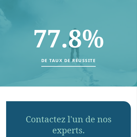
77.8%
DE TAUX DE RÉUSSITE
Contactez l'un de nos
experts.