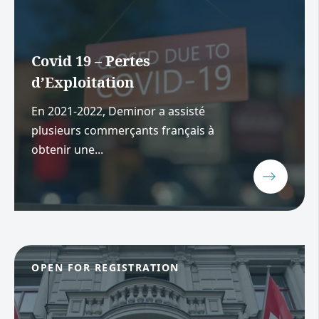
Covid 19 – Pertes
d’Exploitation
En 2021-2022, Deminor a assisté
plusieurs commerçants français à
obtenir une...
OPEN FOR REGISTRATION