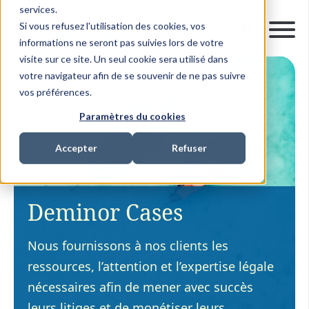
services.
Si vous refusez l'utilisation des cookies, vos
informations ne seront pas suivies lors de votre
visite sur ce site. Un seul cookie sera utilisé dans
votre navigateur afin de se souvenir de ne pas suivre
vos préférences.
Paramètres du cookies
Accepter
Refuser
Deminor Cases
Nous fournissons à nos clients les
ressources, l’attention et l’expertise légale
nécessaires afin de mener avec succès
leurs litiges et de monétiser leurs