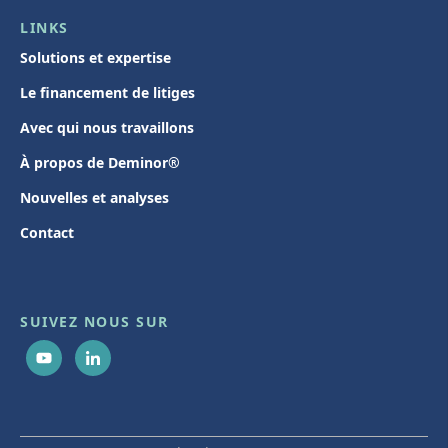
LINKS
Solutions et expertise
Le financement de litiges
Avec qui nous travaillons
À propos de Deminor®
Nouvelles et analyses
Contact
SUIVEZ NOUS SUR