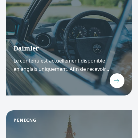
Daimler
Le contenu est actuellement disponible
en anglais uniquement. Afin de recevoir...
PENDING