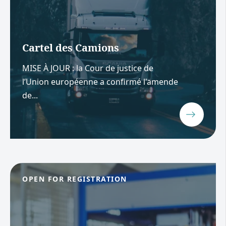
Cartel des Camions
MISE À JOUR : la Cour de justice de
l’Union européenne a confirmé l'amende
de...
OPEN FOR REGISTRATION