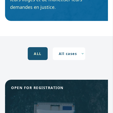
demandes en justice.
ALL
OPEN FOR REGISTRATION