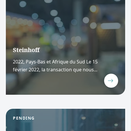
Steinhoff
2022, Pays-Bas et Afrique du Sud Le 15
février 2022, la transaction que nous...
PENDING