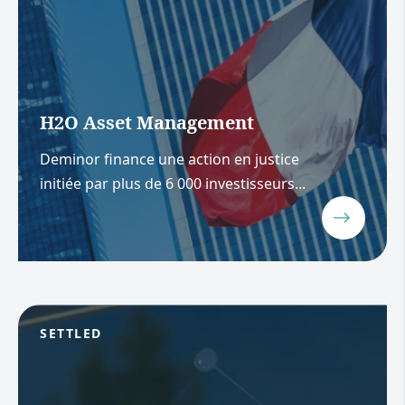
H2O Asset Management
Deminor finance une action en justice
initiée par plus de 6 000 investisseurs...
SETTLED