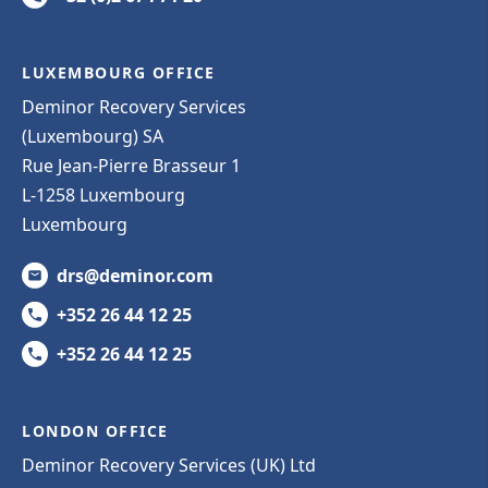
LUXEMBOURG OFFICE
Deminor Recovery Services
(Luxembourg) SA
Rue Jean-Pierre Brasseur 1
L-1258 Luxembourg
Luxembourg
drs@deminor.com
+352 26 44 12 25
+352 26 44 12 25
LONDON OFFICE
Deminor Recovery Services (UK) Ltd