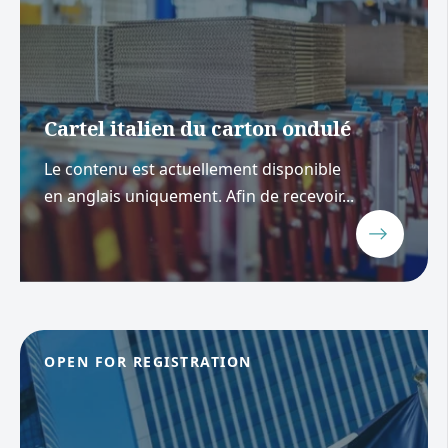
Cartel italien du carton ondulé
Le contenu est actuellement disponible
en anglais uniquement. Afin de recevoir...
OPEN FOR REGISTRATION