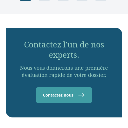
Contactez l'un de nos
experts.
Nous vous donnerons une première
évaluation rapide de votre dossier.
Contactez nous