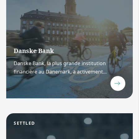
Danske Bank
Danske Bank, la plus grande institution
financière au Danemark, a activement...
SETTLED