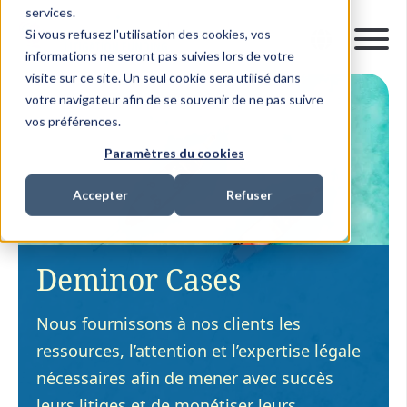
services.
Si vous refusez l'utilisation des cookies, vos
informations ne seront pas suivies lors de votre
visite sur ce site. Un seul cookie sera utilisé dans
votre navigateur afin de se souvenir de ne pas suivre
vos préférences.
Paramètres du cookies
Accepter
Refuser
Deminor Cases
Nous fournissons à nos clients les
ressources, l’attention et l’expertise légale
nécessaires afin de mener avec succès
leurs litiges et de monétiser leurs