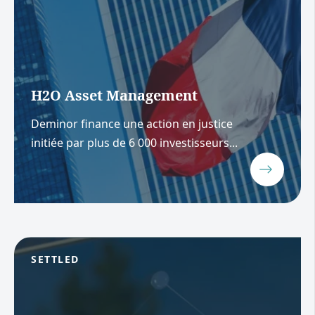
H2O Asset Management
Deminor finance une action en justice
initiée par plus de 6 000 investisseurs...
SETTLED