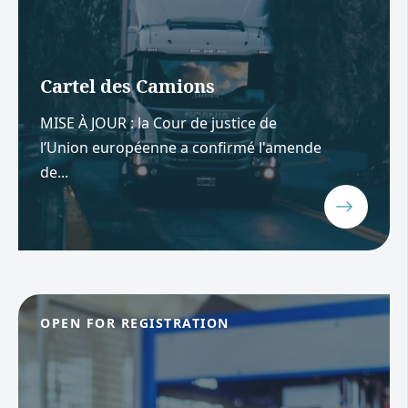
Cartel des Camions
MISE À JOUR : la Cour de justice de
l’Union européenne a confirmé l'amende
de...
OPEN FOR REGISTRATION