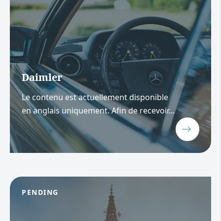
Daimler
Le contenu est actuellement disponible
en anglais uniquement. Afin de recevoir...
PENDING