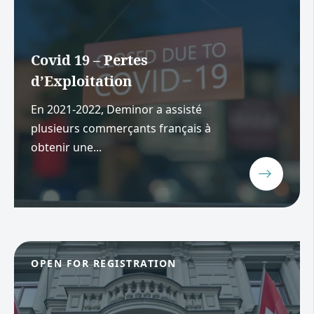
Covid 19 – Pertes
d’Exploitation
En 2021-2022, Deminor a assisté
plusieurs commerçants français à
obtenir une...
OPEN FOR REGISTRATION