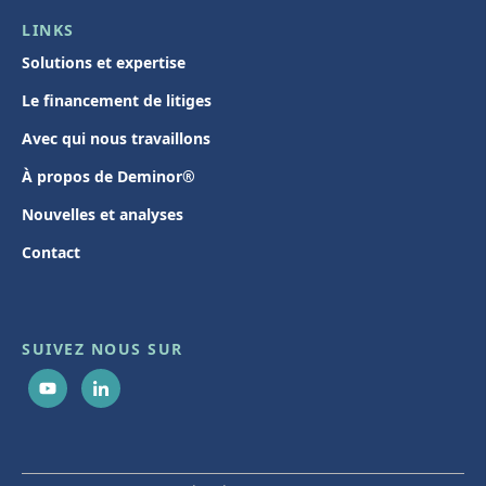
LINKS
Solutions et expertise
Le financement de litiges
Avec qui nous travaillons
À propos de Deminor®
Nouvelles et analyses
Contact
SUIVEZ NOUS SUR