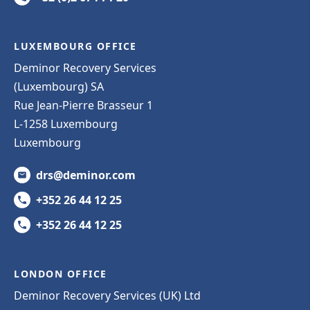
LUXEMBOURG OFFICE
Deminor Recovery Services
(Luxembourg) SA
Rue Jean-Pierre Brasseur 1
L-1258 Luxembourg
Luxembourg
drs@deminor.com
+352 26 44 12 25
+352 26 44 12 25
LONDON OFFICE
Deminor Recovery Services (UK) Ltd