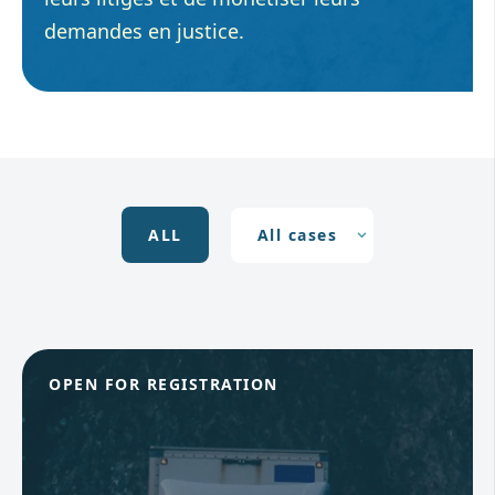
demandes en justice.
ALL
OPEN FOR REGISTRATION