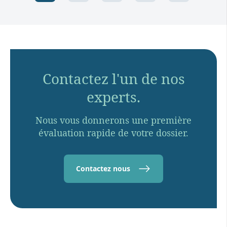
Contactez l'un de nos
experts.
Nous vous donnerons une première
évaluation rapide de votre dossier.
Contactez nous