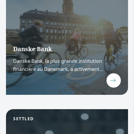
Danske Bank
Danske Bank, la plus grande institution
financière au Danemark, a activement...
SETTLED