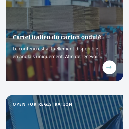
Cartel italien du carton ondulé
Le contenu est actuellement disponible
en anglais uniquement. Afin de recevoir...
OPEN FOR REGISTRATION