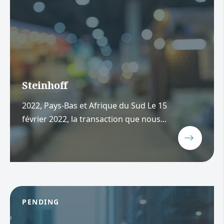
Steinhoff
2022, Pays-Bas et Afrique du Sud Le 15
février 2022, la transaction que nous...
PENDING