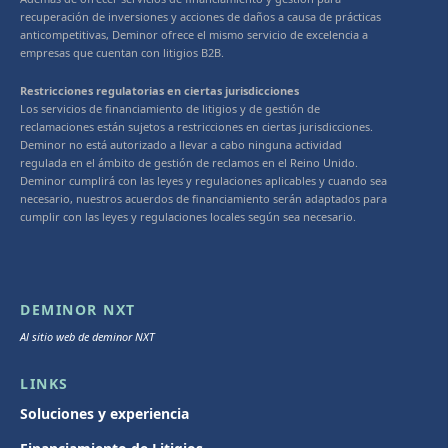
recuperación de inversiones y acciones de daños a causa de prácticas
anticompetitivas, Deminor ofrece el mismo servicio de excelencia a
empresas que cuentan con litigios B2B.
Restricciones regulatorias en ciertas jurisdicciones
Los servicios de financiamiento de litigios y de gestión de
reclamaciones están sujetos a restricciones en ciertas jurisdicciones.
Deminor no está autorizado a llevar a cabo ninguna actividad
regulada en el ámbito de gestión de reclamos en el Reino Unido.
Deminor cumplirá con las leyes y regulaciones aplicables y cuando sea
necesario, nuestros acuerdos de financiamiento serán adaptados para
cumplir con las leyes y regulaciones locales según sea necesario.
DEMINOR NXT
Al sitio web de deminor NXT
LINKS
Soluciones y experiencia