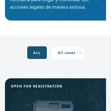
acciones legales de manera exitosa.
ALL
OPEN FOR REGISTRATION