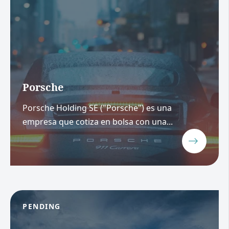
Porsche
Porsche Holding SE ("Porsche") es una
empresa que cotiza en bolsa con una...
PENDING