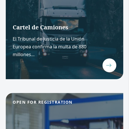
Cartel de Camiones
El Tribunal de Justicia de la Unión
Europea confirma la multa de 880
millones...
OPEN FOR REGISTRATION