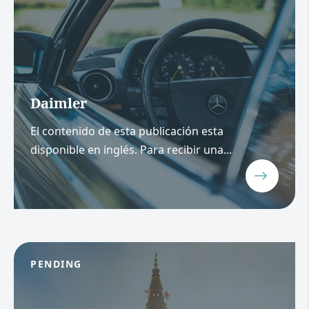
Daimler
El contenido de esta publicación esta
disponible en inglés. Para recibir una...
PENDING