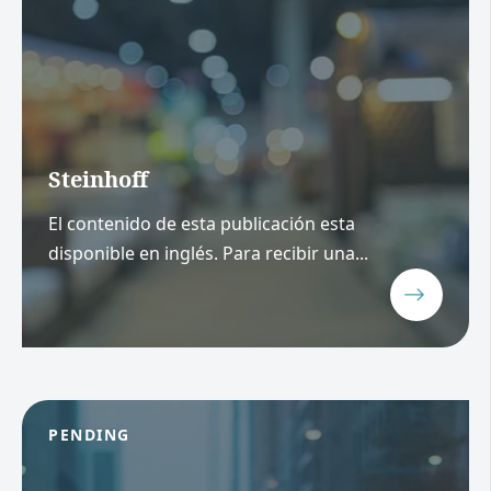
Steinhoff
El contenido de esta publicación esta
disponible en inglés. Para recibir una...
PENDING