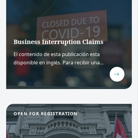
Business Interruption Claims
El contenido de esta publicación esta
disponible en inglés. Para recibir una...
OPEN FOR REGISTRATION