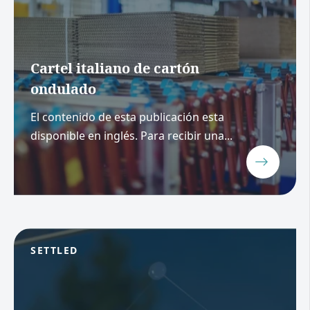
Cartel italiano de cartón
ondulado
El contenido de esta publicación esta
disponible en inglés. Para recibir una...
SETTLED