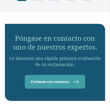
Póngase en contacto con
uno de nuestros expertos.
Le daremos una rápida primera evaluación
de su reclamación.
Contacte con nosotros