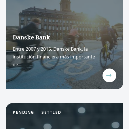
Danske Bank
Entre 2007 y 2015, Danske Bank, la
institución financiera más importante
de...
PENDING
SETTLED