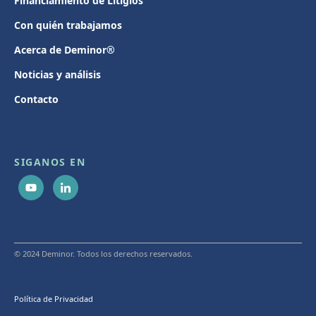
Financiamiento de Litigios
Con quién trabajamos
Acerca de Deminor®
Noticias y análisis
Contacto
SIGANOS EN
© 2024 Deminor. Todos los derechos reservados.
Política de Privacidad