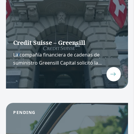
Credit Suisse – Greensill
La compañía financiera de cadenas de
suministro Greensill Capital solicitó la...
PENDING