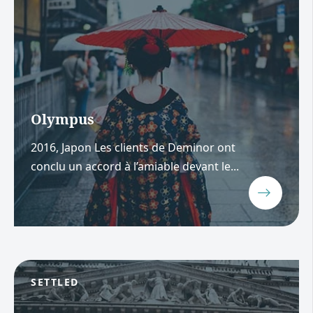
Olympus
2016, Japon Les clients de Deminor ont
conclu un accord à l’amiable devant le...
SETTLED