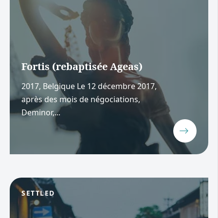
Fortis (rebaptisée Ageas)
2017, Belgique Le 12 décembre 2017,
après des mois de négociations,
Deminor,...
SETTLED