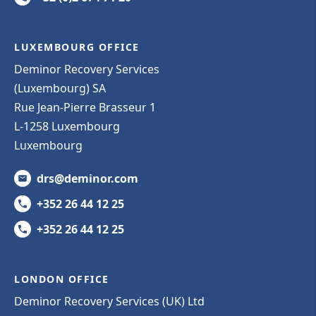
LUXEMBOURG OFFICE
Deminor Recovery Services
(Luxembourg) SA
Rue Jean-Pierre Brasseur 1
L-1258 Luxembourg
Luxembourg
drs@deminor.com
+352 26 44 12 25
+352 26 44 12 25
LONDON OFFICE
Deminor Recovery Services (UK) Ltd