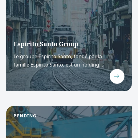
Espirito Santo Group
Le groupe Espirito Santo, fondé par la
famille Espirito Santo, est un holding...
PENDING