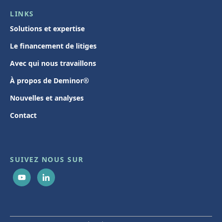
LINKS
Solutions et expertise
Le financement de litiges
Avec qui nous travaillons
À propos de Deminor®
Nouvelles et analyses
Contact
SUIVEZ NOUS SUR