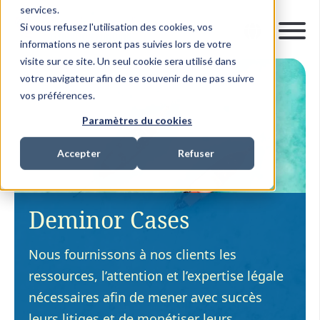
services.
Si vous refusez l'utilisation des cookies, vos
informations ne seront pas suivies lors de votre
visite sur ce site. Un seul cookie sera utilisé dans
votre navigateur afin de se souvenir de ne pas suivre
vos préférences.
Paramètres du cookies
Accepter
Refuser
Deminor Cases
Nous fournissons à nos clients les
ressources, l’attention et l’expertise légale
nécessaires afin de mener avec succès
leurs litiges et de monétiser leurs