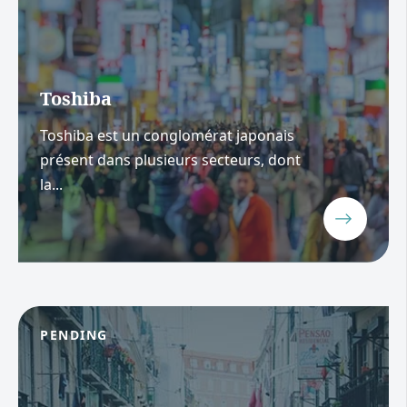
Toshiba
Toshiba est un conglomérat japonais
présent dans plusieurs secteurs, dont
la...
PENDING