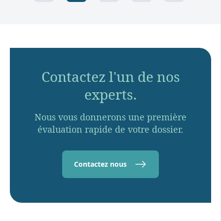
Contactez l'un de nos
experts.
Nous vous donnerons une première
évaluation rapide de votre dossier.
Contactez nous