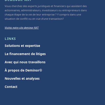
Vous cherchez des experts juridiques et financiers qui assistent des
actionnaires, administrateurs, investisseurs ou entrepreneurs dans
chaque étape de la vie de leur entreprise ? Y compris dans une
situation de conflit ou en vue d’une transaction?
Visitez notre site deminor NXT
LINKS
Solutions et expertise
Le financement de litiges
Avec qui nous travaillons
À propos de Deminor®
Nouvelles et analyses
Contact