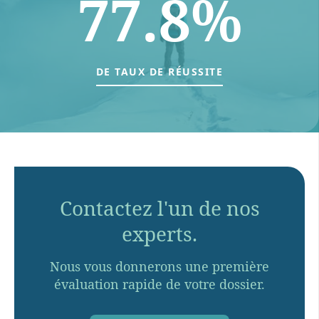
77.8%
DE TAUX DE RÉUSSITE
Contactez l'un de nos
experts.
Nous vous donnerons une première
évaluation rapide de votre dossier.