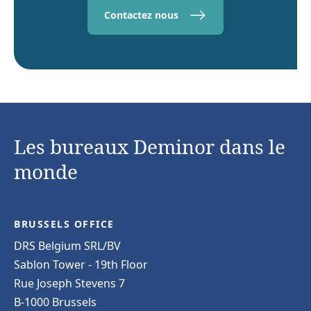
Contactez nous
Les bureaux Deminor dans le
monde
BRUSSELS OFFICE
DRS Belgium SRL/BV
Sablon Tower - 19th Floor
Rue Joseph Stevens 7
B-1000 Brussels