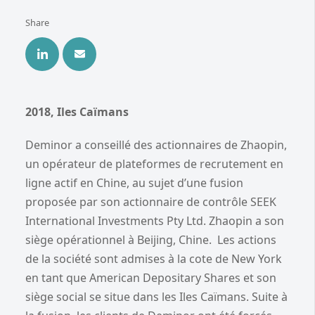
Share
2018, Iles Caïmans
Deminor a conseillé des actionnaires de Zhaopin,
un opérateur de plateformes de recrutement en
ligne actif en Chine, au sujet d’une fusion
proposée par son actionnaire de contrôle SEEK
International Investments Pty Ltd. Zhaopin a son
siège opérationnel à Beijing, Chine. Les actions
de la société sont admises à la cote de New York
en tant que American Depositary Shares et son
siège social se situe dans les Iles Caïmans. Suite à