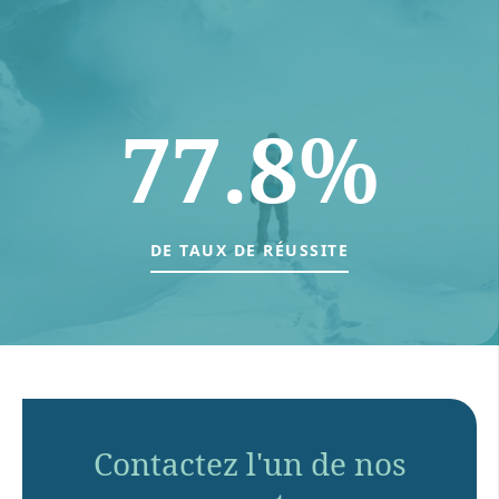
77.8%
DE TAUX DE RÉUSSITE
Contactez l'un de nos