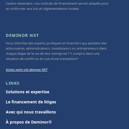
s’avère nécessaire, nos contrats de financement seront adaptés pour
se conformer aux lois et réglementations locales.
DEMINOR NXT
Vous cherchez des experts juridiques et financiers qui assistent des
actionnaires, administrateurs, investisseurs ou entrepreneurs dans
chaque étape de la vie de leur entreprise ? Y compris dans une
situation de conflit ou en vue d’une transaction?
Visitez notre site deminor NXT
LINKS
Solutions et expertise
Le financement de litiges
Avec qui nous travaillons
À propos de Deminor®