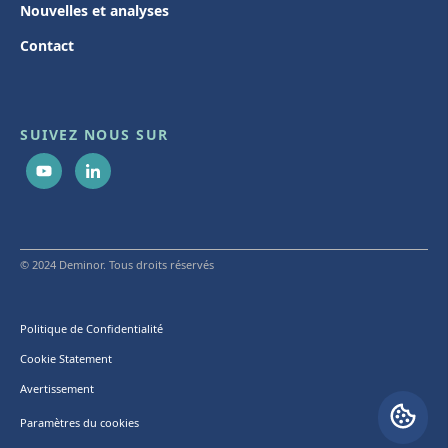
Nouvelles et analyses
Contact
SUIVEZ NOUS SUR
© 2024 Deminor. Tous droits réservés
Politique de Confidentialité
Cookie Statement
Avertissement
Paramètres du cookies