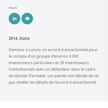
Share
2014, Italie
Deminor a conclu un accord transactionnel pour
le compte d’un groupe d’environ 4 000
investisseurs particuliers et 20 investisseurs
institutionnels avec un défendeur dans le cadre
du dossier Parmalat. Les parties ont décidé de ne
pas révéler les détails de l’accord transactionnel.