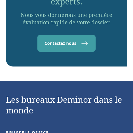
experts.
Nous vous donnerons une première
évaluation rapide de votre dossier.
Contactez nous
Les bureaux Deminor dans le
monde
BRUSSELS OFFICE