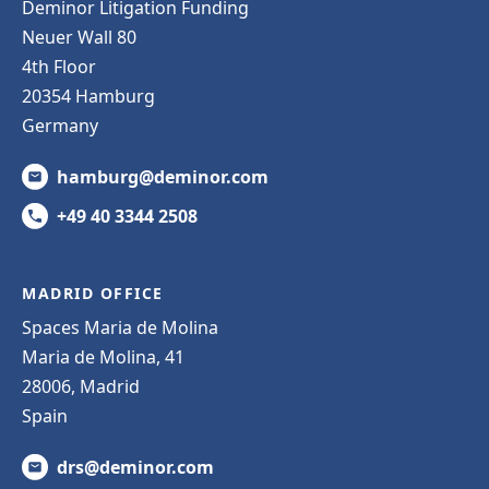
Deminor Litigation Funding
Neuer Wall 80
4th Floor
20354 Hamburg
Germany
hamburg@deminor.com
+49 40 3344 2508
MADRID OFFICE
Spaces Maria de Molina
Maria de Molina, 41
28006, Madrid
Spain
drs@deminor.com