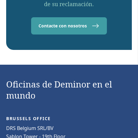
de su reclamación.
Contacte con nosotros
Oficinas de Deminor en el
mundo
BRUSSELS OFFICE
DRS Belgium SRL/BV
Sablon Tower - 19th Floor