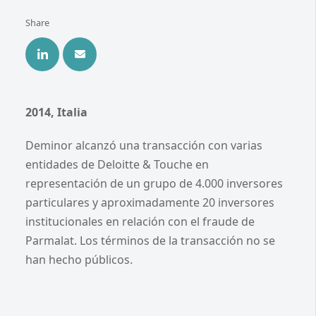
Share
2014, Italia
Deminor alcanzó una transacción con varias
entidades de Deloitte & Touche en
representación de un grupo de 4.000 inversores
particulares y aproximadamente 20 inversores
institucionales en relación con el fraude de
Parmalat. Los términos de la transacción no se
han hecho públicos.