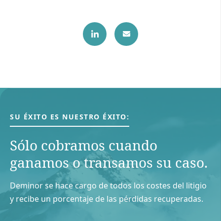
SU ÉXITO ES NUESTRO ÉXITO:
Sólo cobramos cuando
ganamos o transamos su caso.
Deminor se hace cargo de todos los costes del litigio
y recibe un porcentaje de las pérdidas recuperadas.