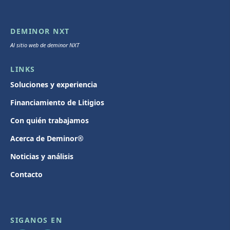
DEMINOR NXT
Al sitio web de deminor NXT
LINKS
Soluciones y experiencia
Financiamiento de Litigios
Con quién trabajamos
Acerca de Deminor®
Noticias y análisis
Contacto
SIGANOS EN