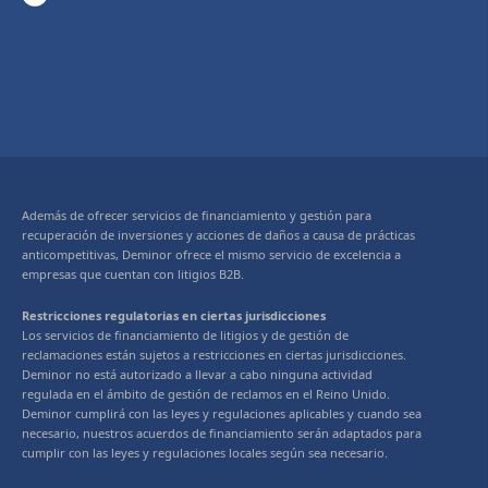
Además de ofrecer servicios de financiamiento y gestión para
recuperación de inversiones y acciones de daños a causa de prácticas
anticompetitivas, Deminor ofrece el mismo servicio de excelencia a
empresas que cuentan con litigios B2B.
Restricciones regulatorias en ciertas jurisdicciones
Los servicios de financiamiento de litigios y de gestión de
reclamaciones están sujetos a restricciones en ciertas jurisdicciones.
Deminor no está autorizado a llevar a cabo ninguna actividad
regulada en el ámbito de gestión de reclamos en el Reino Unido.
Deminor cumplirá con las leyes y regulaciones aplicables y cuando sea
necesario, nuestros acuerdos de financiamiento serán adaptados para
cumplir con las leyes y regulaciones locales según sea necesario.