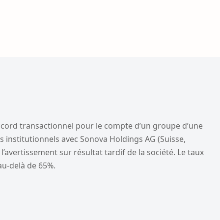
cord transactionnel pour le compte d’un groupe d’une
rs institutionnels avec Sonova Holdings AG (Suisse,
l’avertissement sur résultat tardif de la société. Le taux
au-delà de 65%.