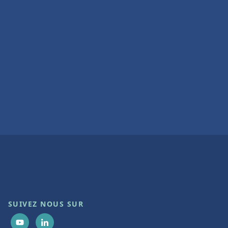
SUIVEZ NOUS SUR