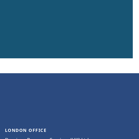
LONDON OFFICE