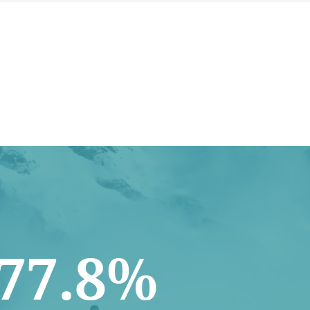
77.8%