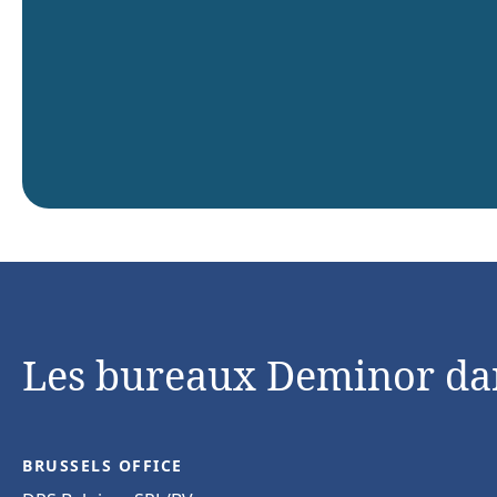
Les bureaux Deminor da
BRUSSELS OFFICE