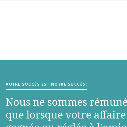
VOTRE SUCCÈS EST NOTRE SUCCÈS:
Nous ne sommes rémuné
que lorsque votre aﬀaire