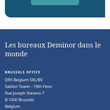
Les bureaux Deminor dans le
monde
BRUSSELS OFFICE
DRS Belgium SRL/BV
Sablon Tower - 19th Floor
Rue Joseph Stevens 7
B-1000 Brussels
Belgium