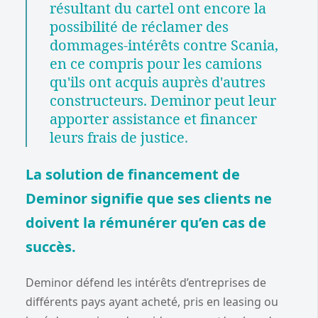
résultant du cartel ont encore la
possibilité de réclamer des
dommages-intérêts contre Scania,
en ce compris pour les camions
qu'ils ont acquis auprès d'autres
constructeurs. Deminor peut leur
apporter assistance et financer
leurs frais de justice
.
La solution de financement de
Deminor signifie que ses clients ne
doivent la rémunérer qu’en cas de
succès.
Deminor défend les intérêts d’entreprises de
différents pays ayant acheté, pris en leasing ou