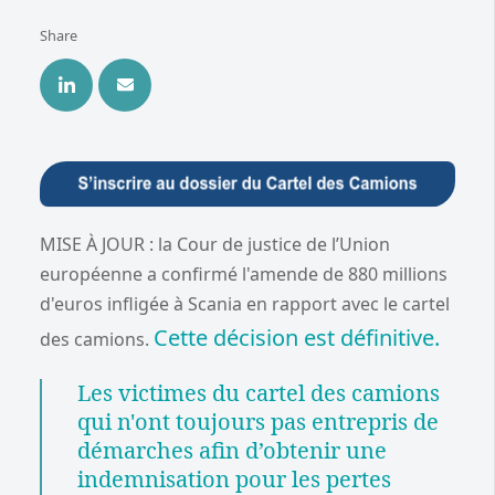
Share
MISE À JOUR : la Cour de justice de l’Union
européenne a confirmé l'amende de 880 millions
d'euros infligée à Scania en rapport avec le cartel
Cette décision est définitive.
des camions.
Les victimes du cartel des camions
qui n'ont toujours pas entrepris de
démarches afin d’obtenir une
indemnisation pour les pertes