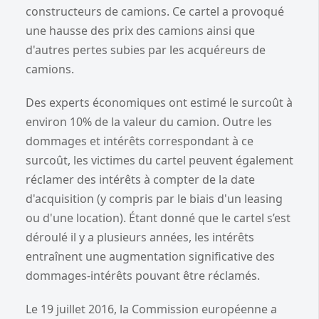
constructeurs de camions. Ce cartel a provoqué
une hausse des prix des camions ainsi que
d'autres pertes subies par les acquéreurs de
camions.
Des experts économiques ont estimé le surcoût à
environ 10% de la valeur du camion. Outre les
dommages et intérêts correspondant à ce
surcoût, les victimes du cartel peuvent également
réclamer des intérêts à compter de la date
d'acquisition (y compris par le biais d'un leasing
ou d'une location). Étant donné que le cartel s’est
déroulé il y a plusieurs années, les intérêts
entraînent une augmentation significative des
dommages-intérêts pouvant être réclamés.
Le 19 juillet 2016, la Commission européenne a