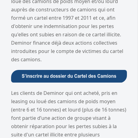
loué des camions de poids moyen et/ou lourd
auprès de constructeurs de camions qui ont
formé un cartel entre 1997 et 2011 et ce, afin
d'obtenir une indemnisation pour les pertes
qu'elles ont subies en raison de ce cartel illicite.
Deminor finance déjà deux actions collectives
introduites pour le compte de victimes du cartel
des camions.
Les clients de Deminor qui ont acheté, pris en
leasing ou loué des camions de poids moyen
(entre 6 et 16 tonnes) et lourd (plus de 16 tonnes)
font partie d’une action de groupe visant à
obtenir réparation pour les pertes subies à la
suite d'un cartel illicite entre plusieurs