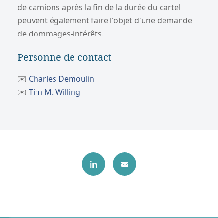
de camions après la fin de la durée du cartel
peuvent également faire l'objet d'une demande
de dommages-intérêts.
Personne de contact
✉️
Charles Demoulin
✉️
Tim M. Willing