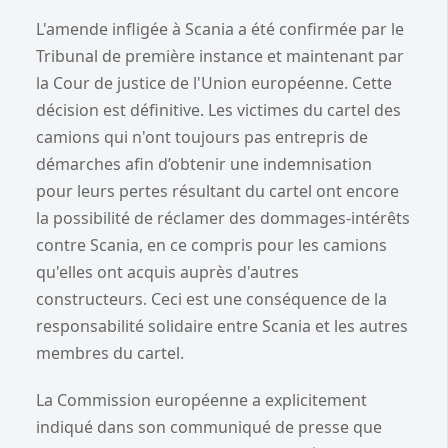
L'amende infligée à Scania a été confirmée par le
Tribunal de première instance et maintenant par
la Cour de justice de l'Union européenne. Cette
décision est définitive. Les victimes du cartel des
camions qui n'ont toujours pas entrepris de
démarches afin d’obtenir une indemnisation
pour leurs pertes résultant du cartel ont encore
la possibilité de réclamer des dommages-intérêts
contre Scania, en ce compris pour les camions
qu'elles ont acquis auprès d'autres
constructeurs. Ceci est une conséquence de la
responsabilité solidaire entre Scania et les autres
membres du cartel.
La Commission européenne a explicitement
indiqué dans son communiqué de presse que