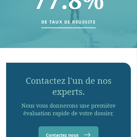
DE TAUX DE RÉUSSITE
Contactez l'un de nos
experts.
Nous vous donnerons une première
évaluation rapide de votre dossier.
Contactez nous