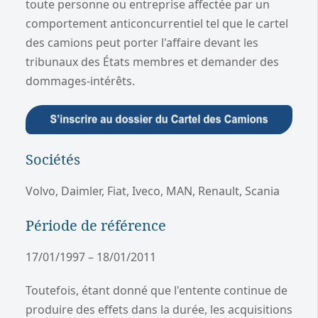
toute personne ou entreprise affectée par un
comportement anticoncurrentiel tel que le cartel
des camions peut porter l'affaire devant les
tribunaux des États membres et demander des
dommages-intérêts.
Sociétés
Volvo, Daimler, Fiat, Iveco, MAN, Renault, Scania
Période de référence
17/01/1997 – 18/01/2011
Toutefois, étant donné que l'entente continue de
produire des effets dans la durée, les acquisitions