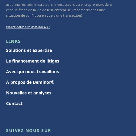
actionnaires, administrateurs, investisseurs ou entrepreneurs dans
chaque étape de la vie de leur entreprise ? Y compris dans une
situation de conflit ou en vue d’une transaction?
Visitez notre site deminor NXT
LINKS
Solutions et expertise
Le financement de litiges
Avec qui nous travaillons
À propos de Deminor®
Nouvelles et analyses
Contact
SUIVEZ NOUS SUR