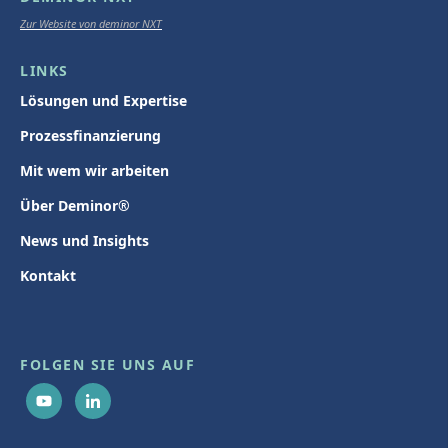
Zur Website von deminor NXT
LINKS
Lösungen und Expertise
Prozessfinanzierung
Mit wem wir arbeiten
Über Deminor®
News und Insights
Kontakt
FOLGEN SIE UNS AUF