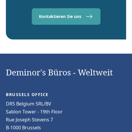
Kontaktieren Sie uns
Deminor's Büros - Weltweit
BRUSSELS OFFICE
DRS Belgium SRL/BV
Sablon Tower - 19th Floor
Rue Joseph Stevens 7
B-1000 Brussels