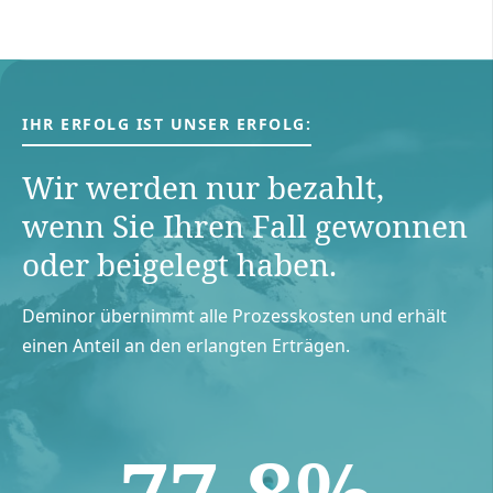
IHR ERFOLG IST UNSER ERFOLG:
Wir werden nur bezahlt,
wenn Sie Ihren Fall gewonnen
oder beigelegt haben.
Deminor übernimmt alle Prozesskosten und erhält
einen Anteil an den erlangten Erträgen.
77.8%