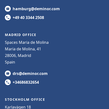
hamburg@deminor.com
+49 40 3344 2508
MADRID OFFICE
Spaces Maria de Molina
Maria de Molina, 41
28006, Madrid
Spain
drs@deminor.com
+34686832654
STOCKHOLM OFFICE
Karlavägen 18