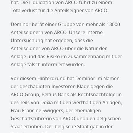
hat. Die Liquidation von ARCO führt zu einem
Totalverlust für die Anteilseigner von ARCO.
Deminor berät einer Gruppe von mehr als 13000
Anteilseignern von ARCO. Unsere interne
Untersuchung hat ergeben, dass die
Anteilseigner von ARCO über die Natur der
Anlage und das Risiko im Zusammenhang mit der
Anlage falsch informiert wurden.
Vor diesem Hintergrund hat Deminor im Namen
der geschädigten Investoren Klage gegen die
ARCO Group, Belfius Bank als Rechtsnachfolgerin
des Teils von Dexia mit den werthaltigen Anlagen,
Frau Francine Swiggers, der ehemaligen
Geschäftsführerin von ARCO und den belgischen
Staat erhoben. Der belgische Staat gab in der