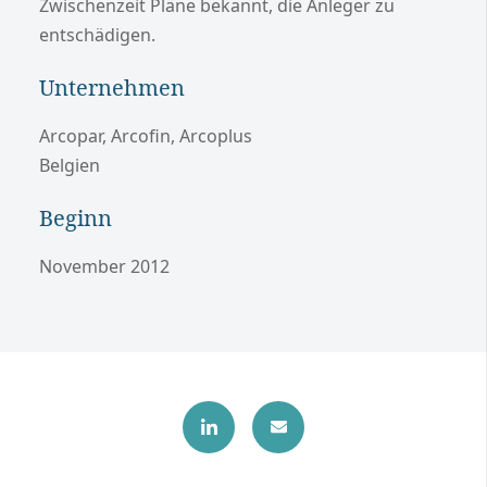
Zwischenzeit Pläne bekannt, die Anleger zu
entschädigen.
Unternehmen
Arcopar, Arcofin, Arcoplus
Belgien
Beginn
November 2012