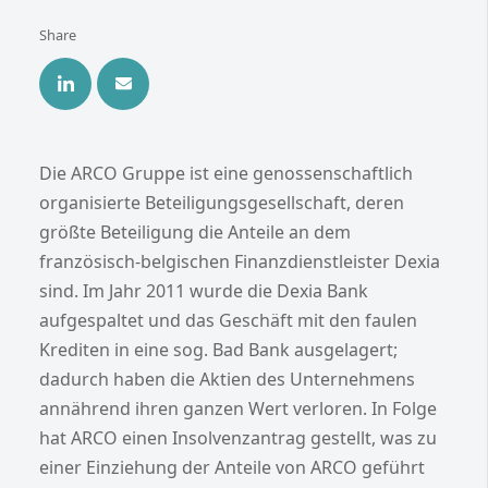
Share
Die ARCO Gruppe ist eine genossenschaftlich
organisierte Beteiligungsgesellschaft, deren
größte Beteiligung die Anteile an dem
französisch-belgischen Finanzdienstleister Dexia
sind. Im Jahr 2011 wurde die Dexia Bank
aufgespaltet und das Geschäft mit den faulen
Krediten in eine sog. Bad Bank ausgelagert;
dadurch haben die Aktien des Unternehmens
annährend ihren ganzen Wert verloren. In Folge
hat ARCO einen Insolvenzantrag gestellt, was zu
einer Einziehung der Anteile von ARCO geführt