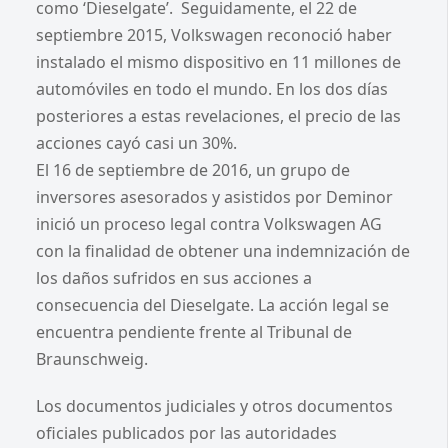
como ‘Dieselgate’. Seguidamente, el 22 de
septiembre 2015, Volkswagen reconoció haber
instalado el mismo dispositivo en 11 millones de
automóviles en todo el mundo. En los dos días
posteriores a estas revelaciones, el precio de las
acciones cayó casi un 30%.
El 16 de septiembre de 2016, un grupo de
inversores asesorados y asistidos por Deminor
inició un proceso legal contra Volkswagen AG
con la finalidad de obtener una indemnización de
los daños sufridos en sus acciones a
consecuencia del Dieselgate. La acción legal se
encuentra pendiente frente al Tribunal de
Braunschweig.
Los documentos judiciales y otros documentos
oficiales publicados por las autoridades