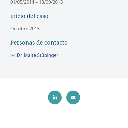
01/05/2014 – 18/09/2015
inicio del caso
Octubre 2015
Personas de contacto
✉️
Dr. Malte Stübinger