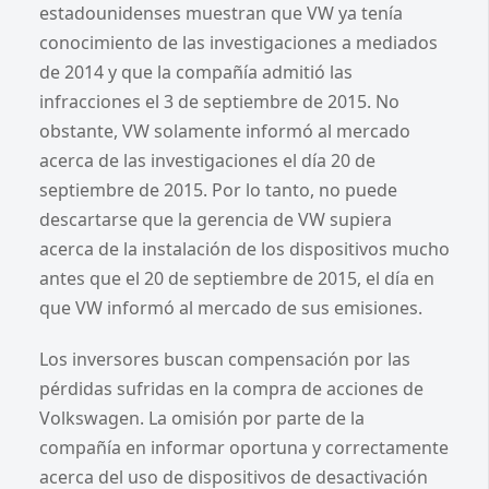
estadounidenses muestran que VW ya tenía
conocimiento de las investigaciones a mediados
de 2014 y que la compañía admitió las
infracciones el 3 de septiembre de 2015. No
obstante, VW solamente informó al mercado
acerca de las investigaciones el día 20 de
septiembre de 2015. Por lo tanto, no puede
descartarse que la gerencia de VW supiera
acerca de la instalación de los dispositivos mucho
antes que el 20 de septiembre de 2015, el día en
que VW informó al mercado de sus emisiones.
Los inversores buscan compensación por las
pérdidas sufridas en la compra de acciones de
Volkswagen. La omisión por parte de la
compañía en informar oportuna y correctamente
acerca del uso de dispositivos de desactivación