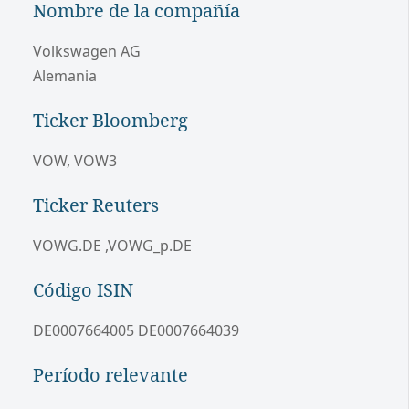
Nombre de la compañía
Volkswagen AG
Alemania
Ticker Bloomberg
VOW, VOW3
Ticker Reuters
VOWG.DE ,VOWG_p.DE
Código ISIN
DE0007664005 DE0007664039
Período relevante