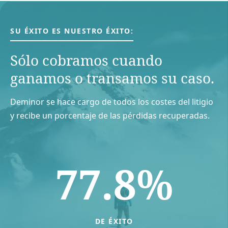
SU ÉXITO ES NUESTRO ÉXITO:
Sólo cobramos cuando
ganamos o transamos su caso.
Deminor se hace cargo de todos los costes del litigio
y recibe un porcentaje de las pérdidas recuperadas.
77.8%
DE ÉXITO