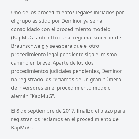
Uno de los procedimientos legales iniciados por
el grupo asistido por Deminor ya se ha
consolidado con el procedimiento modelo
(KapMuG) ante el tribunal regional superior de
Braunschweig y se espera que el otro
procedimiento legal pendiente siga el mismo
camino en breve. Aparte de los dos
procedimientos judiciales pendientes, Deminor
ha registrado los reclamos de un gran número
de inversores en el procedimiento modelo
alemán “KapMuG”.
El 8 de septiembre de 2017, finalizó el plazo para
registrar los reclamos en el procedimiento de
KapMuG.