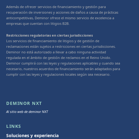
Además de ofrecer servicios de financiamiento y gestión para
recuperación de inversiones y acciones de daños a causa de prácticas
anticompetitivas, Deminor ofrece el mismo servicio de excelencia a
empresas que cuentan con litigios B2B.
Restricciones regulatorias en ciertas jurisdicciones
Los servicios de financiamiento de litigios y de gestión de
reclamaciones están sujetos a restricciones en ciertas jurisdicciones.
Deminor no está autorizado a llevar a cabo ninguna actividad
regulada en el ámbito de gestión de reclamos en el Reino Unido.
Deminor cumplirá con las leyes y regulaciones aplicables y cuando sea
necesario, nuestros acuerdos de financiamiento serán adaptados para
cumplir con las leyes y regulaciones locales según sea necesario.
DEMINOR NXT
Al sitio web de deminor NXT
LINKS
Soluciones y experiencia