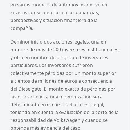
en varios modelos de automóviles derivó en
severas consecuencias en las ganancias,
perspectivas y situación financiera de la
compañía.
Deminor inició dos acciones legales, una en
nombre de más de 200 inversores institucionales,
y otra en nombre de un grupo de inversores
particulares. Los inversores sufrieron
colectivamente pérdidas por un monto superior
a cientos de millones de euros a consecuencia
del Dieselgate. El monto exacto de pérdidas por
las que se solicita una indemnización será
determinado en el curso del proceso legal,
teniendo en cuenta la evaluación de la corte de la
responsabilidad de Volkswagen y cuando se
obtenga más evidencia del caso.