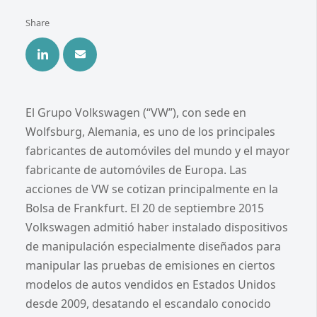
Share
El Grupo Volkswagen (“VW”), con sede en
Wolfsburg, Alemania, es uno de los principales
fabricantes de automóviles del mundo y el mayor
fabricante de automóviles de Europa. Las
acciones de VW se cotizan principalmente en la
Bolsa de Frankfurt. El 20 de septiembre 2015
Volkswagen admitió haber instalado dispositivos
de manipulación especialmente diseñados para
manipular las pruebas de emisiones en ciertos
modelos de autos vendidos en Estados Unidos
desde 2009, desatando el escandalo conocido