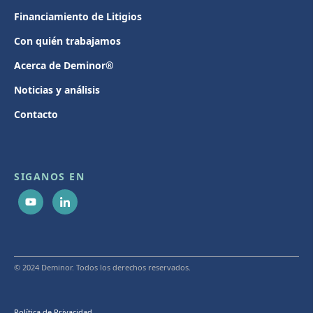
Financiamiento de Litigios
Con quién trabajamos
Acerca de Deminor®
Noticias y análisis
Contacto
SIGANOS EN
© 2024 Deminor. Todos los derechos reservados.
Política de Privacidad