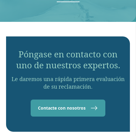
Póngase en contacto con
uno de nuestros expertos.
Le daremos una rápida primera evaluación
de su reclamación.
Contacte con nosotros