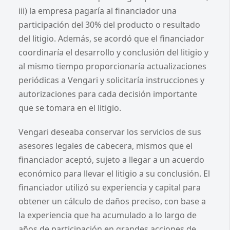
iii) la empresa pagaría al financiador una
participación del 30% del producto o resultado
del litigio. Además, se acordó que el financiador
coordinaría el desarrollo y conclusión del litigio y
al mismo tiempo proporcionaría actualizaciones
periódicas a Vengari y solicitaría instrucciones y
autorizaciones para cada decisión importante
que se tomara en el litigio.
Vengari deseaba conservar los servicios de sus
asesores legales de cabecera, mismos que el
financiador aceptó, sujeto a llegar a un acuerdo
económico para llevar el litigio a su conclusión. El
financiador utilizó su experiencia y capital para
obtener un cálculo de daños preciso, con base a
la experiencia que ha acumulado a lo largo de
años de participación en grandes acciones de