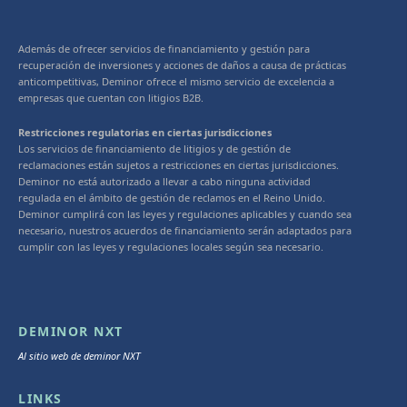
Además de ofrecer servicios de financiamiento y gestión para
recuperación de inversiones y acciones de daños a causa de prácticas
anticompetitivas, Deminor ofrece el mismo servicio de excelencia a
empresas que cuentan con litigios B2B.
Restricciones regulatorias en ciertas jurisdicciones
Los servicios de financiamiento de litigios y de gestión de
reclamaciones están sujetos a restricciones en ciertas jurisdicciones.
Deminor no está autorizado a llevar a cabo ninguna actividad
regulada en el ámbito de gestión de reclamos en el Reino Unido.
Deminor cumplirá con las leyes y regulaciones aplicables y cuando sea
necesario, nuestros acuerdos de financiamiento serán adaptados para
cumplir con las leyes y regulaciones locales según sea necesario.
DEMINOR NXT
Al sitio web de deminor NXT
LINKS