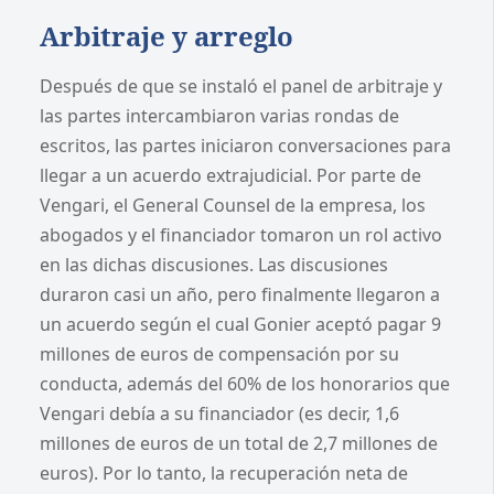
Arbitraje y arreglo
Después de que se instaló el panel de arbitraje y
las partes intercambiaron varias rondas de
escritos, las partes iniciaron conversaciones para
llegar a un acuerdo extrajudicial. Por parte de
Vengari, el General Counsel de la empresa, los
abogados y el financiador tomaron un rol activo
en las dichas discusiones. Las discusiones
duraron casi un año, pero finalmente llegaron a
un acuerdo según el cual Gonier aceptó pagar 9
millones de euros de compensación por su
conducta, además del 60% de los honorarios que
Vengari debía a su financiador (es decir, 1,6
millones de euros de un total de 2,7 millones de
euros). Por lo tanto, la recuperación neta de