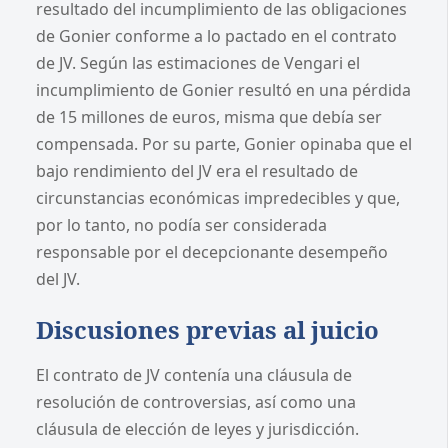
resultado del incumplimiento de las obligaciones
de Gonier conforme a lo pactado en el contrato
de JV. Según las estimaciones de Vengari el
incumplimiento de Gonier resultó en una pérdida
de 15 millones de euros, misma que debía ser
compensada. Por su parte, Gonier opinaba que el
bajo rendimiento del JV era el resultado de
circunstancias económicas impredecibles y que,
por lo tanto, no podía ser considerada
responsable por el decepcionante desempeño
del JV.
Discusiones previas al juicio
El contrato de JV contenía una cláusula de
resolución de controversias, así como una
cláusula de elección de leyes y jurisdicción.