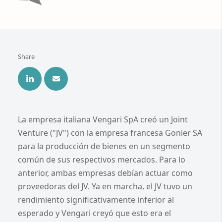
Share
La empresa italiana Vengari SpA creó un Joint
Venture ("JV") con la empresa francesa Gonier SA
para la producción de bienes en un segmento
común de sus respectivos mercados. Para lo
anterior, ambas empresas debían actuar como
proveedoras del JV. Ya en marcha, el JV tuvo un
rendimiento significativamente inferior al
esperado y Vengari creyó que esto era el