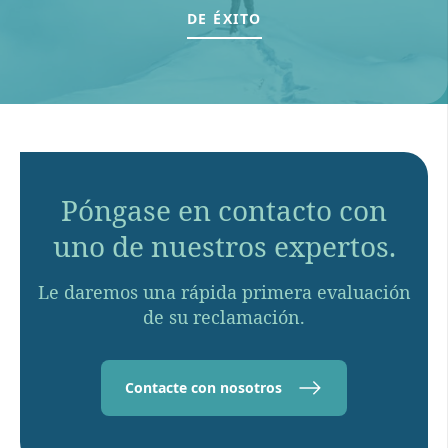
DE ÉXITO
Póngase en contacto con
uno de nuestros expertos.
Le daremos una rápida primera evaluación
de su reclamación.
Contacte con nosotros