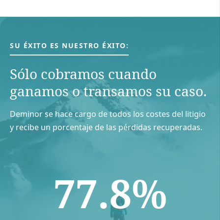
SU ÉXITO ES NUESTRO ÉXITO:
Sólo cobramos cuando
ganamos o transamos su caso.
Deminor se hace cargo de todos los costes del litigio
y recibe un porcentaje de las pérdidas recuperadas.
77.8%