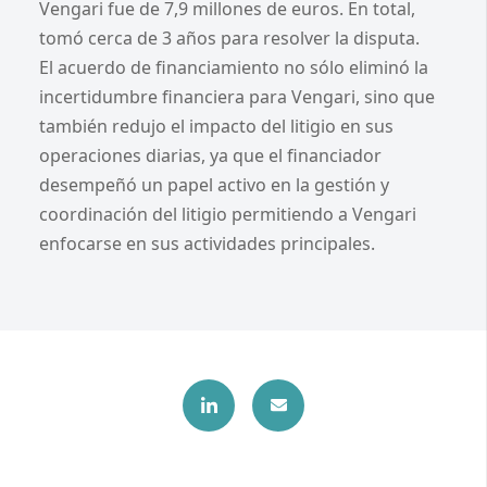
Vengari fue de 7,9 millones de euros. En total,
tomó cerca de 3 años para resolver la disputa.
El acuerdo de financiamiento no sólo eliminó la
incertidumbre financiera para Vengari, sino que
también redujo el impacto del litigio en sus
operaciones diarias, ya que el financiador
desempeñó un papel activo en la gestión y
coordinación del litigio permitiendo a Vengari
enfocarse en sus actividades principales.