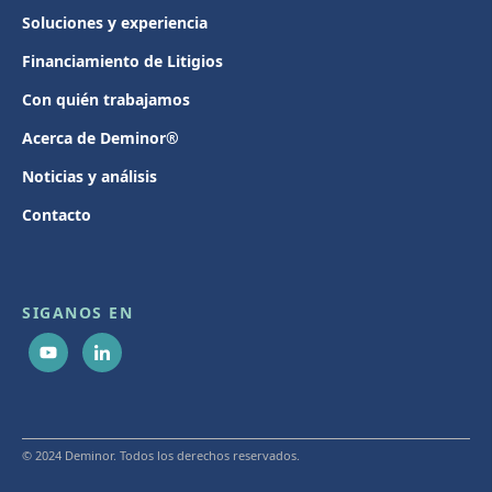
Soluciones y experiencia
Financiamiento de Litigios
Con quién trabajamos
Acerca de Deminor®
Noticias y análisis
Contacto
SIGANOS EN
© 2024 Deminor. Todos los derechos reservados.