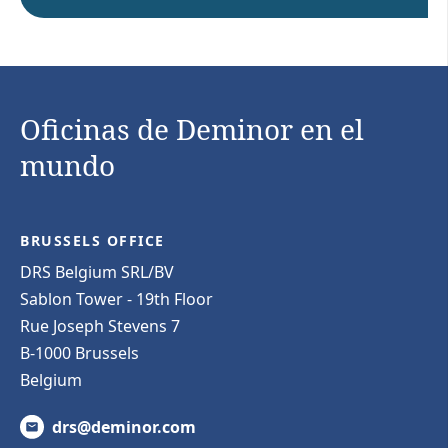
Oficinas de Deminor en el
mundo
BRUSSELS OFFICE
DRS Belgium SRL/BV
Sablon Tower - 19th Floor
Rue Joseph Stevens 7
B-1000 Brussels
Belgium
drs@deminor.com