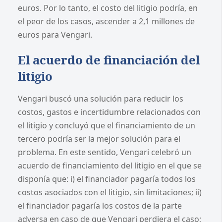
euros. Por lo tanto, el costo del litigio podría, en
el peor de los casos, ascender a 2,1 millones de
euros para Vengari.
El acuerdo de financiación del
litigio
Vengari buscó una solución para reducir los
costos, gastos e incertidumbre relacionados con
el litigio y concluyó que el financiamiento de un
tercero podría ser la mejor solución para el
problema. En este sentido, Vengari celebró un
acuerdo de financiamiento del litigio en el que se
disponía que: i) el financiador pagaría todos los
costos asociados con el litigio, sin limitaciones; ii)
el financiador pagaría los costos de la parte
adversa en caso de que Vengari perdiera el caso;