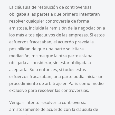
La cláusula de resolución de controversias
obligaba a las partes a que primero intentaran
resolver cualquier controversia de forma
amistosa, incluida la remisión de la negociación a
los más altos ejecutivos de las empresas. Si estos
esfuerzos fracasaban, el acuerdo preveía la
posibilidad de que una parte solicitara
mediación, misma que la otra parte estaba
obligada a considerar, sin estar obligada a
aceptarla. Sólo entonces, si todos estos
esfuerzos fracasaban, una parte podía iniciar un
procedimiento de arbitraje en París como medio
exclusivo para resolver las controversias.
Vengari intentó resolver la controversia
amistosamente de acuerdo con la cláusula de