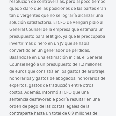
resolución de controversias, pero al poco tiempo
quedó claro que las posiciones de las partes eran
tan divergentes que no se lograría alcanzar una
solución satisfactoria. El CFO de Vengari pidió al
General Counsel de la empresa que estimara un
presupuesto para el litigio, ya que le preocupaba
invertir más dinero en un JV que se había
convertido en un generador de pérdidas.
Basándose en una estimación inicial, el General
Counsel llegó a un presupuesto de 1,2 millones
de euros que consistía en los gastos de arbitraje,
honorarios y gastos de abogados, honorarios de
expertos, gastos de traducción entre otros
costos. Además, informó al CFO que una
sentencia desfavorable podría resultar en una
orden de pago de las costas legales de la
contraparte hasta un total de 0,9 millones de