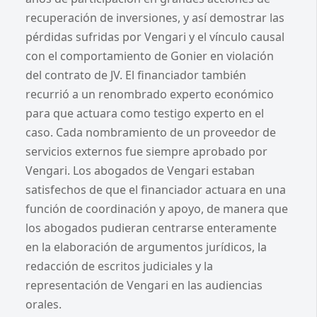
recuperación de inversiones, y así demostrar las
pérdidas sufridas por Vengari y el vínculo causal
con el comportamiento de Gonier en violación
del contrato de JV. El financiador también
recurrió a un renombrado experto económico
para que actuara como testigo experto en el
caso. Cada nombramiento de un proveedor de
servicios externos fue siempre aprobado por
Vengari. Los abogados de Vengari estaban
satisfechos de que el financiador actuara en una
función de coordinación y apoyo, de manera que
los abogados pudieran centrarse enteramente
en la elaboración de argumentos jurídicos, la
redacción de escritos judiciales y la
representación de Vengari en las audiencias
orales.