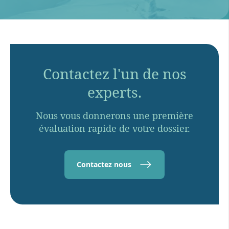
Contactez l'un de nos
experts.
Nous vous donnerons une première
évaluation rapide de votre dossier.
Contactez nous