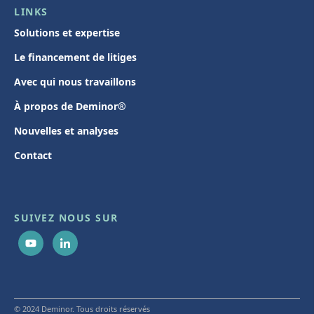
LINKS
Solutions et expertise
Le financement de litiges
Avec qui nous travaillons
À propos de Deminor®
Nouvelles et analyses
Contact
SUIVEZ NOUS SUR
© 2024 Deminor. Tous droits réservés