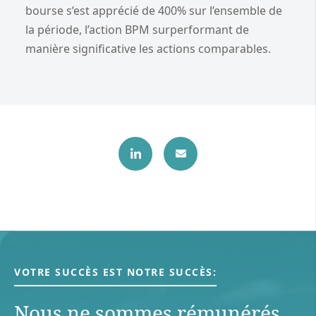
bourse s’est apprécié de 400% sur l’ensemble de
la période, l’action BPM surperformant de
manière significative les actions comparables.
VOTRE SUCCÈS EST NOTRE SUCCÈS:
Nous ne sommes rémunérés