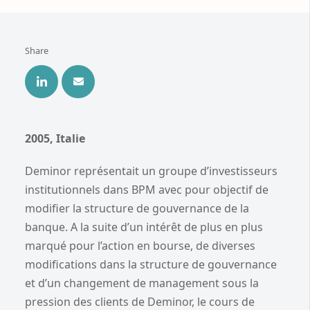
Share
2005, Italie
Deminor représentait un groupe d’investisseurs
institutionnels dans BPM avec pour objectif de
modifier la structure de gouvernance de la
banque. A la suite d’un intérêt de plus en plus
marqué pour l’action en bourse, de diverses
modifications dans la structure de gouvernance
et d’un changement de management sous la
pression des clients de Deminor, le cours de