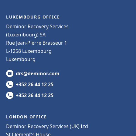
LUXEMBOURG OFFICE
Deminor Recovery Services
(Luxembourg) SA
Rue Jean-Pierre Brasseur 1
L-1258 Luxembourg
Luxembourg
drs@deminor.com
+352 26 44 12 25
+352 26 44 12 25
LONDON OFFICE
Deminor Recovery Services (UK) Ltd
St Clement's House