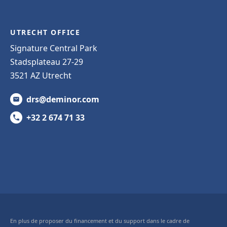
UTRECHT OFFICE
Signature Central Park
Stadsplateau 27-29
3521 AZ Utrecht
drs@deminor.com
+32 2 674 71 33
En plus de proposer du financement et du support dans le cadre de