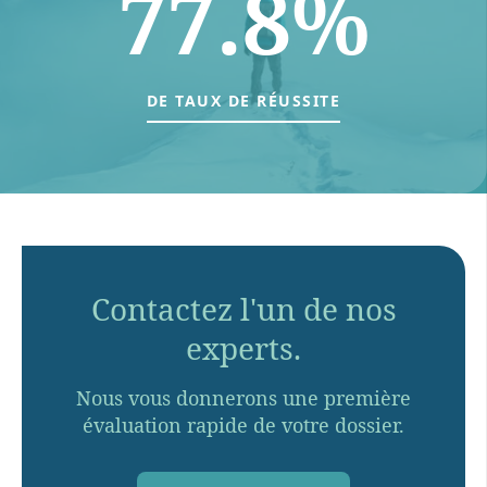
77.8%
DE TAUX DE RÉUSSITE
Contactez l'un de nos
experts.
Nous vous donnerons une première
évaluation rapide de votre dossier.