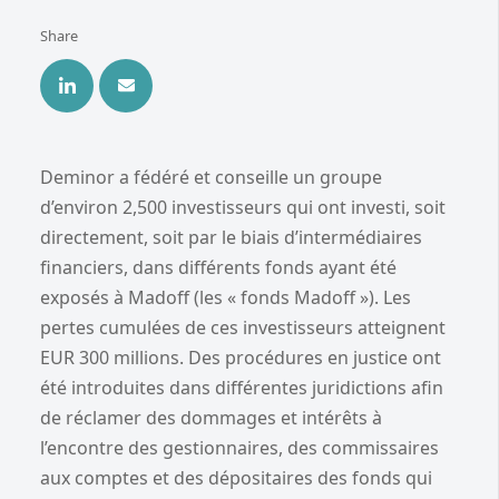
Share
Deminor a fédéré et conseille un groupe
d’environ 2,500 investisseurs qui ont investi, soit
directement, soit par le biais d’intermédiaires
financiers, dans différents fonds ayant été
exposés à Madoff (les « fonds Madoff »). Les
pertes cumulées de ces investisseurs atteignent
EUR 300 millions. Des procédures en justice ont
été introduites dans différentes juridictions afin
de réclamer des dommages et intérêts à
l’encontre des gestionnaires, des commissaires
aux comptes et des dépositaires des fonds qui