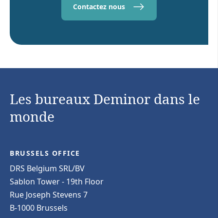
Contactez nous
Les bureaux Deminor dans le
monde
BRUSSELS OFFICE
DRS Belgium SRL/BV
Sablon Tower - 19th Floor
Rue Joseph Stevens 7
B-1000 Brussels