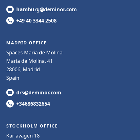
hamburg@deminor.com
+49 40 3344 2508
MADRID OFFICE
Spaces Maria de Molina
Maria de Molina, 41
28006, Madrid
Spain
drs@deminor.com
+34686832654
STOCKHOLM OFFICE
Karlavägen 18