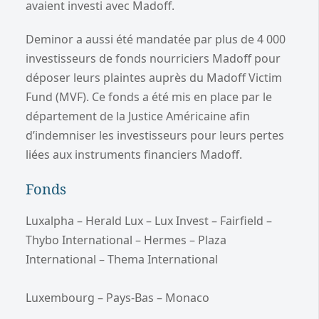
avaient investi avec Madoff.
Deminor a aussi été mandatée par plus de 4 000
investisseurs de fonds nourriciers Madoff pour
déposer leurs plaintes auprès du Madoff Victim
Fund (MVF). Ce fonds a été mis en place par le
département de la Justice Américaine afin
d’indemniser les investisseurs pour leurs pertes
liées aux instruments financiers Madoff.
Fonds
Luxalpha – Herald Lux – Lux Invest – Fairfield –
Thybo International – Hermes – Plaza
International – Thema International
Luxembourg – Pays-Bas – Monaco