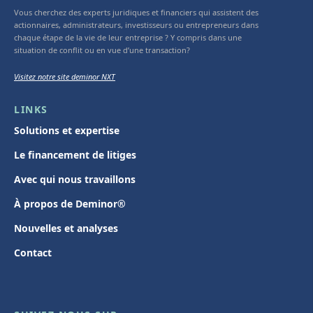
Vous cherchez des experts juridiques et financiers qui assistent des
actionnaires, administrateurs, investisseurs ou entrepreneurs dans
chaque étape de la vie de leur entreprise ? Y compris dans une
situation de conflit ou en vue d’une transaction?
Visitez notre site deminor NXT
LINKS
Solutions et expertise
Le financement de litiges
Avec qui nous travaillons
À propos de Deminor®
Nouvelles et analyses
Contact