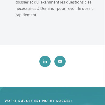
dossier et qui examinent les questions clés
nécessaires à Deminor pour revoir le dossier
rapidement.
VOTRE SUCCÈS EST NOTRE SUCCÈS: