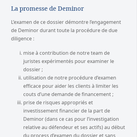
La promesse de Deminor
L’examen de ce dossier démontre l’engagement
de Deminor durant toute la procédure de due
diligence :
mise à contribution de notre team de
juristes expérimentés pour examiner le
dossier ;
utilisation de notre procédure d’examen
efficace pour aider les clients à limiter les
couts d’une demande de financement ;
prise de risques appropriés et
investissement financier de la part de
Deminor (dans ce cas pour l’investigation
relative au défendeur et ses actifs) au début
du process d’examen du dossier et sans