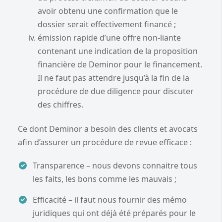
avoir obtenu une confirmation que le
dossier serait effectivement financé ;
émission rapide d’une offre non-liante
contenant une indication de la proposition
financière de Deminor pour le financement.
Il ne faut pas attendre jusqu’à la fin de la
procédure de due diligence pour discuter
des chiffres.
Ce dont Deminor a besoin des clients et avocats
afin d’assurer un procédure de revue efficace :
Transparence – nous devons connaitre tous
les faits, les bons comme les mauvais ;
Efficacité – il faut nous fournir des mémo
juridiques qui ont déjà été préparés pour le