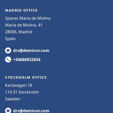
MADRID OFFICE
Spaces Maria de Molina
Maria de Molina, 41
28006, Madrid
Spain
drs@deminor.com
+34686832654
STOCKHOLM OFFICE
Karlavägen 18
114 31 Stockholm
Sweden
drs@deminor.com