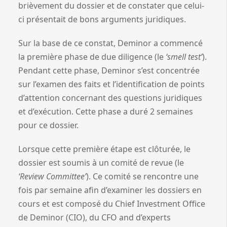
brièvement du dossier et de constater que celui-
ci présentait de bons arguments juridiques.
Sur la base de ce constat, Deminor a commencé
la première phase de due diligence (le
‘smell test’
).
Pendant cette phase, Deminor s’est concentrée
sur l’examen des faits et l’identification de points
d’attention concernant des questions juridiques
et d’exécution. Cette phase a duré 2 semaines
pour ce dossier.
Lorsque cette première étape est clôturée, le
dossier est soumis à un comité de revue (le
‘Review Committee’
). Ce comité se rencontre une
fois par semaine afin d’examiner les dossiers en
cours et est composé du Chief Investment Office
de Deminor (CIO), du CFO and d’experts