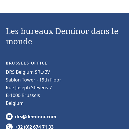
Les bureaux Deminor dans le
monde
BRUSSELS OFFICE
DRS Belgium SRL/BV
Sablon Tower - 19th Floor
Rue Joseph Stevens 7
B-1000 Brussels
Belgium
drs@deminor.com
+32 (0)2 674 71 33