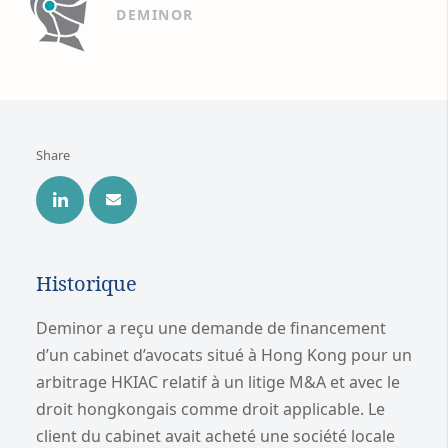
DEMINOR
Share
Historique
Deminor a reçu une demande de financement
d’un cabinet d’avocats situé à Hong Kong pour un
arbitrage HKIAC relatif à un litige M&A et avec le
droit hongkongais comme droit applicable. Le
client du cabinet avait acheté une société locale