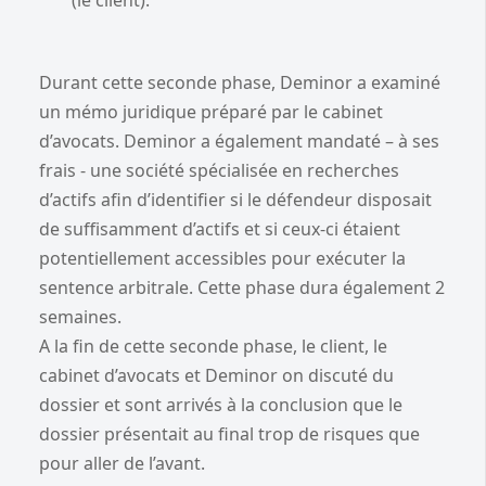
Durant cette seconde phase, Deminor a examiné
un mémo juridique préparé par le cabinet
d’avocats. Deminor a également mandaté – à ses
frais - une société spécialisée en recherches
d’actifs afin d’identifier si le défendeur disposait
de suffisamment d’actifs et si ceux-ci étaient
potentiellement accessibles pour exécuter la
sentence arbitrale. Cette phase dura également 2
semaines.
A la fin de cette seconde phase, le client, le
cabinet d’avocats et Deminor on discuté du
dossier et sont arrivés à la conclusion que le
dossier présentait au final trop de risques que
pour aller de l’avant.