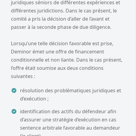
juridiques séniors de différentes expériences et
différentes juridictions. Dans le cas présent, le
comité a pris la décision d’aller de l’avant et
passer à la seconde phase de due diligence.
Lorsqu’une telle décision favorable est prise,
Deminor émet une offre de financement
conditionnelle et non liante. Dans le cas présent,
l’offre était soumise aux deux conditions
suivantes :
résolution des problématiques juridiques et
d’exécution ;
identification des actifs du défendeur afin
d’assurer une stratégie d’exécution en cas
sentence arbitrale favorable au demandeur
(le client).