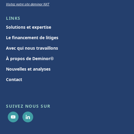
Visitez notre site deminor NXT
LINKS
Solutions et expertise
Le financement de litiges
Avec qui nous travaillons
À propos de Deminor®
Nouvelles et analyses
Contact
SUIVEZ NOUS SUR