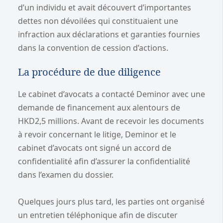
d’un individu et avait découvert d’importantes
dettes non dévoilées qui constituaient une
infraction aux déclarations et garanties fournies
dans la convention de cession d’actions.
La procédure de due diligence
Le cabinet d’avocats a contacté Deminor avec une
demande de financement aux alentours de
HKD2,5 millions. Avant de recevoir les documents
à revoir concernant le litige, Deminor et le
cabinet d’avocats ont signé un accord de
confidentialité afin d’assurer la confidentialité
dans l’examen du dossier.
Quelques jours plus tard, les parties ont organisé
un entretien téléphonique afin de discuter