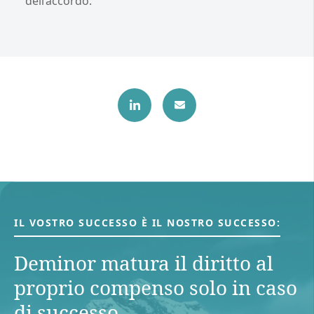
dell’accordo.
IL VOSTRO SUCCESSO È IL NOSTRO SUCCESSO:
Deminor matura il diritto al
proprio compenso solo in caso
di successo.