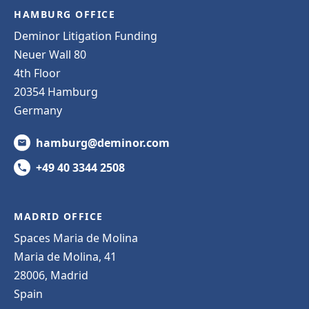
HAMBURG OFFICE
Deminor Litigation Funding
Neuer Wall 80
4th Floor
20354 Hamburg
Germany
hamburg@deminor.com
+49 40 3344 2508
MADRID OFFICE
Spaces Maria de Molina
Maria de Molina, 41
28006, Madrid
Spain