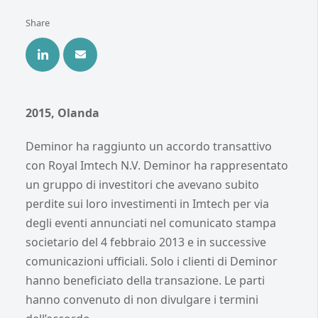
Share
2015, Olanda
Deminor ha raggiunto un accordo transattivo
con Royal Imtech N.V. Deminor ha rappresentato
un gruppo di investitori che avevano subito
perdite sui loro investimenti in Imtech per via
degli eventi annunciati nel comunicato stampa
societario del 4 febbraio 2013 e in successive
comunicazioni ufficiali. Solo i clienti di Deminor
hanno beneficiato della transazione. Le parti
hanno convenuto di non divulgare i termini