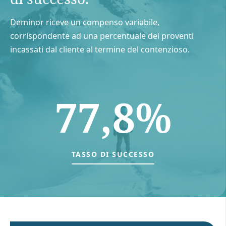
Deminor riceve un compenso variabile,
corrispondente ad una percentuale dei proventi
incassati dal cliente al termine del contenzioso.
77,8%
TASSO DI SUCCESSO