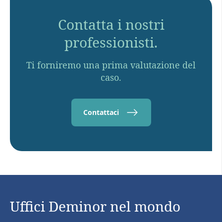
Contatta i nostri
professionisti.
Ti forniremo una prima valutazione del
caso.
Contattaci
Uffici Deminor nel mondo