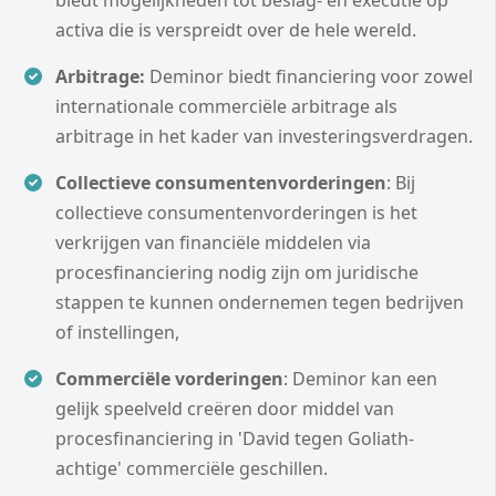
activa die is verspreidt over de hele wereld.
Arbitrage:
Deminor biedt financiering voor zowel
internationale commerciële arbitrage als
arbitrage in het kader van investeringsverdragen.
Collectieve consumentenvorderingen
: Bij
collectieve consumentenvorderingen is het
verkrijgen van financiële middelen via
procesfinanciering nodig zijn om juridische
stappen te kunnen ondernemen tegen bedrijven
of instellingen,
Commerciële vorderingen
: Deminor kan een
gelijk speelveld creëren door middel van
procesfinanciering in 'David tegen Goliath-
achtige' commerciële geschillen.