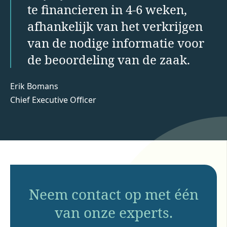
te financieren in 4-6 weken,
afhankelijk van het verkrijgen
van de nodige informatie voor
de beoordeling van de zaak.
Erik Bomans
Chief Executive Officer
Neem contact op met één
van onze experts.