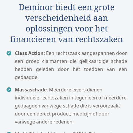
Deminor biedt een grote
verscheidenheid aan
oplossingen voor het
financieren van rechtszaken
Class Action
: Een rechtszaak aangespannen door
een groep claimanten die gelijkaardige schade
hebben geleden door het toedoen van een
gedaagde.
Massaschade
: Meerdere eisers dienen
individuele rechtszaken in tegen één of meerdere
gedaagden vanwege schade die is veroorzaakt
door een defect product, medicijn of door
vanwege andere redenen.