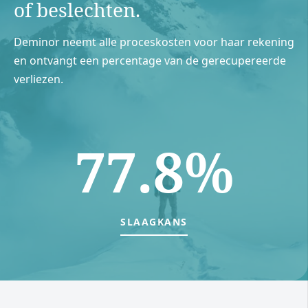
of beslechten.
Deminor neemt alle proceskosten voor haar rekening
en ontvangt een percentage van de gerecupereerde
verliezen.
77.8%
SLAAGKANS