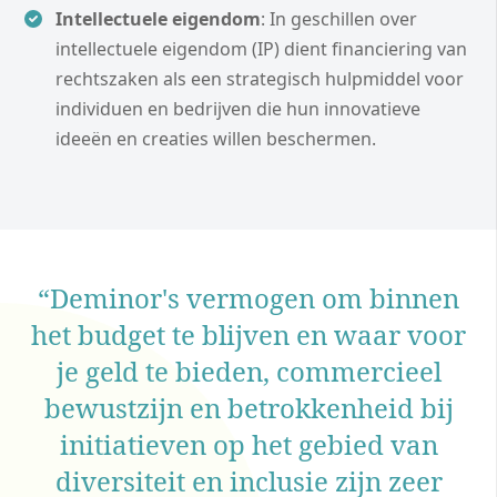
Intellectuele eigendom
: In geschillen over
intellectuele eigendom (IP) dient financiering van
rechtszaken als een strategisch hulpmiddel voor
individuen en bedrijven die hun innovatieve
ideeën en creaties willen beschermen.
“Deminor's vermogen om binnen
het budget te blijven en waar voor
g
je geld te bieden, commercieel
bewustzijn en betrokkenheid bij
initiatieven op het gebied van
diversiteit en inclusie zijn zeer