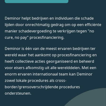
Deminor helpt bedrijven en individuen die schade
lijden door onrechtmatig gedrag om op een efficiënte
manier schadevergoeding te verkrijgen tegen "no
cure, no pay" procesfinanciering.
Deminor is één van de meest ervaren bedrijven ter
wereld waar het aankomt op procesfinanciering en
heeft collectieve acties georganiseerd en beheerd
voor eisers afkomstig uit alle werelddelen. Met een
enorm ervaren internationaal team kan Deminor
zowel lokale procedures als cross-
border/grensoverschrijdende procedures
ondersteunen.