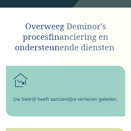
Overweeg Deminor's
procesfinanciering en
ondersteunende diensten
Uw bedrijf heeft aanzienlijke verliezen geleden.