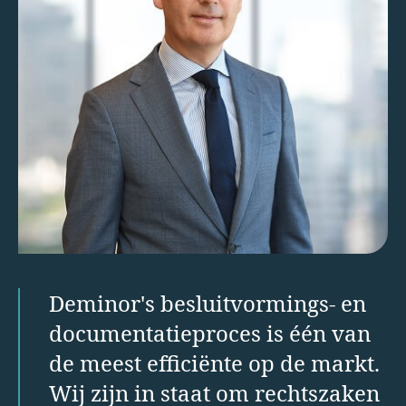
Deminor's besluitvormings- en
documentatieproces is één van
de meest efficiënte op de markt.
Wij zijn in staat om rechtszaken