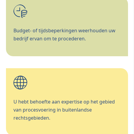
Budget- of tijdsbeperkingen weerhouden uw
bedrijf ervan om te procederen.
U hebt behoefte aan expertise op het gebied
van procesvoering in buitenlandse
rechtsgebieden.