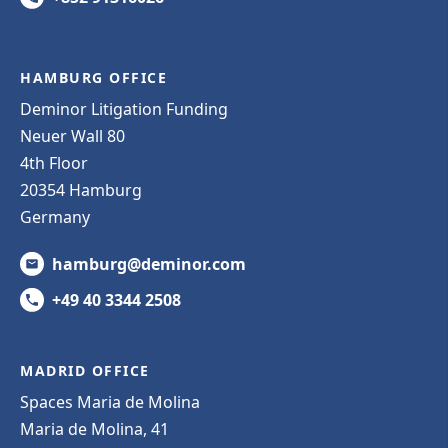
HAMBURG OFFICE
Deminor Litigation Funding
Neuer Wall 80
4th Floor
20354 Hamburg
Germany
hamburg@deminor.com
+49 40 3344 2508
MADRID OFFICE
Spaces Maria de Molina
Maria de Molina, 41