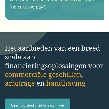
"no cure, no pay".
Het aanbieden van een breed
scala aan
financieringsoplossingen voor
commerciële geschillen
,
arbitrage
en
handhaving
Neem contact met ons op