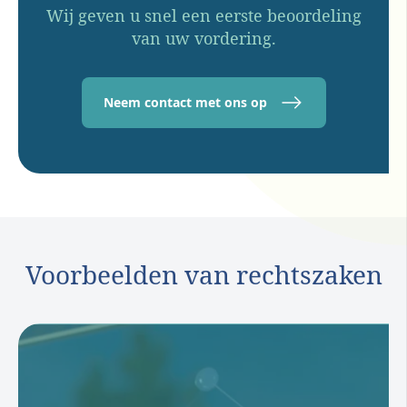
Wij geven u snel een eerste beoordeling
van uw vordering.
Neem contact met ons op
Voorbeelden van rechtszaken