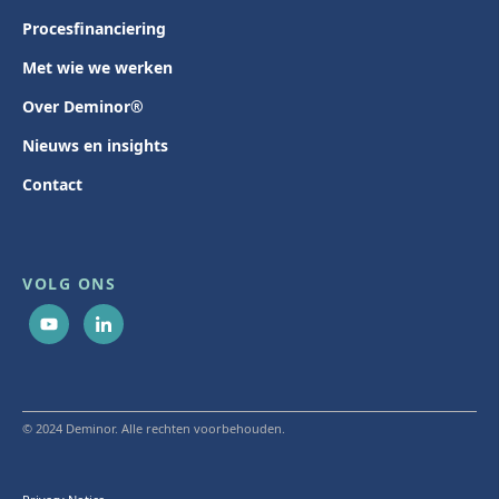
Procesfinanciering
Met wie we werken
Over Deminor®
Nieuws en insights
Contact
VOLG ONS
© 2024 Deminor. Alle rechten voorbehouden.