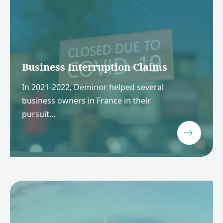
Business Interruption Claims
In 2021-2022, Deminor helped several
business owners in France in their
pursuit...