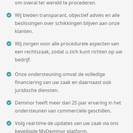
om overal ter wereld te procederen.
Wij bieden transparant, objectief advies en alle
beslissingen over schikkingen blijven aan onze
klanten.
Wij zorgen voor alle procedurele aspecten van
een rechtszaak, zodat u zich kunt richten op uw
bedrijf.
Onze ondersteuning omvat de volledige
financiering van uw zaak en daarnaast ook
juridische diensten.
Deminor heeft meer dan 25 jaar ervaring in het
ondersteunen van commerciële geschillen.
Volg real-time de updates van uw zaak via ons
beveiligde MyDeminor platform.