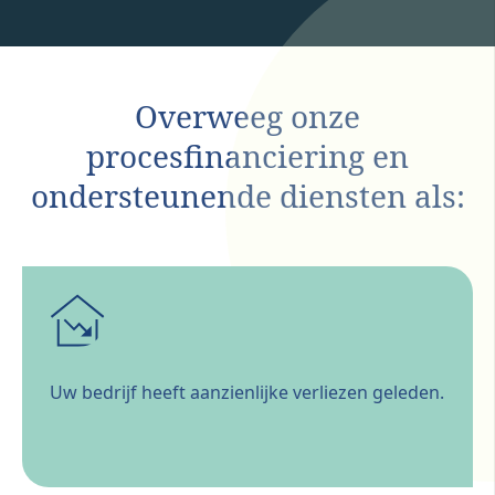
Overweeg onze
procesfinanciering en
ondersteunende diensten als:
Uw bedrijf heeft aanzienlijke verliezen geleden.