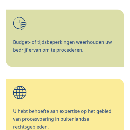
Budget- of tijdsbeperkingen weerhouden uw
bedrijf ervan om te procederen.
U hebt behoefte aan expertise op het gebied
van procesvoering in buitenlandse
rechtsgebieden.