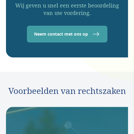
Wij geven u snel een eerste beoordeling
van uw vordering.
Neem contact met ons op
Voorbeelden van rechtszaken