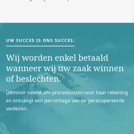
UW SUCCES IS ONS SUCCES:
Wij worden enkel betaald
wanneer wij uw zaak winnen
of beslechten.
Deminor neemt alle proceskosten voor haar rekening
en ontvangt een percentage van de gerecupereerde
verliezen.