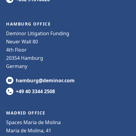
HAMBURG OFFICE
Deminor Litigation Funding
Neuer Wall 80
4th Floor
20354 Hamburg
Germany
hamburg@deminor.com
+49 40 3344 2508
MADRID OFFICE
Spaces Maria de Molina
Maria de Molina, 41