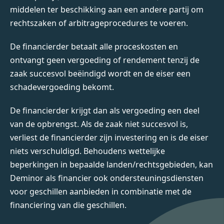
middelen ter beschikking aan een andere partij om
rechtszaken of arbitrageprocedures te voeren.
De financierder betaalt alle proceskosten en
ontvangt geen vergoeding of rendement tenzij de
zaak succesvol beëindigd wordt en de eiser een
schadevergoeding bekomt.
De financierder krijgt dan als vergoeding een deel
van de opbrengst. Als de zaak niet succesvol is,
verliest de financierder zijn investering en is de eiser
niets verschuldigd. Behoudens wettelijke
beperkingen in bepaalde landen/rechtsgebieden, kan
Deminor als financier ook ondersteuningsdiensten
voor geschillen aanbieden in combinatie met de
financiering van die geschillen.