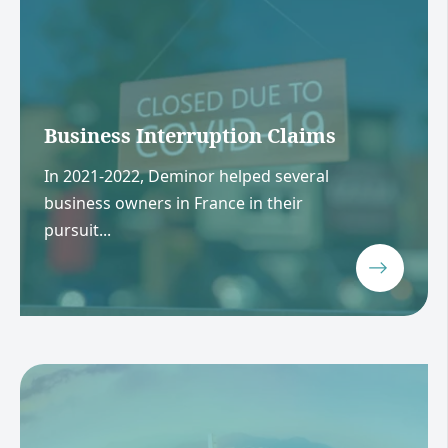
Business Interruption Claims
In 2021-2022, Deminor helped several
business owners in France in their
pursuit...