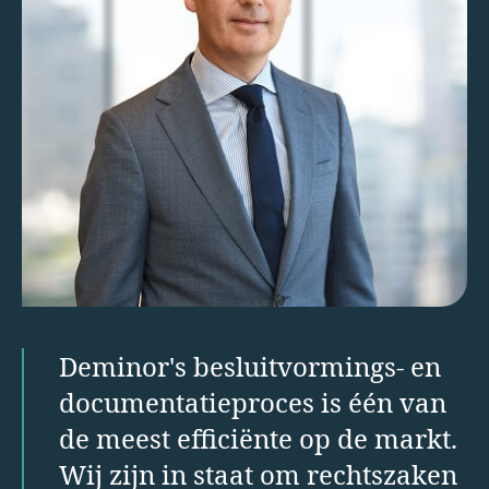
Deminor's besluitvormings- en
documentatieproces is één van
de meest efficiënte op de markt.
Wij zijn in staat om rechtszaken