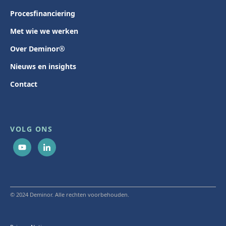
Procesfinanciering
Met wie we werken
Over Deminor®
Nieuws en insights
Contact
VOLG ONS
© 2024 Deminor. Alle rechten voorbehouden.