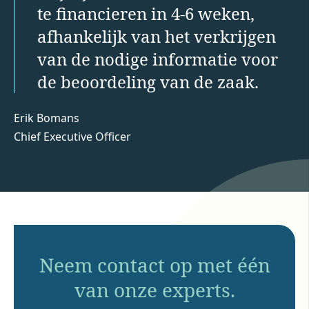
te financieren in 4-6 weken,
afhankelijk van het verkrijgen
van de nodige informatie voor
de beoordeling van de zaak.
Erik Bomans
Chief Executive Officer
Neem contact op met één
van onze experts.