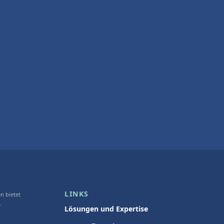
LINKS
n bietet
n.
Lösungen und Expertise