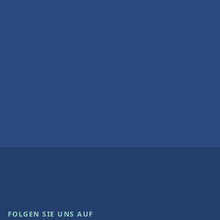
FOLGEN SIE UNS AUF