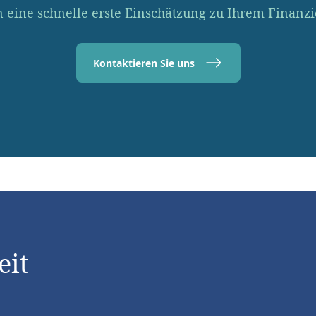
 eine schnelle erste Einschätzung zu Ihrem Finanz
Kontaktieren Sie uns
eit