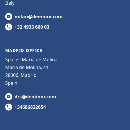
Italy
milan@deminor.com
+32 4933 660 03
MADRID OFFICE
Spaces Maria de Molina
Maria de Molina, 41
28006, Madrid
Spain
drs@deminor.com
+34686832654