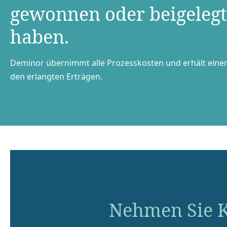
gewonnen oder beigelegt
haben.
Deminor übernimmt alle Prozesskosten und erhält einen
den erlangten Erträgen.
Nehmen Sie K