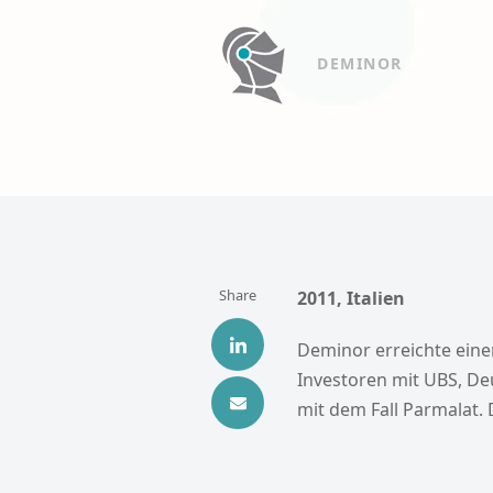
DEMINOR
Share
2011, Italien
Deminor erreichte eine
Investoren mit UBS, 
mit dem Fall Parmalat.