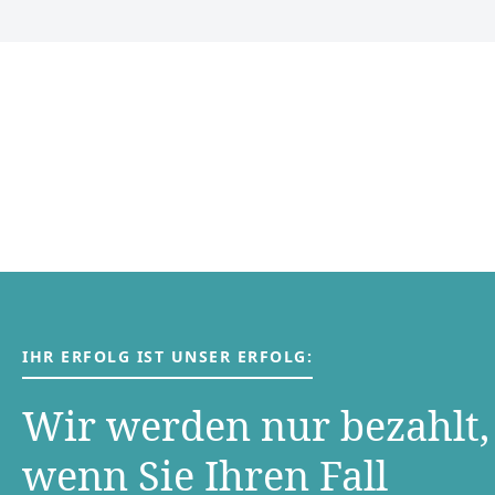
IHR ERFOLG IST UNSER ERFOLG:
Wir werden nur bezahlt,
wenn Sie Ihren Fall