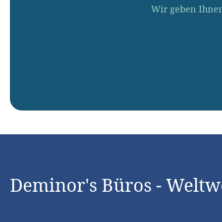
Wir geben Ihnen
Deminor's Büros - Weltw