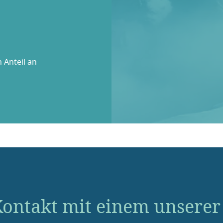
 Anteil an
ontakt mit einem unserer 