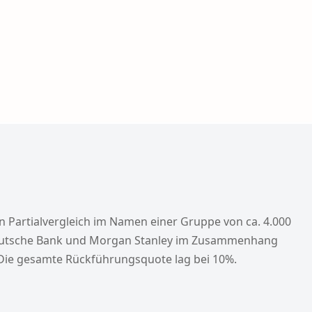
n Partialvergleich im Namen einer Gruppe von ca. 4.000
Deutsche Bank und Morgan Stanley im Zusammenhang
 Die gesamte Rückführungsquote lag bei 10%.