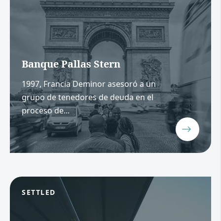
Banque Pallas Stern
1997, Francia Deminor asesoró a un
grupo de tenedores de deuda en el
proceso de...
SETTLED