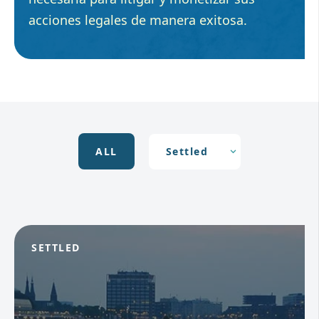
acciones legales de manera exitosa.
ALL
SETTLED