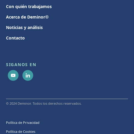
Con quién trabajamos
Acerca de Deminor®
Noticias y análisis
Contacto
SIGANOS EN
© 2024 Deminor. Todos los derechos reservados.
Política de Privacidad
Política de Cookies