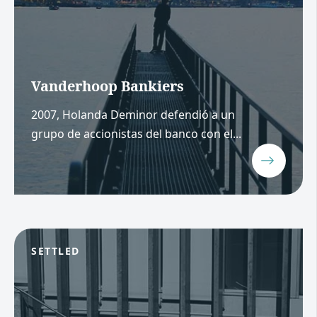
Vanderhoop Bankiers
2007, Holanda Deminor defendió a un
grupo de accionistas del banco con el...
SETTLED