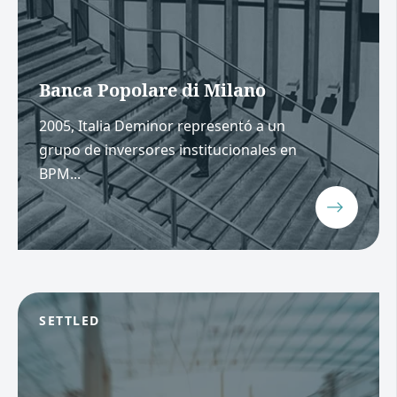
Banca Popolare di Milano
2005, Italia Deminor representó a un
grupo de inversores institucionales en
BPM...
SETTLED