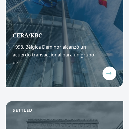
CERA/KBC
1998, Bélgica Deminor alcanzó un
acuerdo transaccional para un grupo
de...
SETTLED