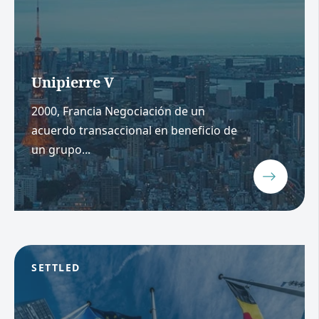
Unipierre V
2000, Francia Negociación de un
acuerdo transaccional en beneficio de
un grupo...
SETTLED