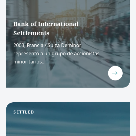
Bank of International
Settlements
2003, Francia / Suiza Deminor
representó a un grupo de accionistas
minoritarios...
SETTLED