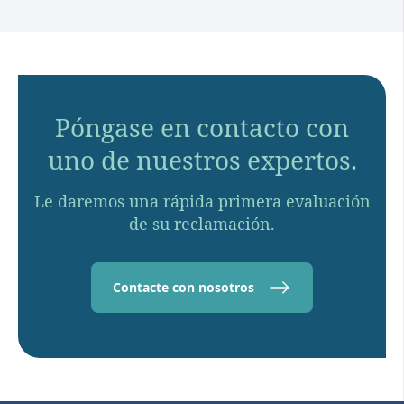
Póngase en contacto con
uno de nuestros expertos.
Le daremos una rápida primera evaluación
de su reclamación.
Contacte con nosotros