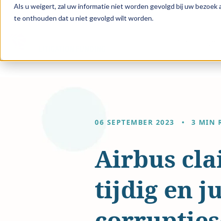
Als u weigert, zal uw informatie niet worden gevolgd bij uw bezoek
te onthouden dat u niet gevolgd wilt worden.
Oplossingen 
06 SEPTEMBER 2023
3 MIN 
Airbus cla
tijdig en 
corruptie