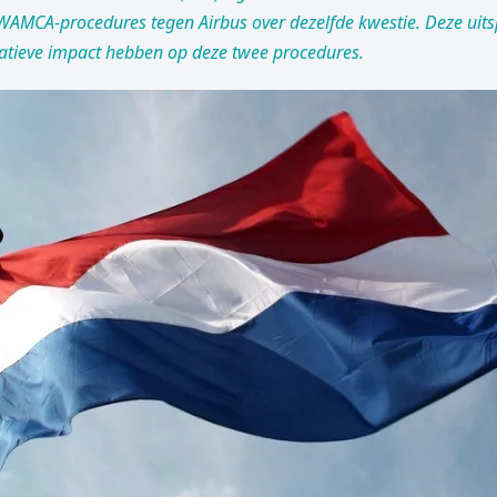
WAMCA-procedures tegen Airbus over dezelfde kwestie. Deze uits
atieve impact hebben op deze twee procedures.