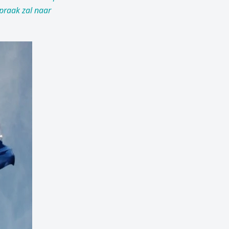
praak zal naar