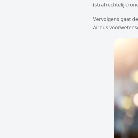
(strafrechtelijk) o
Vervolgens gaat de
Airbus voorwetens