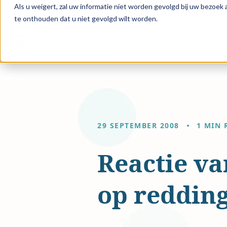
Als u weigert, zal uw informatie niet worden gevolgd bij uw bezoek
te onthouden dat u niet gevolgd wilt worden.
Oplossingen 
29 SEPTEMBER 2008
1 MIN 
Reactie v
op reddin