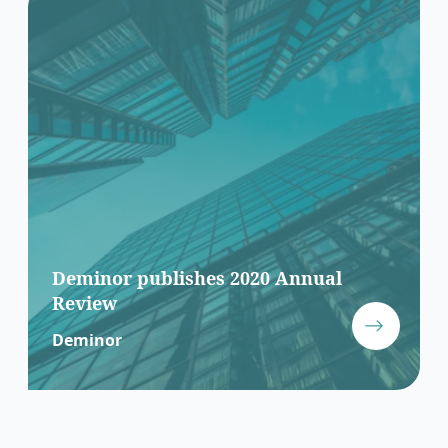
Deminor publishes 2020 Annual
Review
Deminor