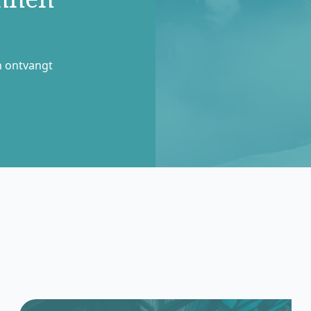
n ontvangt