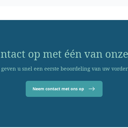
tact op met één van onze
 geven u snel een eerste beoordeling van uw vorder
Neem contact met ons op