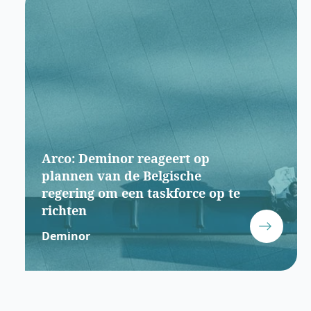
Arco: Deminor reageert op
plannen van de Belgische
regering om een taskforce op te
richten
Deminor