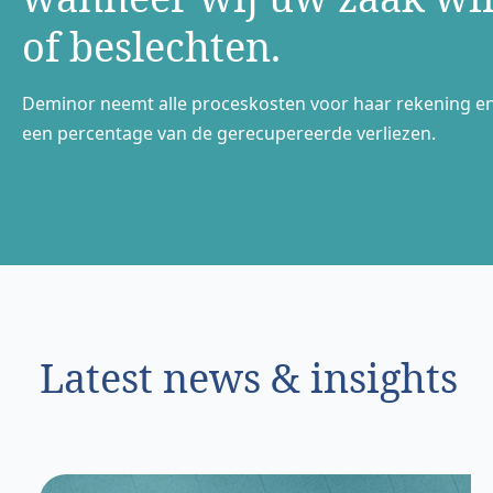
of beslechten.
Deminor neemt alle proceskosten voor haar rekening e
een percentage van de gerecupereerde verliezen.
Latest news & insights