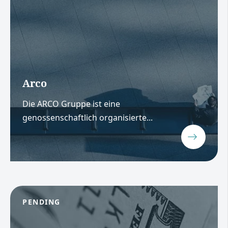
Arco
Die ARCO Gruppe ist eine
genossenschaftlich organisierte...
PENDING