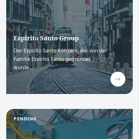
Espirito Santo Group
Der Espirito Santo Konzern, der von der
Familie Espirito Santo gegründet
wurde,...
PENDING