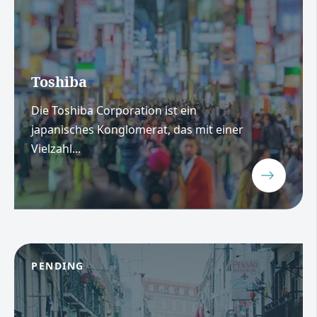
Toshiba
Die Toshiba Corporation ist ein
japanisches Konglomerat, das mit einer
Vielzahl...
PENDING