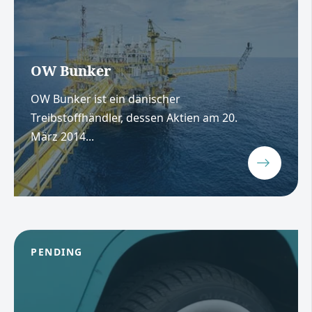
OW Bunker
OW Bunker ist ein dänischer
Treibstoffhändler, dessen Aktien am 20.
März 2014...
PENDING