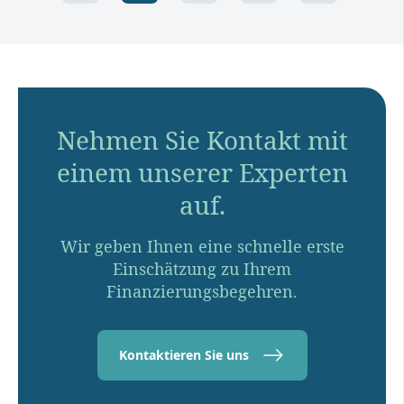
Nehmen Sie Kontakt mit
einem unserer Experten
auf.
Wir geben Ihnen eine schnelle erste
Einschätzung zu Ihrem
Finanzierungsbegehren.
Kontaktieren Sie uns