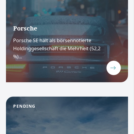
Porsche
Porsche SE hält als börsennotierte
Holdinggesellschaft die Mehrheit (52,2
%)...
PENDING