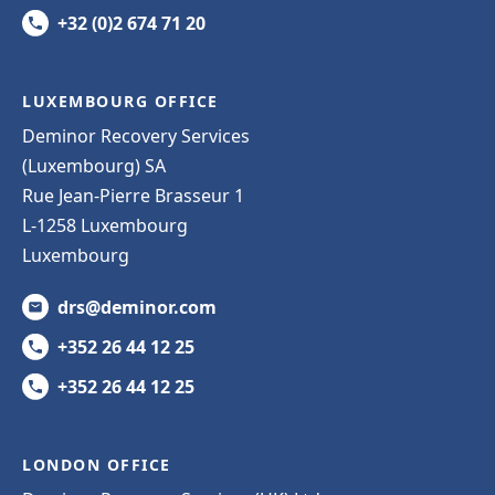
+32 (0)2 674 71 20
LUXEMBOURG OFFICE
Deminor Recovery Services
(Luxembourg) SA
Rue Jean-Pierre Brasseur 1
L-1258 Luxembourg
Luxembourg
drs@deminor.com
+352 26 44 12 25
+352 26 44 12 25
LONDON OFFICE