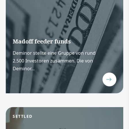
Madoff feeder funds
Deminor stellte eine Gruppe von rund
2.500 Investoren zusammen. Die von
Deminor...
SETTLED