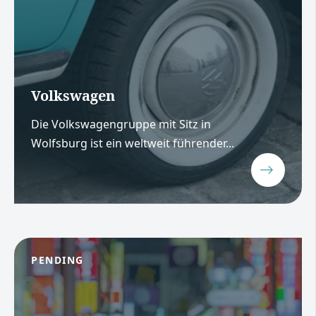
Volkswagen
Die Volkswagengruppe mit Sitz in
Wolfsburg ist ein weltweit führender...
PENDING