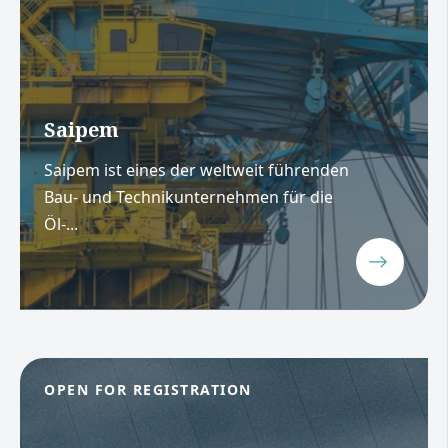
Saipem
Saipem ist eines der weltweit führenden
Bau- und Technikunternehmen für die
Öl-...
OPEN FOR REGISTRATION