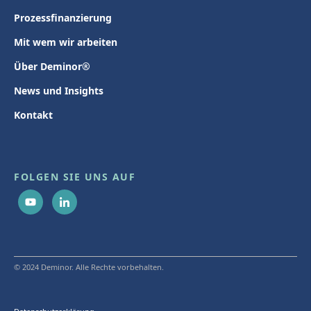
Prozessfinanzierung
Mit wem wir arbeiten
Über Deminor®
News und Insights
Kontakt
FOLGEN SIE UNS AUF
© 2024 Deminor. Alle Rechte vorbehalten.