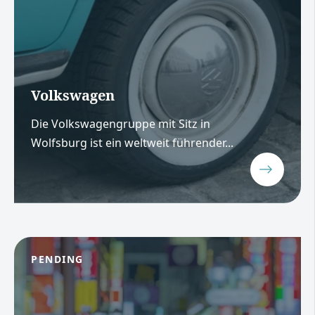
Volkswagen
Die Volkswagengruppe mit Sitz in
Wolfsburg ist ein weltweit führender...
PENDING