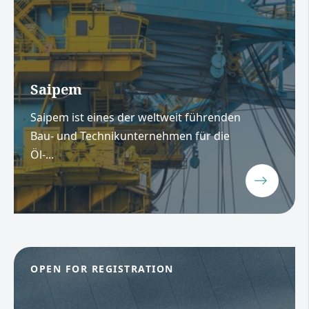
Saipem
Saipem ist eines der weltweit führenden
Bau- und Technikunternehmen für die
Öl-...
OPEN FOR REGISTRATION