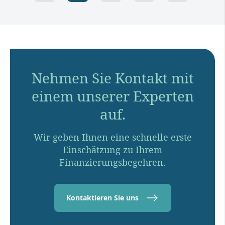
Nehmen Sie Kontakt mit
einem unserer Experten
auf.
Wir geben Ihnen eine schnelle erste
Einschätzung zu Ihrem
Finanzierungsbegehren.
Kontaktieren Sie uns