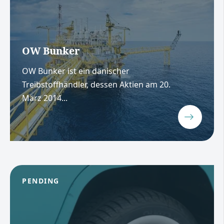
OW Bunker
OW Bunker ist ein dänischer
Treibstoffhändler, dessen Aktien am 20.
März 2014...
PENDING