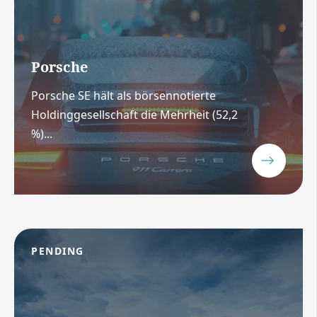
Porsche
Porsche SE hält als börsennotierte
Holdinggesellschaft die Mehrheit (52,2
%)...
PENDING