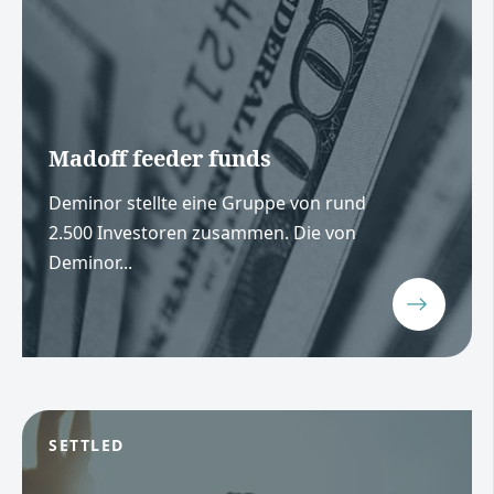
Madoff feeder funds
Deminor stellte eine Gruppe von rund
2.500 Investoren zusammen. Die von
Deminor...
SETTLED