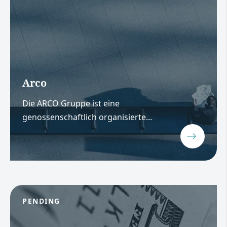
Arco
Die ARCO Gruppe ist eine
genossenschaftlich organisierte...
PENDING