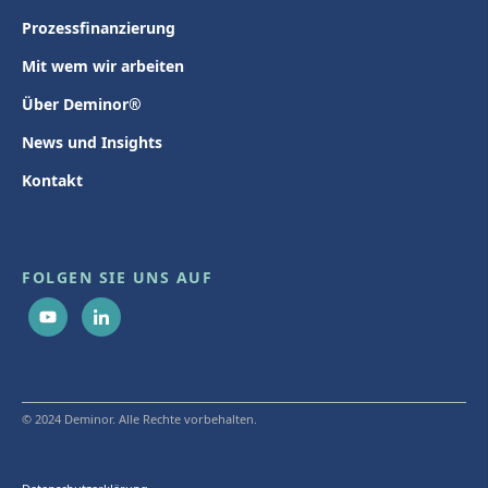
Prozessfinanzierung
Mit wem wir arbeiten
Über Deminor®
News und Insights
Kontakt
FOLGEN SIE UNS AUF
© 2024 Deminor. Alle Rechte vorbehalten.