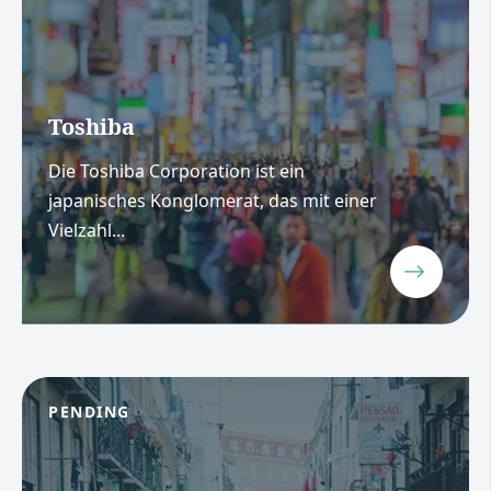
Toshiba
Die Toshiba Corporation ist ein
japanisches Konglomerat, das mit einer
Vielzahl...
PENDING