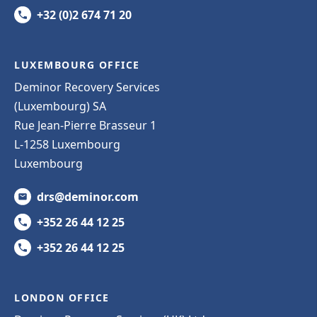
+32 (0)2 674 71 20
LUXEMBOURG OFFICE
Deminor Recovery Services
(Luxembourg) SA
Rue Jean-Pierre Brasseur 1
L-1258 Luxembourg
Luxembourg
drs@deminor.com
+352 26 44 12 25
+352 26 44 12 25
LONDON OFFICE