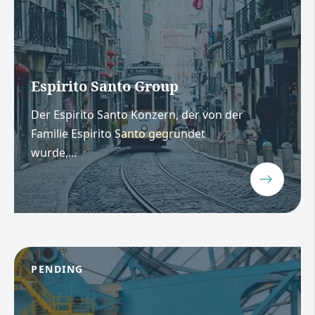
Espirito Santo Group
Der Espirito Santo Konzern, der von der
Familie Espirito Santo gegründet
wurde,...
PENDING