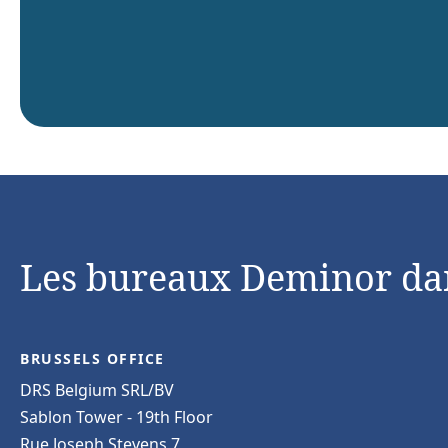
Les bureaux Deminor da
BRUSSELS OFFICE
DRS Belgium SRL/BV
Sablon Tower - 19th Floor
Rue Joseph Stevens 7