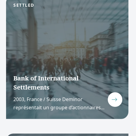
SETTLED
Bank of International
Settlements
2003, France / Suisse Deminor
représentait un groupe d’actionnaires...