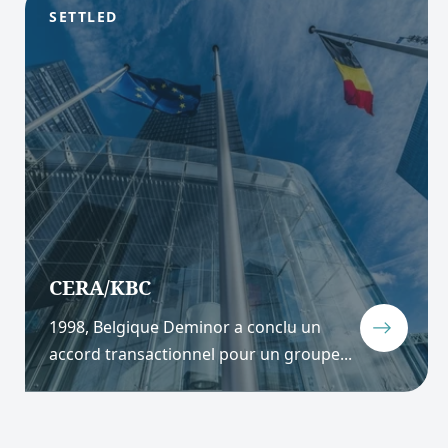
SETTLED
CERA/KBC
1998, Belgique Deminor a conclu un
accord transactionnel pour un groupe...