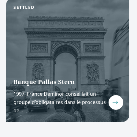
SETTLED
Banque Pallas Stern
1997, France Deminor conseillait un
groupe d’obligataires dans le processus
de...