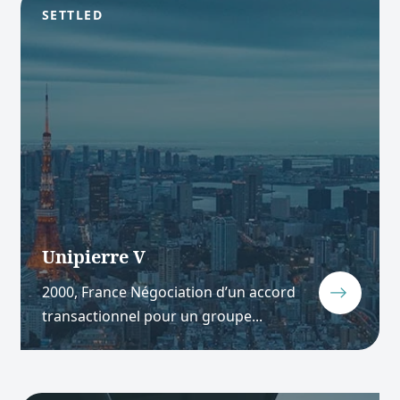
SETTLED
Unipierre V
2000, France Négociation d’un accord
transactionnel pour un groupe...