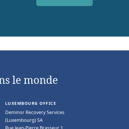
ns le monde
LUXEMBOURG OFFICE
Deminor Recovery Services
(Luxembourg) SA
Rue Jean-Pierre Brasseur 1