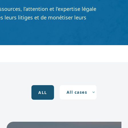
sources, l’attention et l’expertise légale
 leurs litiges et de monétiser leurs
ALL