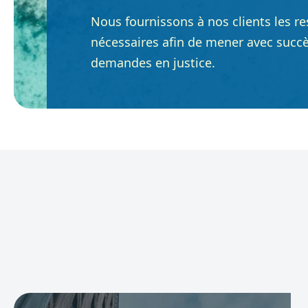
Nous fournissons à nos clients les res
nécessaires afin de mener avec succès
demandes en justice.