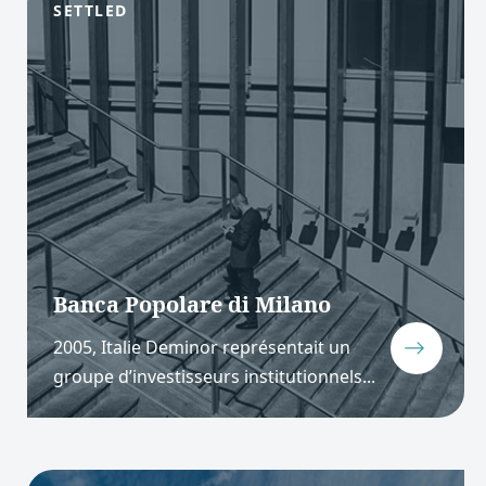
SETTLED
Banca Popolare di Milano
2005, Italie Deminor représentait un
groupe d’investisseurs institutionnels...