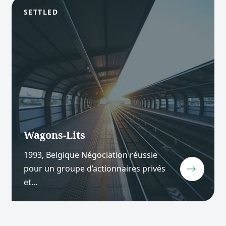
SETTLED
Wagons-Lits
1993, Belgique Négociation réussie
pour un groupe d’actionnaires privés
et...