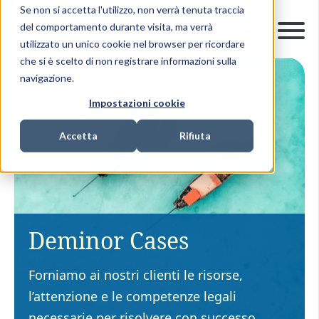
Se non si accetta l'utilizzo, non verrà tenuta traccia
del comportamento durante visita, ma verrà
utilizzato un unico cookie nel browser per ricordare
che si è scelto di non registrare informazioni sulla
navigazione.
Impostazioni cookie
Accetta
Rifiuta
Deminor Cases
Forniamo ai nostri clienti le risorse,
l’attenzione e le competenze legali
necessarie per risolvere con successo