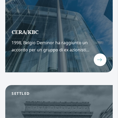
CERA/KBC
1998, Belgio Deminor ha raggiunto un
accordo per un gruppo di ex azionisti...
SETTLED