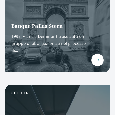
Banque Pallas Stern
1997, Francia Deminor ha assistito un
gruppo di obbligazionisti nel processo
di...
SETTLED