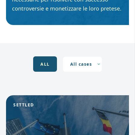
controversie e monetizzare le loro pretese.
ALL
SETTLED