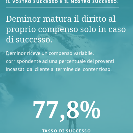
IL VOSTRO SUCCESSO È IL NOSTRO SUCCESSO:
Deminor matura il diritto al
proprio compenso solo in caso
di successo.
Deminor riceve un compenso variabile,
corrispondente ad una percentuale dei proventi
incassati dal cliente al termine del contenzioso.
77,8%
TASSO DI SUCCESSO