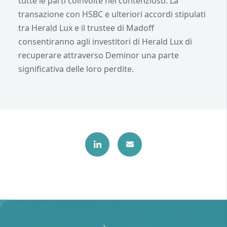
tutte le parti coinvolte nel contenzioso. La
transazione con HSBC e ulteriori accordi stipulati
tra Herald Lux e il trustee di Madoff
consentiranno agli investitori di Herald Lux di
recuperare attraverso Deminor una parte
significativa delle loro perdite.