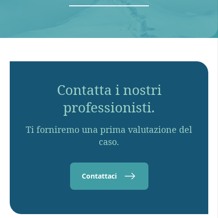
Contatta i nostri
professionisti.
Ti forniremo una prima valutazione del
caso.
Contattaci