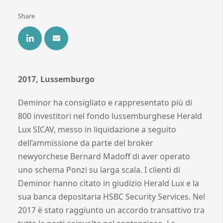
Share
2017, Lussemburgo
Deminor ha consigliato e rappresentato più di
800 investitori nel fondo lussemburghese Herald
Lux SICAV, messo in liquidazione a seguito
dell’ammissione da parte del broker
newyorchese Bernard Madoff di aver operato
uno schema Ponzi su larga scala. I clienti di
Deminor hanno citato in giudizio Herald Lux e la
sua banca depositaria HSBC Security Services. Nel
2017 è stato raggiunto un accordo transattivo tra