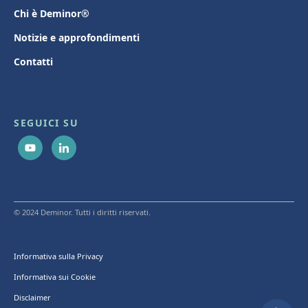
Chi è Deminor®
Notizie e approfondimenti
Contatti
SEGUICI SU
© 2024 Deminor. Tutti i diritti riservati.
Informativa sulla Privacy
Informativa sui Cookie
Disclaimer