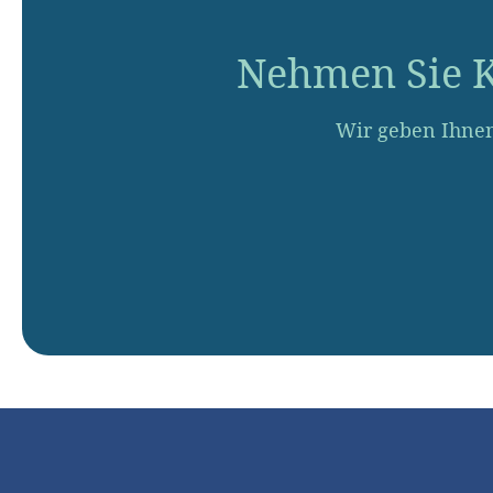
Nehmen Sie K
Wir geben Ihnen