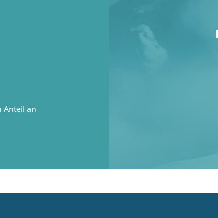
 Anteil an