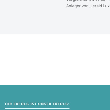
Anleger von Herald Lux 
IHR ERFOLG IST UNSER ERFOLG: