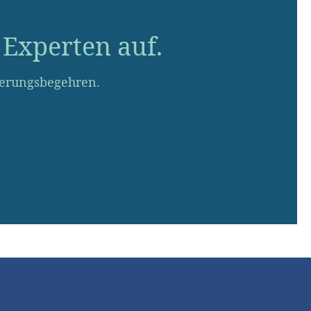
Experten auf.
ierungsbegehren.