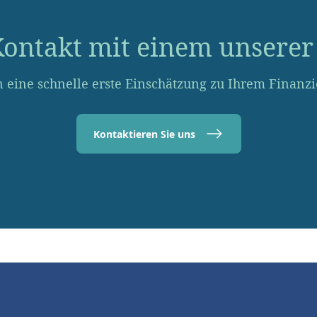
ontakt mit einem unserer 
 eine schnelle erste Einschätzung zu Ihrem Finanz
Kontaktieren Sie uns