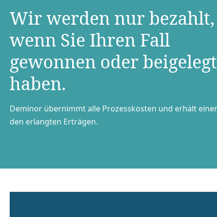
Wir werden nur bezahlt,
wenn Sie Ihren Fall
gewonnen oder beigelegt
haben.
Deminor übernimmt alle Prozesskosten und erhält einen
den erlangten Erträgen.