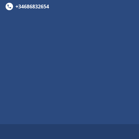
+34686832654