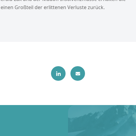
einen Großteil der erlittenen Verluste zurück.