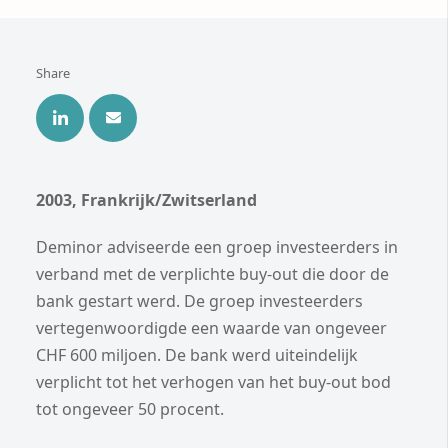
Share
2003, Frankrijk/Zwitserland
Deminor adviseerde een groep investeerders in
verband met de verplichte buy-out die door de
bank gestart werd. De groep investeerders
vertegenwoordigde een waarde van ongeveer
CHF 600 miljoen. De bank werd uiteindelijk
verplicht tot het verhogen van het buy-out bod
tot ongeveer 50 procent.