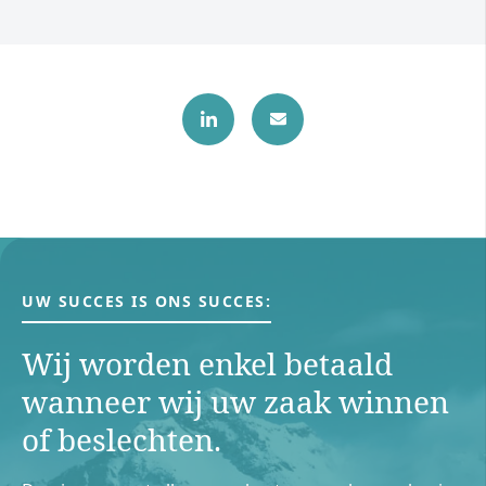
UW SUCCES IS ONS SUCCES:
Wij worden enkel betaald
wanneer wij uw zaak winnen
of beslechten.