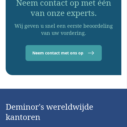
Neem contact op met één
van onze experts.
Wij geven u snel een eerste beoordeling
van uw vordering.
Neem contact met ons op
Deminor's wereldwijde
kantoren