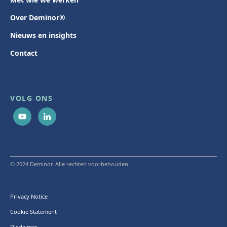
Over Deminor®
Nieuws en insights
Contact
VOLG ONS
© 2024 Deminor. Alle rechten voorbehouden.
Privacy Notice
Cookie Statement
Disclaimer