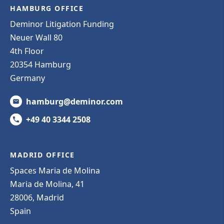
HAMBURG OFFICE
Deminor Litigation Funding
Neuer Wall 80
4th Floor
20354 Hamburg
Germany
hamburg@deminor.com
+49 40 3344 2508
MADRID OFFICE
Spaces Maria de Molina
Maria de Molina, 41
28006, Madrid
Spain